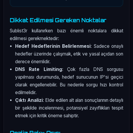
Dikkat Edilmesi Gereken Noktalar
Sublist3r kullanırken bazı önemli noktalara dikkat
edilmesi gerekmektedir:
Hedef Hedeflerinin Belirlenmesi
: Sadece onaylı
hedefler üzerinde çalışmak, etik ve yasal açıdan son
derece önemlidir.
DNS Rate Limiting
: Çok fazla DNS sorgusu
yapılması durumunda, hedef sunucunun IP'si geçici
olarak engellenebilir. Bu nedenle sorgu hızı kontrol
edilmelidir.
Çıktı Analizi
: Elde edilen alt alan sonuçlarının detaylı
bir şekilde incelenmesi, potansiyel zayıflıkları tespit
etmek için kritik öneme sahiptir.