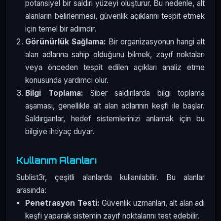
potansiyel bir saldırı yüzeyi oluşturur. Bu nedenle, alt
alanların belirlenmesi, güvenlik açıklarını tespit etmek
için temel bir adımdır.
Görünürlük Sağlama:
Bir organizasyonun hangi alt
alan adlarına sahip olduğunu bilmek, zayıf noktaları
veya önceden tespit edilen açıkları analiz etme
konusunda yardımcı olur.
Bilgi Toplama:
Siber saldırılarda bilgi toplama
aşaması, genellikle alt alan adlarının keşfi ile başlar.
Saldırganlar, hedef sistemlerinizi anlamak için bu
bilgiye ihtiyaç duyar.
Kullanım Alanları
Sublist3r, çeşitli alanlarda kullanılabilir. Bu alanlar
arasında:
Penetrasyon Testi:
Güvenlik uzmanları, alt alan adı
keşfi yaparak sistemin zayıf noktalarını test edebilir.