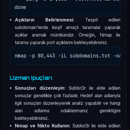
Açıkların Belirlenmesi
: Tespit edilen
subdomain'lerde keşif amaçlı taramalar yaparak
açıklar aramak mümkündür. Örneğin, Nmap ile
tarama yaparak port açıklarını belirleyebilirsiniz.
Uzman İpuçları
Sonuçları düzenleyin
: Sublist3r ile elde edilen
sonuçlar genellikle çok fazladır. Hedef alan adlarıyla
ilgili sonuçları düzenleyerek analiz yapabilir ve hangi
alan adlarına odaklanmanız gerektiğini
belirleyebilirsiniz.
Nmap ve Nikto Kullanın
: Sublist3r ile elde edilen