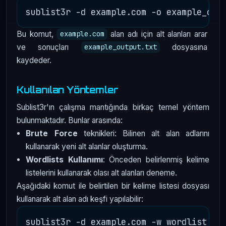
Bu komut,
alan adı için alt alanları arar
example.com
ve sonuçları
dosyasına
example_output.txt
kaydeder.
Kullanılan Yöntemler
Sublist3r'ın çalışma mantığında birkaç temel yöntem
bulunmaktadır. Bunlar arasında:
Brute Force
teknikleri: Bilinen alt alan adlarını
kullanarak yeni alt alanlar oluşturma.
Wordlists Kullanımı
: Önceden belirlenmiş kelime
listelerini kullanarak olası alt alanları deneme.
Aşağıdaki komut ile belirtilen bir kelime listesi dosyası
kullanarak alt alan adı keşfi yapılabilir: