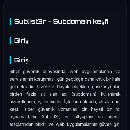
Sublist3r - Subdomain keşfi
Giriş
Giriş
Siber güvenlik dünyasında, web uygulamalarının ve
servislerinin korunması, gün geçtikçe daha kritik bir hale
gelmektedir. Özellikle büyük ölçekli organizasyonlar,
birden fazla alt alan adı (subdomain) kullanarak
hizmetlerini çeşitlendirirler. İşte bu noktada, alt alan adı
keşfi, siber güvenlik uzmanları için hayati bir rol
oynamaktadır. Sublist3r, bu altyapının en önemli
araçlarından biridir ve web uygulamalarının güvenliğini