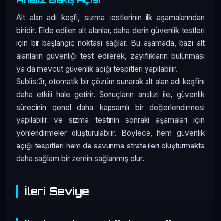
Analiz Bakış Açısı
Alt alan adı keşfi, sızma testlerinin ilk aşamalarından
biridir. Elde edilen alt alanlar, daha derin güvenlik testleri
için bir başlangıç noktası sağlar. Bu aşamada, bazı alt
alanların güvenliği test edilerek, zayıflıkların bulunması
ya da mevcut güvenlik açığı tespitleri yapılabilir.
Sublist3r, otomatik bir çözüm sunarak alt alan adı keşfini
daha etkili hale getirir. Sonuçların analizi ile, güvenlik
sürecinin genel daha kapsamlı bir değerlendirmesi
yapılabilir ve sızma testinin sonraki aşamaları için
yönlendirmeler oluşturulabilir. Böylece, hem güvenlik
açığı tespitleri hem de savunma stratejileri oluşturmakta
daha sağlam bir zemin sağlanmış olur.
İleri Seviye