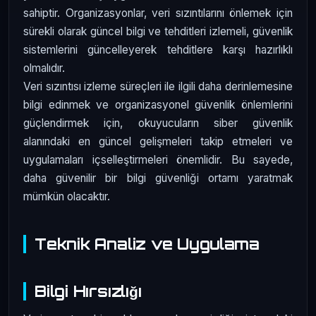
sahiptir. Organizasyonlar, veri sızıntılarını önlemek için
sürekli olarak güncel bilgi ve tehditleri izlemeli, güvenlik
sistemlerini güncelleyerek tehditlere karşı hazırlıklı
olmalıdır.
Veri sızıntısı izleme süreçleri ile ilgili daha derinlemesine
bilgi edinmek ve organizasyonel güvenlik önlemlerini
güçlendirmek için, okuyucuların siber güvenlik
alanındaki en güncel gelişmeleri takip etmeleri ve
uygulamaları içselleştirmeleri önemlidir. Bu sayede,
daha güvenilir bir bilgi güvenliği ortamı yaratmak
mümkün olacaktır.
Teknik Analiz ve Uygulama
Bilgi Hırsızlığı