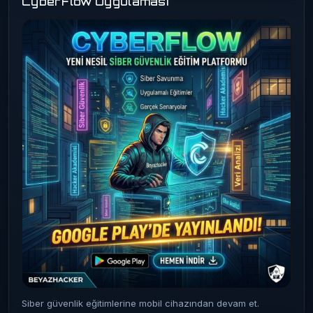
CyberFlow Uygulaması
Siber güvenlik eğitimlerine mobil cihazından devam et.