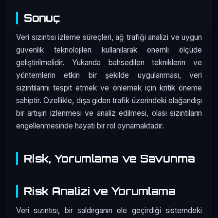
Sonuç
Veri sızıntısı izleme süreçleri, ağ trafiği analizi ve uygun
güvenlik teknolojileri kullanılarak önemli ölçüde
geliştirilmelidir. Yukarıda bahsedilen tekniklerin ve
yöntemlerin etkin bir şekilde uygulanması, veri
sızıntılarını tespit etmek ve önlemek için kritik öneme
sahiptir. Özellikle, dışa giden trafik üzerindeki olağandışı
bir artışın izlenmesi ve analiz edilmesi, olası sızıntıların
engellenmesinde hayati bir rol oynamaktadır.
Risk, Yorumlama ve Savunma
Risk Analizi ve Yorumlama
Veri sızıntısı, bir saldırganın ele geçirdiği sistemdeki