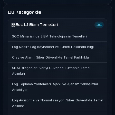
Bu Kategoride
Soc L1 Siem Temelleri
35
SOC Mimarisinde SIEM Teknolojisinin Temelleri
Log Nedir? Log Kaynakları ve Türleri Hakkında Bilgi
Olay ve Alarm: Siber Güvenlikte Temel Farklılıklar
SIEM Bileşenleri: Veriyi Güvende Tutmanın Temel
Adımları
Log Toplama Yöntemleri: Ajanlı ve Ajansız Yaklaşımlar
Anlatılıyor
Log Ayrıştırma ve Normalizasyon: Siber Güvenlikte Temel
Adımlar