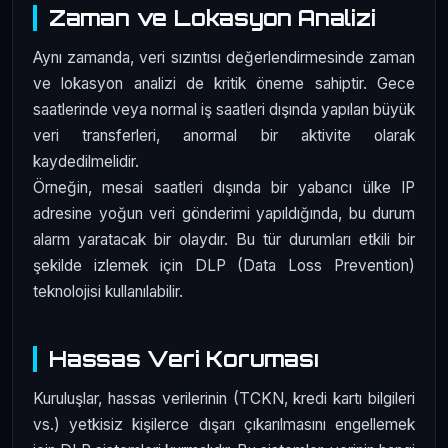
Zaman ve Lokasyon Analizi
Aynı zamanda, veri sızıntısı değerlendirmesinde zaman
ve lokasyon analizi de kritik öneme sahiptir. Gece
saatlerinde veya normal iş saatleri dışında yapılan büyük
veri transferleri, anormal bir aktivite olarak
kaydedilmelidir.
Örneğin, mesai saatleri dışında bir yabancı ülke IP
adresine yoğun veri gönderimi yapıldığında, bu durum
alarm yaratacak bir olaydır. Bu tür durumları etkili bir
şekilde izlemek için DLP (Data Loss Prevention)
teknolojisi kullanılabilir.
Hassas Veri Koruması
Kuruluşlar, hassas verilerinin (TCKN, kredi kartı bilgileri
vs.) yetkisiz kişilerce dışarı çıkarılmasını engellemek