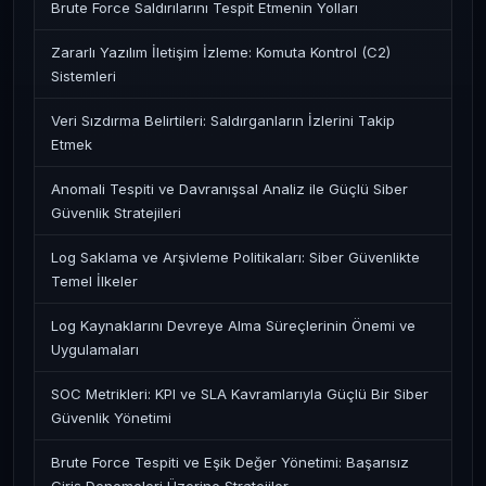
Brute Force Saldırılarını Tespit Etmenin Yolları
Zararlı Yazılım İletişim İzleme: Komuta Kontrol (C2)
Sistemleri
Veri Sızdırma Belirtileri: Saldırganların İzlerini Takip
Etmek
Anomali Tespiti ve Davranışsal Analiz ile Güçlü Siber
Güvenlik Stratejileri
Log Saklama ve Arşivleme Politikaları: Siber Güvenlikte
Temel İlkeler
Log Kaynaklarını Devreye Alma Süreçlerinin Önemi ve
Uygulamaları
SOC Metrikleri: KPI ve SLA Kavramlarıyla Güçlü Bir Siber
Güvenlik Yönetimi
Brute Force Tespiti ve Eşik Değer Yönetimi: Başarısız