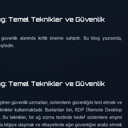
g: Temel Teknikler ve Güvenlik
güvenlik alanında kritik öneme sahiptir. Bu blog yazısında,
eşfedin.
g: Temel Teknikler ve Güvenlik
ştiren güvenlik uzmanları, sistemlerin güvenliğini test etmek ve
teknikler kullanmaktadır. Bunlardan biri, RDP (Remote Desktop
. Bu teknikler, bir ağ sızma testinde hedef sistemlere erişimi
zla bilgiye ulaşmak ve nihayetinde ağın güvenliğini analiz etmek