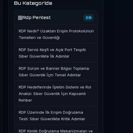
Bu Kategoride
Rdp Pentest
20
RDP Nedir? Uzaktan Erişim Protokolünün
Temelleri ve Güvenliği
RDP Servis Keşfi ve Açık Port Tespiti:
Siber Güvenlikte İlk Adımlar
RDP Sürüm ve Banner Bilgisi Toplama:
Siber Güvenlik İçin Temel Adımlar
RDP Hedeflerinde İşletim Sistemi ve Rol
Analizi: Siber Güvenlik İçin Kapsamlı
Rehber
RDP Üzerinde İlk Erişim Doğrulama
Testi: Siber Güvenlikte Kritik Adımlar
RDP Kimlik Doğrulama Mekanizmaları ve