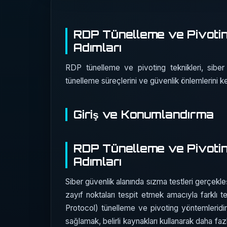
RDP Tünelleme ve Pivotin
Adımları
RDP tünelleme ve pivoting teknikleri, siber 
tünelleme süreçlerini ve güvenlik önlemlerini k
Giriş ve Konumlandırma
RDP Tünelleme ve Pivotin
Adımları
Siber güvenlik alanında sızma testleri gerçekle
zayıf noktaları tespit etmek amacıyla farklı 
Protocol) tünelleme ve pivoting yöntemleridir
sağlamak, belirli kaynakları kullanarak daha fa