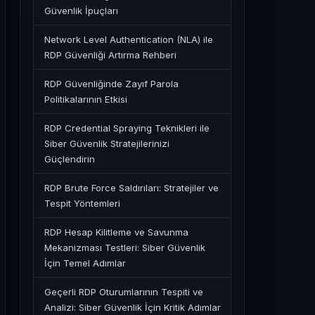
Güvenlik İpuçları
Network Level Authentication (NLA) ile
RDP Güvenliği Artırma Rehberi
RDP Güvenliğinde Zayıf Parola
Politikalarının Etkisi
RDP Credential Spraying Teknikleri ile
Siber Güvenlik Stratejilerinizi
Güçlendirin
RDP Brute Force Saldırıları: Stratejiler ve
Tespit Yöntemleri
RDP Hesap Kilitleme ve Savunma
Mekanizması Testleri: Siber Güvenlik
İçin Temel Adımlar
Geçerli RDP Oturumlarının Tespiti ve
Analizi: Siber Güvenlik İçin Kritik Adımlar