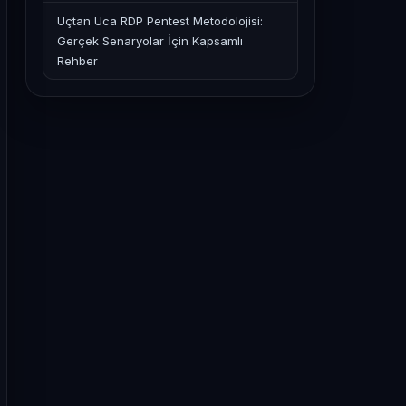
Uçtan Uca RDP Pentest Metodolojisi:
Gerçek Senaryolar İçin Kapsamlı
Rehber