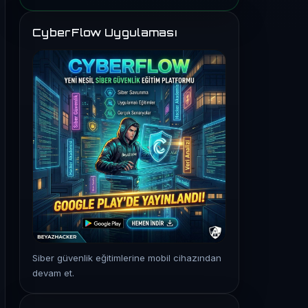
CyberFlow Uygulaması
Siber güvenlik eğitimlerine mobil cihazından
devam et.