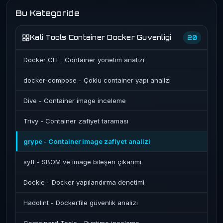
Bu Kategoride
Kali Tools Container Docker Guvenligi
20
Docker CLI - Container yönetim analizi
docker-compose - Çoklu container yapı analizi
Dive - Container image inceleme
Trivy - Container zafiyet taraması
grype - Container image zafiyet analizi
syft - SBOM ve image bileşen çıkarımı
Dockle - Docker yapılandırma denetimi
Hadolint - Dockerfile güvenlik analizi