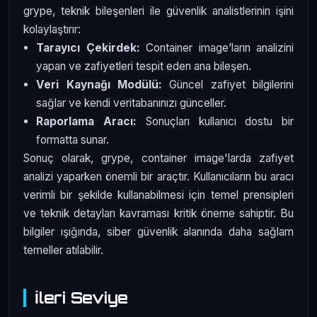
grype, teknik bileşenleri ile güvenlik analistlerinin işini
kolaylaştırır:
Tarayıcı Çekirdek:
Container image’ların analizini
yapan ve zafiyetleri tespit eden ana bileşen.
Veri Kaynağı Modülü:
Güncel zafiyet bilgilerini
sağlar ve kendi veritabanınızı günceller.
Raporlama Aracı:
Sonuçları kullanıcı dostu bir
formatta sunar.
Sonuç olarak, grype, container image'larda zafiyet
analizi yaparken önemli bir araçtır. Kullanıcıların bu aracı
verimli bir şekilde kullanabilmesi için temel prensipleri
ve teknik detayları kavraması kritik öneme sahiptir. Bu
bilgiler ışığında, siber güvenlik alanında daha sağlam
temeller atılabilir.
İleri Seviye