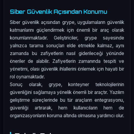
Siber Güvenlik Açısından Konumu
Siber güvenlik açısından grype, uygulamaların güvenlik
katmanlarını güçlendirmek için önemli bir araç olarak
konumlanmaktadır. Geliştiriciler, grype sayesinde
yalnızca tarama sonuçları elde etmekle kalmaz, aynı
zamanda bu zafiyetlerin nasıl giderileceği yönünde
öneriler de alabilir. Zafiyetlerin zamanında tespiti ve
yönetimi, olası güvenlik ihlallerini önlemek için hayati bir
rol oynamaktadır.
Sonuç olarak, grype, konteyner teknolojilerinin
güvenliğini sağlamaya yönelik önemli bir araçtır. Yazılım
geliştirme süreçlerinde bu tür araçların entegrasyonu,
güvenliği artırarak, hem kullanıcıların hem de
organizasyonların koruma altında olmasına yardımcı olur.