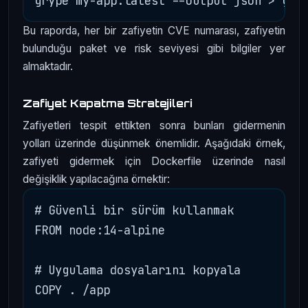
Bu raporda, her bir zafiyetin CVE numarası, zafiyetin
bulunduğu paket ve risk seviyesi gibi bilgiler yer
almaktadır.
Zafiyet Kapatma Stratejileri
Zafiyetleri tespit ettikten sonra bunları gidermenin
yolları üzerinde düşünmek önemlidir. Aşağıdaki örnek,
zafiyeti gidermek için Dockerfile üzerinde nasıl
değişiklik yapılacağına örnektir:
# Güvenli bir sürüm kullanmak

FROM node:14-alpine

# Uygulama dosyalarını kopyala

COPY . /app
