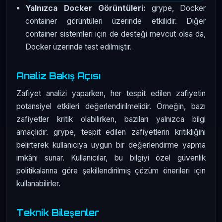
Yalnızca Docker Görüntüleri:
grype, Docker
container görüntüleri üzerinde etkilidir. Diğer
container sistemleri için de desteği mevcut olsa da,
Docker üzerinde test edilmiştir.
Analiz Bakış Açısı
Zafiyet analizi yaparken, her tespit edilen zafiyetin
potansiyel etkileri değerlendirilmelidir. Örneğin, bazı
zafiyetler kritik olabilirken, bazıları yalnızca bilgi
amaçlıdır. grype, tespit edilen zafiyetlerin kritikliğini
belirterek kullanıcıya uygun bir değerlendirme yapma
imkânı sunar. Kullanıcılar, bu bilgiyi özel güvenlik
politikalarına göre şekillendirilmiş çözüm önerileri için
kullanabilirler.
Teknik Bileşenler