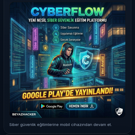
Siber güvenlik eğitimlerine mobil cihazından devam et.