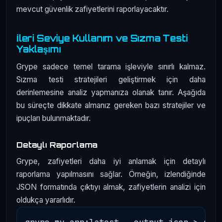
mevcut güvenlik zafiyetlerini raporlayacaktır.
İleri Seviye Kullanım ve Sızma Testi
Yaklaşımı
Grype sadece temel tarama işleviyle sınırlı kalmaz.
Sızma testi stratejileri geliştirmek için daha
derinlemesine analiz yapmanıza olanak tanır. Aşağıda
bu süreçte dikkate almanız gereken bazı stratejiler ve
ipuçları bulunmaktadır.
Detaylı Raporlama
Grype, zafiyetleri daha iyi anlamak için detaylı
raporlama yapılmasını sağlar. Örneğin, izlendiğinde
JSON formatında çıktıyı almak, zafiyetlerin analizi için
oldukça yararlıdır.