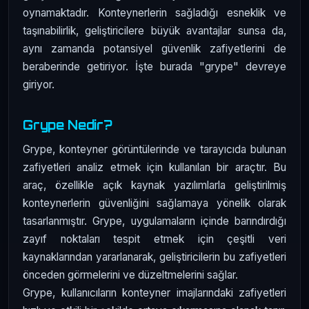
oynamaktadır. Konteynerlerin sağladığı esneklik ve
taşınabilirlik, geliştiricilere büyük avantajlar sunsa da,
aynı zamanda potansiyel güvenlik zafiyetlerini de
beraberinde getiriyor. İşte burada "grype" devreye
giriyor.
Grype Nedir?
Grype, konteyner görüntülerinde ve tarayıcıda bulunan
zafiyetleri analiz etmek için kullanılan bir araçtır. Bu
araç, özellikle açık kaynak yazılımlarla geliştirilmiş
konteynerlerin güvenliğini sağlamaya yönelik olarak
tasarlanmıştır. Grype, uygulamaların içinde barındırdığı
zayıf noktaları tespit etmek için çeşitli veri
kaynaklarından yararlanarak, geliştiricilerin bu zafiyetleri
önceden görmelerini ve düzeltmelerini sağlar.
Grype, kullanıcıların konteyner imajlarındaki zafiyetleri