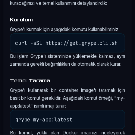
kuracağınızı ve temel kullanımını detaylandırdık:
Kurulum
Grype'ı kurmak için aşağıdaki komutu kullanabilirsiniz:
Bu işlem Grype'ı sisteminize yüklemekle kalmaz, aynı
zamanda gerekli bağımlılıkları da otomatik olarak kurar.
Temel Tarama
Grype'ı kullanarak bir container image'ı taramak için
basit bir komut gereklidir. Aşağıdaki komut örneği, "my-
app:latest" isimli imajı tarar:
Bu komut, yüklü olan Docker imajınızı inceleyerek