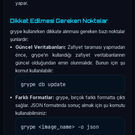
yapar.
Dikkat Edilmesi Gereken Noktalar
grype kullanırken dikkate alınması gereken bazı noktalar
şunlardır:
Güncel Veritabanları:
Zafiyet taraması yapmadan
önce, grype’ın kullandığı zafiyet veritabanlarının
güncel olduğundan emin olunmalıdır. Bunun için şu
komut kullanılabilir:
Farklı Formatlar:
grype, birçok farklı formatta çıktı
sağlar. JSON formatında sonuç almak için şu komutu
kullanabilirsiniz: