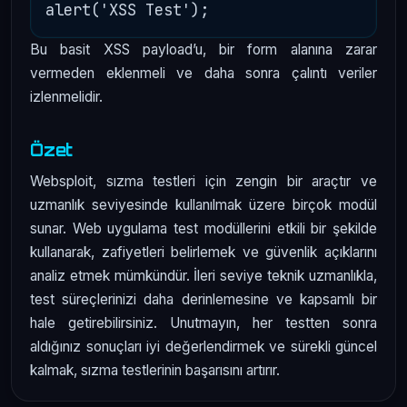
Bu basit XSS payload’u, bir form alanına zarar
vermeden eklenmeli ve daha sonra çalıntı veriler
izlenmelidir.
Özet
Websploit, sızma testleri için zengin bir araçtır ve
uzmanlık seviyesinde kullanılmak üzere birçok modül
sunar. Web uygulama test modüllerini etkili bir şekilde
kullanarak, zafiyetleri belirlemek ve güvenlik açıklarını
analiz etmek mümkündür. İleri seviye teknik uzmanlıkla,
test süreçlerinizi daha derinlemesine ve kapsamlı bir
hale getirebilirsiniz. Unutmayın, her testten sonra
aldığınız sonuçları iyi değerlendirmek ve sürekli güncel
kalmak, sızma testlerinin başarısını artırır.