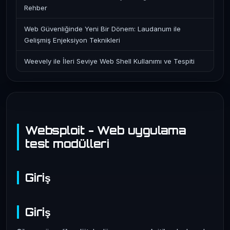
Rehber
Web Güvenliğinde Yeni Bir Dönem: Laudanum ile
Gelişmiş Enjeksiyon Teknikleri
Weevely ile İleri Seviye Web Shell Kullanımı ve Tespiti
Websploit - Web uygulama
test modülleri
Giriş
Giriş