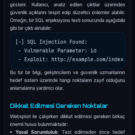
gösterir. Kullanıcı, analiz edilen çıktılar üzerinden
güvenlik açıklarını tespit edip düzeltici önlemler alabilir.
Örneğin, bir SQL enjeksiyonu testi sonucunda aşağıdaki
gibi bir çıktı alınabilir:
[-] SQL Injection Found:

 - Vulnerable Parameter: id

Bu tür bir bilgi, geliştiricilerin ve güvenlik uzmanlarının
hedef sistem üzerinde hangi noktaların zayıf olduğunu
anlamalarına yardımcı olur.
Dikkat Edilmesi Gereken Noktalar
Websploit ile çalışırken dikkat edilmesi gereken birkaç
önemli husus bulunmaktadır:
Yasal Sorumluluk
: Test edilmeden önce hedef