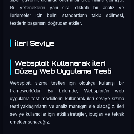
Bu yeteneklerin yanı sıra, dikkatli bir analiz ve
ilerlemeler için belirli standartların takip edilmesi,
testlerin başarısını doğrudan etkiler.
İleri Seviye
Websploit Kullanarak İleri
Düzey Web Uygulama Testi
Websploit, sızma testleri için oldukça kullanışlı bir
framework'dur. Bu bölümde, Websploit’in web
uygulama test modüllerini kullanarak ileri seviye sızma
testi yaklaşımlarını ve analiz mantığını ele alacağız. İleri
seviye kullanıcılar için etkili stratejiler, ipuçları ve teknik
örnekler sunacağız.