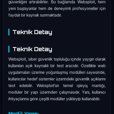
güvenliğini artırabilirler. Bu bağlamda Websploit, hem
yeni başlayanlar hem de deneyimli profesyoneller için
faydalı bir kaynak sunmaktadır.
Teknik Detay
Teknik Detay
Websploit, siber güvenlik topluluğu içinde yaygın olarak
kullanılan açık kaynaklı bir test aracıdır. Özellikle web
uygulamaları üzerine yoğunlaşmış modülleri sayesinde,
kullanıcılar hedef sistemler üzerindeki güvenlik açıklarını
test edebilir. Websploit’un temel işleyiş mantığı,
modüler bir yapı üzerinden çalışmasıdır. Yani, kullanıcı
ihtiyaçlarına göre çeşitli modüller yükleyip kullanabilir.
Modül Yapısı