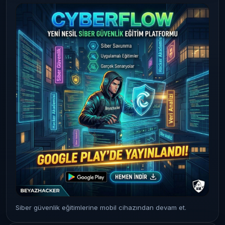
Siber güvenlik eğitimlerine mobil cihazından devam et.