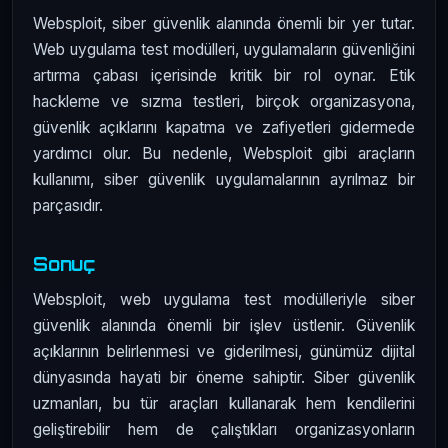
Websploit, siber güvenlik alanında önemli bir yer tutar.
Web uygulama test modülleri, uygulamaların güvenliğini
artırma çabası içerisinde kritik bir rol oynar. Etik
hackleme ve sızma testleri, birçok organizasyona,
güvenlik açıklarını kapatma ve zafiyetleri gidermede
yardımcı olur. Bu nedenle, Websploit gibi araçların
kullanımı, siber güvenlik uygulamalarının ayrılmaz bir
parçasıdır.
Sonuç
Websploit, web uygulama test modülleriyle siber
güvenlik alanında önemli bir işlev üstlenir. Güvenlik
açıklarının belirlenmesi ve giderilmesi, günümüz dijital
dünyasında hayati bir öneme sahiptir. Siber güvenlik
uzmanları, bu tür araçları kullanarak hem kendilerini
geliştirebilir hem de çalıştıkları organizasyonların