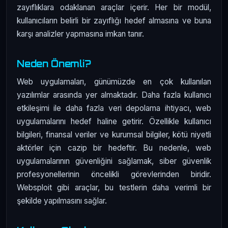
zayıflıklara odaklanan araçlar içerir. Her bir modül,
kullanıcıların belirli bir zayıflığı hedef almasına ve buna
karşı analizler yapmasına imkan tanır.
Neden Önemli?
Web uygulamaları, günümüzde en çok kullanılan
yazılımlar arasında yer almaktadır. Daha fazla kullanıcı
etkileşimi ile daha fazla veri depolama ihtiyacı, web
uygulamalarını hedef haline getirir. Özellikle kullanıcı
bilgileri, finansal veriler ve kurumsal bilgiler, kötü niyetli
aktörler için cazip bir hedeftir. Bu nedenle, web
uygulamalarının güvenliğini sağlamak, siber güvenlik
profesyonellerinin öncelikli görevlerinden biridir.
Websploit gibi araçlar, bu testlerin daha verimli bir
şekilde yapılmasını sağlar.