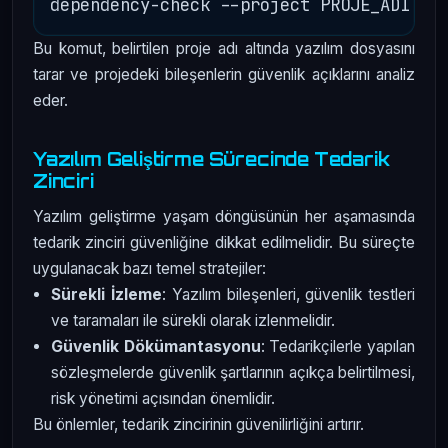
Bu komut, belirtilen proje adı altında yazılım dosyasını
tarar ve projedeki bileşenlerin güvenlik açıklarını analiz
eder.
Yazılım Geliştirme Sürecinde Tedarik
Zinciri
Yazılım geliştirme yaşam döngüsünün her aşamasında
tedarik zinciri güvenliğine dikkat edilmelidir. Bu süreçte
uygulanacak bazı temel stratejiler:
Sürekli İzleme
: Yazılım bileşenleri, güvenlik testleri
ve taramaları ile sürekli olarak izlenmelidir.
Güvenlik Dökümantasyonu
: Tedarikçilerle yapılan
sözleşmelerde güvenlik şartlarının açıkça belirtilmesi,
risk yönetimi açısından önemlidir.
Bu önlemler, tedarik zincirinin güvenilirliğini artırır.