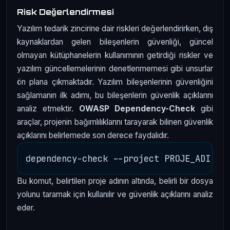
Risk Değerlendirmesi
Yazılım tedarik zincirine dair riskleri değerlendirirken, dış
kaynaklardan gelen bileşenlerin güvenliği, güncel
olmayan kütüphanelerin kullanımının getirdiği riskler ve
yazılım güncellemelerinin denetlenmemesi gibi unsurlar
ön plana çıkmaktadır. Yazılım bileşenlerinin güvenliğini
sağlamanın ilk adımı, bu bileşenlerin güvenlik açıklarını
analiz etmektir.
OWASP Dependency-Check
gibi
araçlar, projenin bağımlılıklarını tarayarak bilinen güvenlik
açıklarını belirlemede son derece faydalıdır.
Bu komut, belirtilen proje adının altında, belirli bir dosya
yolunu taramak için kullanılır ve güvenlik açıklarını analiz
eder.