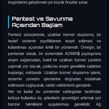
öngörülerini geliştirmek için büyük fırsatlar sunar.
Pentest ve Savunma
Açısından Bağlam
Pentest süreçlerinde, uzaktan hizmet oluşturma, bir
hedef sistemin zayıflıklarının tespit edilmesi ve
kullanılması açısından kritik bir yöntemdir. Örneğin, bir
pentester olarak, bir sistemdeki ADMIN$ paylaşımına
erişim sağlamadan, belirli bir uzaktan hizmet yaratımı
yapmak zor olacak, çünkü bu erişim genellikle saldırının
başlangıç noktasıdır. Uzaktan hizmet oluşturma işlemi,
sistemin yönetim işlevlerine doğrudan müdahale
edilmesini sağlayarak, saldırı vektörlerini genişletir.
Her ne kadar bu yöntemler saldırganlar tarafından
kötüye kullanılsa da, şirketlerin güvenliğini artırmak için
benzer tekniklerin uygulanması gereklidir. Ağ