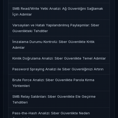
SMB Read/Write Yetki Analizi: Ağ Güvenliğini Sağlamak
İçin Adımlar
Varsayılan ve Hatalı Yapılandırılmış Paylaşımlar: Siber
Güvenlikteki Tehditler
İmzalama Durumu Kontrolü: Siber Güvenlikte Kritik
Adımlar
Kimlik Doğrulama Analizi: Siber Güvenlikte Temel Adımlar
Password Spraying Analizi ile Siber Güvenliğinizi Artırın
Brute Force Analizi: Siber Güvenlikte Parola Kırma
Yöntemleri
SMB Relay Saldırıları: Siber Güvenlikte Ele Geçirme
Tehditleri
Pass-the-Hash Analizi: Siber Güvenlikte Neden