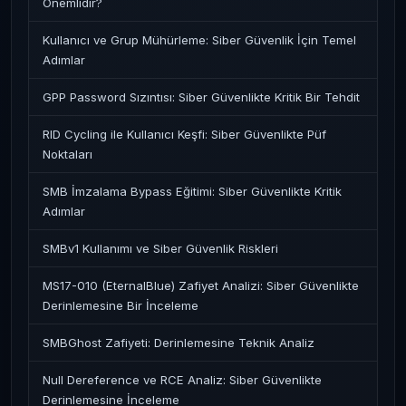
Önemlidir?
Kullanıcı ve Grup Mühürleme: Siber Güvenlik İçin Temel
Adımlar
GPP Password Sızıntısı: Siber Güvenlikte Kritik Bir Tehdit
RID Cycling ile Kullanıcı Keşfi: Siber Güvenlikte Püf
Noktaları
SMB İmzalama Bypass Eğitimi: Siber Güvenlikte Kritik
Adımlar
SMBv1 Kullanımı ve Siber Güvenlik Riskleri
MS17-010 (EternalBlue) Zafiyet Analizi: Siber Güvenlikte
Derinlemesine Bir İnceleme
SMBGhost Zafiyeti: Derinlemesine Teknik Analiz
Null Dereference ve RCE Analiz: Siber Güvenlikte
Derinlemesine İnceleme