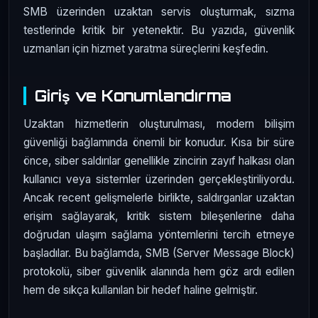
SMB üzerinden uzaktan servis oluşturmak, sızma
testlerinde kritik bir yetenektir. Bu yazıda, güvenlik
uzmanları için hizmet yaratma süreçlerini keşfedin.
Giriş ve Konumlandırma
Uzaktan hizmetlerin oluşturulması, modern bilişim
güvenliği bağlamında önemli bir konudur. Kısa bir süre
önce, siber saldırılar genellikle zincirin zayıf halkası olan
kullanıcı veya sistemler üzerinden gerçekleştiriliyordu.
Ancak recent gelişmelerle birlikte, saldırganlar uzaktan
erişim sağlayarak, kritik sistem bileşenlerine daha
doğrudan ulaşım sağlama yöntemlerini tercih etmeye
başladılar. Bu bağlamda, SMB (Server Message Block)
protokolü, siber güvenlik alanında hem göz ardı edilen
hem de sıkça kullanılan bir hedef haline gelmiştir.