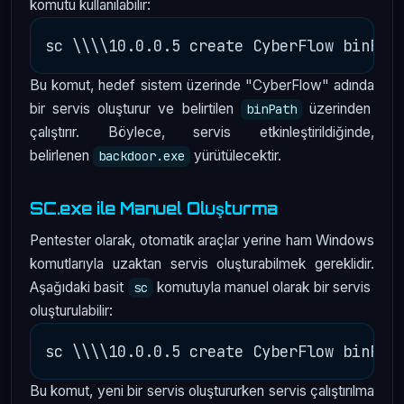
komutu kullanılabilir:
Bu komut, hedef sistem üzerinde "CyberFlow" adında
bir servis oluşturur ve belirtilen
üzerinden
binPath
çalıştırır. Böylece, servis etkinleştirildiğinde,
belirlenen
yürütülecektir.
backdoor.exe
SC.exe ile Manuel Oluşturma
Pentester olarak, otomatik araçlar yerine ham Windows
komutlarıyla uzaktan servis oluşturabilmek gereklidir.
Aşağıdaki basit
komutuyla manuel olarak bir servis
sc
oluşturulabilir:
Bu komut, yeni bir servis oluştururken servis çalıştırılma