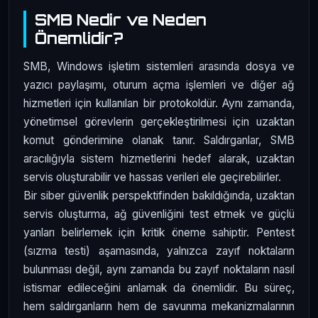
SMB Nedir ve Neden
Önemlidir?
SMB, Windows işletim sistemleri arasında dosya ve
yazıcı paylaşımı, oturum açma işlemleri ve diğer ağ
hizmetleri için kullanılan bir protokoldür. Aynı zamanda,
yönetimsel görevlerin gerçekleştirilmesi için uzaktan
komut gönderimine olanak tanır. Saldırganlar, SMB
aracılığıyla sistem hizmetlerini hedef alarak, uzaktan
servis oluşturabilir ve hassas verileri ele geçirebilirler.
Bir siber güvenlik perspektifinden bakıldığında, uzaktan
servis oluşturma, ağ güvenliğini test etmek ve güçlü
yanları belirlemek için kritik öneme sahiptir. Pentest
(sızma testi) aşamasında, yalnızca zayıf noktaların
bulunması değil, aynı zamanda bu zayıf noktaların nasıl
istismar edileceğini anlamak da önemlidir. Bu süreç,
hem saldırganların hem de savunma mekanizmalarının