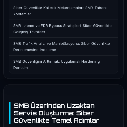
Siber Güvenlikte Kalıcılık Mekanizmaları: SMB Tabanlı
Yöntemler
SMB İzleme ve EDR Bypass Stratejileri: Siber Güvenlikte
Gelişmiş Teknikler
SMB Trafik Analizi ve Manipülasyonu: Siber Güvenlikte
Derinlemesine İnceleme
SMB Güvenliğini Arttırmak: Uygulamalı Hardening
Denetimi
SMB Üzerinden Uzaktan
Servis Oluşturma: Siber
Güvenlikte Temel Adımlar