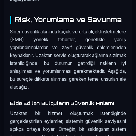
Risk, Yorumlama ve Savunma
Siber güvenlik alanında küçük ve orta ölçekli işletmelere
(SMB) yönelik tehditler, genellikle yanlış
yapılandırmalardan ve zayıf güvenlik önlemlerinden
kaynaklanır. Uzaktan servis oluşturarak ağlarına sızılmak
istenildiğinde, bu durumun getirdiği risklerin iyi
anlaşılması ve yorumlanması gerekmektedir. Aşağıda,
bu süreçte dikkate alınması gereken temel unsurları ele
alacağız.
Elde Edilen Bulguların Güvenlik Anlamı
Uzaktan bir hizmet oluşturmak istendiğinde
gerçekleştirilen eylemler, sistemin güvenlik seviyesini
açıkça ortaya koyar. Örneğin, bir saldırganın sistem