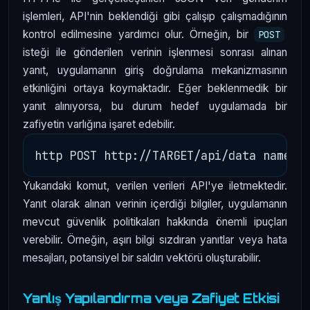
işlemleri, API'nin beklendiği gibi çalışıp çalışmadığının
kontrol edilmesine yardımcı olur. Örneğin, bir
POST
isteği ile gönderilen verinin işlenmesi sonrası alınan
yanıt, uygulamanın giriş doğrulama mekanizmasının
etkinliğini ortaya koymaktadır. Eğer beklenmedik bir
yanıt alınıyorsa, bu durum hedef uygulamada bir
zafiyetin varlığına işaret edebilir.
Yukarıdaki komut, verilen verileri API'ye iletmektedir.
Yanıt olarak alınan verinin içerdiği bilgiler, uygulamanın
mevcut güvenlik politikaları hakkında önemli ipuçları
verebilir. Örneğin, aşırı bilgi sızdıran yanıtlar veya hata
mesajları, potansiyel bir saldırı vektörü oluşturabilir.
Yanlış Yapılandırma veya Zafiyet Etkisi