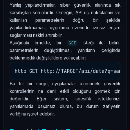
Yanlış yapılandırmalar, siber güvenlik alanında sık
karşılaşılan sorunlardır. Örneğin, API uç noktalarının ve
kullanılan parametrelerin doğru bir şekilde
yapılandırılmaması, uygulama üzerinde izinsiz erişim
sağlanması riskini artırabilir.
Aşağıdaki örnekte, bir
isteği ile belirli
GET
parametrelerin değiştirilmesi, yanıtların içeriğinde
beklenmedik değişikliklere yol açabilir:
Bu tür bir sorgu, uygulamalar üzerindeki güvenlik
kontrollerinin ne denli etkili olduğunu görmek için
değerlidir. Eğer sistem, spesifik isteklerinizi
yanıtlamada başarısız olursa, bu durum zafiyetin
varlığına işaret edebilir.