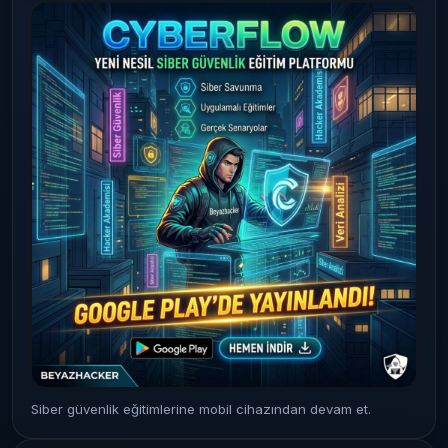
Siber güvenlik eğitimlerine mobil cihazından devam et.