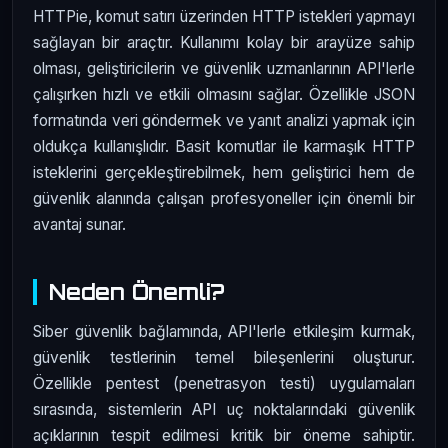
HTTPie, komut satırı üzerinden HTTP istekleri yapmayı
sağlayan bir araçtır. Kullanımı kolay bir arayüze sahip
olması, geliştiricilerin ve güvenlik uzmanlarının API'lerle
çalışırken hızlı ve etkili olmasını sağlar. Özellikle JSON
formatında veri göndermek ve yanıt analizi yapmak için
oldukça kullanışlıdır. Basit komutlar ile karmaşık HTTP
isteklerini gerçekleştirebilmek, hem geliştirici hem de
güvenlik alanında çalışan profesyoneller için önemli bir
avantaj sunar.
Neden Önemli?
Siber güvenlik bağlamında, API'lerle etkileşim kurmak,
güvenlik testlerinin temel bileşenlerini oluşturur.
Özellikle pentest (penetrasyon testi) uygulamaları
sırasında, sistemlerin API uç noktalarındaki güvenlik
açıklarının tespit edilmesi kritik bir öneme sahiptir.