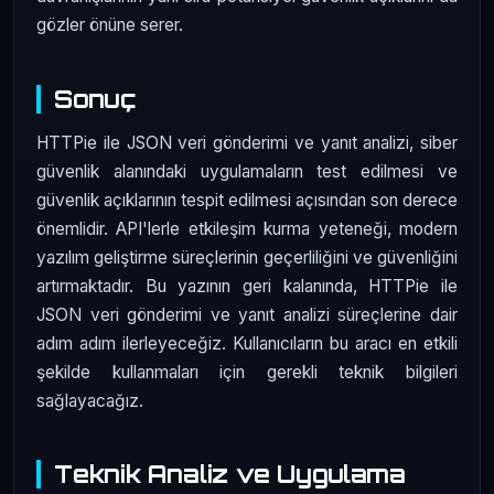
gözler önüne serer.
Sonuç
HTTPie ile JSON veri gönderimi ve yanıt analizi, siber
güvenlik alanındaki uygulamaların test edilmesi ve
güvenlik açıklarının tespit edilmesi açısından son derece
önemlidir. API'lerle etkileşim kurma yeteneği, modern
yazılım geliştirme süreçlerinin geçerliliğini ve güvenliğini
artırmaktadır. Bu yazının geri kalanında, HTTPie ile
JSON veri gönderimi ve yanıt analizi süreçlerine dair
adım adım ilerleyeceğiz. Kullanıcıların bu aracı en etkili
şekilde kullanmaları için gerekli teknik bilgileri
sağlayacağız.
Teknik Analiz ve Uygulama