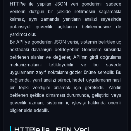
HTTPie ile yapılan JSON veri gönderimi, sadece
verilerin düzgün bir şekilde iletilmesini sağlamakla
kalmaz, aynı zamanda yanıtların analizi sayesinde
potansiyel güvenlik açıklarının belirlenmesine de
yardımcı olur.
Bir API'ye gönderilen JSON verisi, sistemin belirtilen uç
noktadaki davranışını belirleyebilir. Gönderim sırasında
belirlenen alanlar ve değerler, API'nın girdi doğrulama
mekanizmalarını tetikleyebilir ve bu sayede
uygulamanın zayıf noktalarını gözler önüne serebilir. Bu
bağlamda, yanıt analizi süreci, hedef uygulamanın nasıl
bir tepki verdiğini anlamak için gereklidir. Yanıtın
beklenen şekilde olmaması durumunda, geliştirici veya
güvenlik uzmanı, sistemin iç işleyişi hakkında önemli
bilgiler elde edebilir.
HTTPie ile JSON Veri