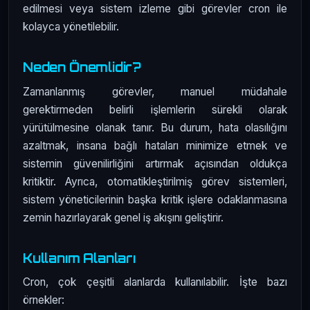
edilmesi veya sistem izleme gibi görevler cron ile
kolayca yönetilebilir.
Neden Önemlidir?
Zamanlanmış görevler, manuel müdahale
gerektirmeden belirli işlemlerin sürekli olarak
yürütülmesine olanak tanır. Bu durum, hata olasılığını
azaltmak, insana bağlı hataları minimize etmek ve
sistemin güvenilirliğini artırmak açısından oldukça
kritiktir. Ayrıca, otomatikleştirilmiş görev sistemleri,
sistem yöneticilerinin başka kritik işlere odaklanmasına
zemin hazırlayarak genel iş akışını geliştirir.
Kullanım Alanları
Cron, çok çeşitli alanlarda kullanılabilir. İşte bazı
örnekler: