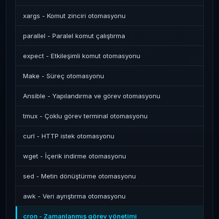
xargs - Komut zinciri otomasyonu
parallel - Paralel komut çalıştırma
expect - Etkileşimli komut otomasyonu
Make - Süreç otomasyonu
Ansible - Yapılandırma ve görev otomasyonu
tmux - Çoklu görev terminal otomasyonu
curl - HTTP istek otomasyonu
wget - İçerik indirme otomasyonu
sed - Metin dönüştürme otomasyonu
awk - Veri ayrıştırma otomasyonu
cron - Zamanlanmış görev yönetimi