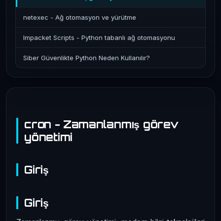
netexec - Ağ otomasyon ve yürütme
Impacket Scripts - Python tabanlı ağ otomasyonu
Siber Güvenlikte Python Neden Kullanılır?
cron - Zamanlanmış görev
yönetimi
Giriş
Giriş