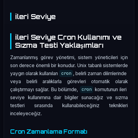
İleri Seviye
İleri Seviye Cron Kullanımı ve
Sızma Testi Yaklaşımları
Zamanlanmış görev yönetimi, sistem yöneticileri için
son derece önemli bir konudur. Unix tabanlı sistemlerde
yaygın olarak kullanılan
, belirli zaman dilimlerinde
cron
veya belirli aralıklarla görevleri otomatik olarak
çalıştırmayı sağlar. Bu bölümde,
komutunun ileri
cron
seviye kullanımına dair bilgiler sunacağız ve sızma
testleri sırasında kullanabileceğiniz teknikleri
inceleyeceğiz.
Cron Zamanlama Formatı