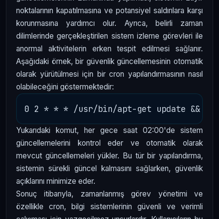
noktalarının kapatılmasına ve potansiyel saldırılara karşı
korunmasına yardımcı olur. Ayrıca, belirli zaman
dilimlerinde gerçekleştirilen sistem izleme görevleri ile
anormal aktivitelerin erken tespit edilmesi sağlanır.
Aşağıdaki örnek, bir güvenlik güncellemesinin otomatik
olarak yürütülmesi için bir cron yapılandırmasının nasıl
olabileceğini göstermektedir:
Yukarıdaki komut, her gece saat 02:00'de sistem
güncellemelerini kontrol eder ve otomatik olarak
mevcut güncellemeleri yükler. Bu tür bir yapılandırma,
sistemin sürekli güncel kalmasını sağlarken, güvenlik
açıklarını minimize eder.
Sonuç itibarıyla, zamanlanmış görev yönetimi ve
özellikle cron, bilgi sistemlerinin güvenli ve verimli