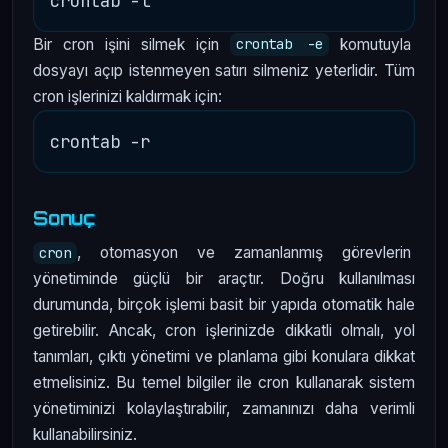
Bir cron işini silmek için
komutuyla
crontab -e
dosyayı açıp istenmeyen satırı silmeniz yeterlidir. Tüm
cron işlerinizi kaldırmak için:
Sonuç
, otomasyon ve zamanlanmış görevlerin
cron
yönetiminde güçlü bir araçtır. Doğru kullanılması
durumunda, birçok işlemi basit bir yapıda otomatik hale
getirebilir. Ancak, cron işlerinizde dikkatli olmalı, yol
tanımları, çıktı yönetimi ve planlama gibi konulara dikkat
etmelisiniz. Bu temel bilgiler ile cron kullanarak sistem
yönetiminizi kolaylaştırabilir, zamanınızı daha verimli
kullanabilirsiniz.