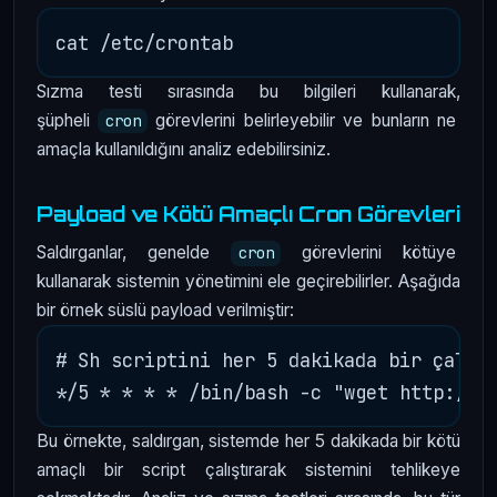
Sızma testi sırasında bu bilgileri kullanarak,
şüpheli
görevlerini belirleyebilir ve bunların ne
cron
amaçla kullanıldığını analiz edebilirsiniz.
Payload ve Kötü Amaçlı Cron Görevleri
Saldırganlar, genelde
görevlerini kötüye
cron
kullanarak sistemin yönetimini ele geçirebilirler. Aşağıda
bir örnek süslü payload verilmiştir:
# Sh scriptini her 5 dakikada bir çalışt
Bu örnekte, saldırgan, sistemde her 5 dakikada bir kötü
amaçlı bir script çalıştırarak sistemini tehlikeye