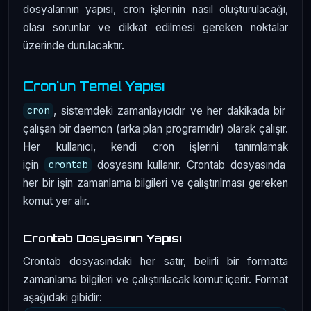
dosyalarının yapısı, cron işlerinin nasıl oluşturulacağı,
olası sorunlar ve dikkat edilmesi gereken noktalar
üzerinde durulacaktır.
Cron'un Temel Yapısı
, sistemdeki zamanlayıcıdır ve her dakikada bir
cron
çalışan bir daemon (arka plan programıdır) olarak çalışır.
Her kullanıcı, kendi cron işlerini tanımlamak
için
dosyasını kullanır. Crontab dosyasında
crontab
her bir işin zamanlama bilgileri ve çalıştırılması gereken
komut yer alır.
Crontab Dosyasının Yapısı
Crontab dosyasındaki her satır, belirli bir formatta
zamanlama bilgileri ve çalıştırılacak komut içerir. Format
aşağıdaki gibidir: