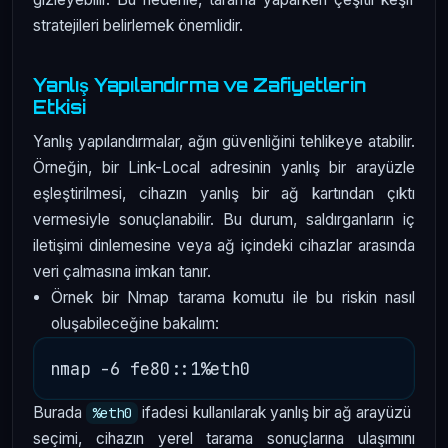
stratejileri belirlemek önemlidir.
Yanlış Yapılandırma ve Zafiyetlerin
Etkisi
Yanlış yapılandırmalar, ağın güvenliğini tehlikeye atabilir.
Örneğin, bir Link-Local adresinin yanlış bir arayüzle
eşleştirilmesi, cihazın yanlış bir ağ kartından çıktı
vermesiyle sonuçlanabilir. Bu durum, saldırganların iç
iletişimi dinlemesine veya ağ içindeki cihazlar arasında
veri çalmasına imkan tanır.
Örnek bir Nmap tarama komutu ile bu riskin nasıl
oluşabileceğine bakalım:
Burada
ifadesi kullanılarak yanlış bir ağ arayüzü
%eth0
seçimi, cihazın yerel tarama sonuçlarına ulaşımını