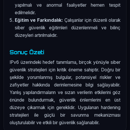
yapılmalı ve anormal faaliyetler hemen tespit
edilmelidir.
Eğitim ve Farkındalık:
Çalışanlar için düzenli olarak
siber güvenlik eğitimleri düzenlenmeli ve bilinç
düzeyleri artırılmalıdır.
Sonuç Özeti
IPv6 üzerindeki hedef tanımlama, birçok yönüyle siber
güvenlik stratejileri için kritik öneme sahiptir. Doğru bir
şekilde yorumlanmış bulgular, potansiyel riskler ve
zafiyetler hakkında derinlemesine bilgi sağlayabilir.
Yanlış yapılandırmaların ve sızan verilerin etkilerini göz
önünde bulundurmak, güvenlik önlemlerini en üst
düzeye çıkarmak için gereklidir. Uygulanan hardening
stratejileri ile güçlü bir savunma mekanizması
oluşturulabilir ve etkili bir güvenlik sağlanabilir.