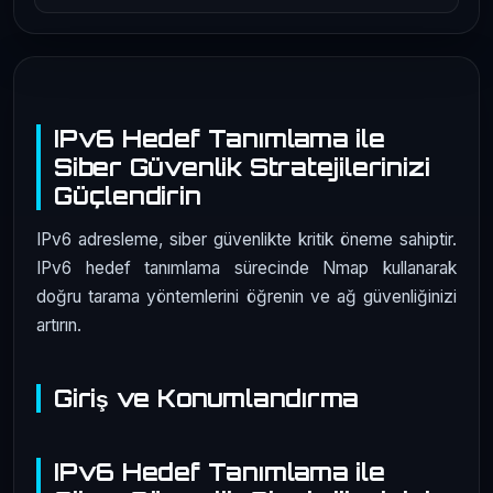
IPv6 Hedef Tanımlama ile
Siber Güvenlik Stratejilerinizi
Güçlendirin
IPv6 adresleme, siber güvenlikte kritik öneme sahiptir.
IPv6 hedef tanımlama sürecinde Nmap kullanarak
doğru tarama yöntemlerini öğrenin ve ağ güvenliğinizi
artırın.
Giriş ve Konumlandırma
IPv6 Hedef Tanımlama ile