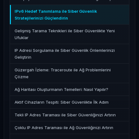
IPv6 Hedef Tanımlama ile Siber Güvenlik
Stratejilerinizi Güçlendirin
Gelişmiş Tarama Teknikleri ile Siber Güvenlikte Yeni
Ufuklar
IP Adresi Sorgulama ile Siber Güvenlik Önlemlerinizi
Geliştirin
Güzergah İzleme: Traceroute ile Ağ Problemlerini
Çözme
Ağ Haritası Oluşturmanın Temelleri: Nasıl Yapılır?
Aktif Cihazların Tespiti: Siber Güvenlikte İlk Adım
Tekli IP Adres Taraması ile Siber Güvenliğinizi Artırın
Çoklu IP Adres Taraması ile Ağ Güvenliğinizi Artırın