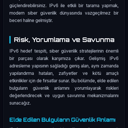
güçlendirebilirsiniz. IPv6 ile etkili bir tarama yapmak,
modern siber güvenlik dünyasında vazgeçilmez bir
beceri haline gelmiştir.
Risk, Yorumlama ve Savunma
IPv6 hedef tespiti, siber güvenlik stratejilerinin önemli
bir parçası olarak karşımıza çıkar. Gelişmiş IPv6
adresleme yapısının sağladığı geniş alan, aynı zamanda
yapılandırma hataları, zafiyetler ve kötü amaçlı
etkinlikler için de fırsatlar sunar. Bu bölümde, elde edilen
bulguların güvenlik anlamını yorumlayarak riskleri
değerlendirecek ve uygun savunma mekanizmalarını
sunacağız.
Elde Edilen Bulguların Güvenlik Anlamı