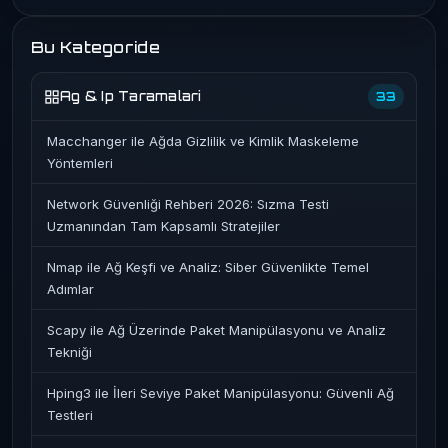
Bu Kategoride
Ag & Ip Taramalari
33
Macchanger ile Ağda Gizlilik ve Kimlik Maskeleme
Yöntemleri
Network Güvenliği Rehberi 2026: Sızma Testi
Uzmanından Tam Kapsamlı Stratejiler
Nmap ile Ağ Keşfi ve Analiz: Siber Güvenlikte Temel
Adımlar
Scapy ile Ağ Üzerinde Paket Manipülasyonu ve Analiz
Tekniği
Hping3 ile İleri Seviye Paket Manipülasyonu: Güvenli Ağ
Testleri