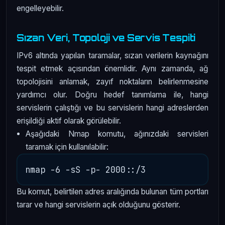
engelleyebilir.
Sızan Veri, Topoloji ve Servis Tespiti
IPv6 altında yapılan taramalar, sızan verilerin kaynağını
tespit etmek açısından önemlidir. Aynı zamanda, ağ
topolojisini anlamak, zayıf noktaların belirlenmesine
yardımcı olur. Doğru hedef tanımlama ile, hangi
servislerin çalıştığı ve bu servislerin hangi adreslerden
erişildiği aktif olarak görülebilir.
Aşağıdaki Nmap komutu, ağınızdaki servisleri
taramak için kullanılabilir:
Bu komut, belirtilen adres aralığında bulunan tüm portları
tarar ve hangi servislerin açık olduğunu gösterir.