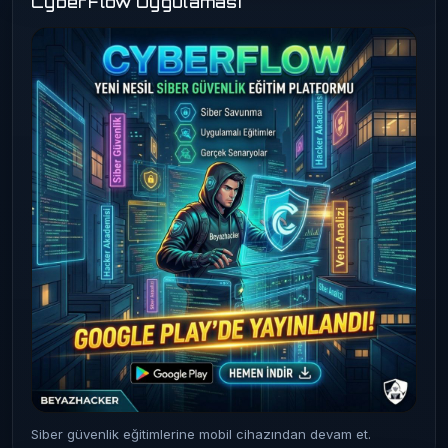
CyberFlow Uygulaması
Siber güvenlik eğitimlerine mobil cihazından devam et.