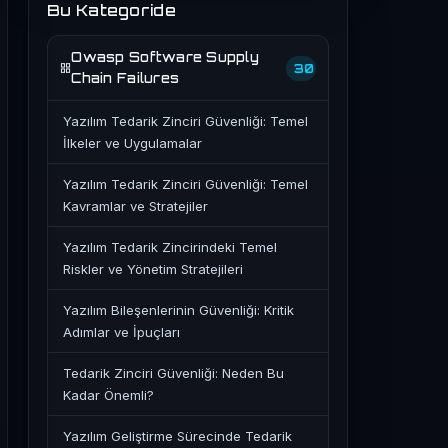
Bu Kategoride
Owasp Software Supply
30
Chain Failures
Yazılım Tedarik Zinciri Güvenliği: Temel
İlkeler ve Uygulamalar
Yazılım Tedarik Zinciri Güvenliği: Temel
Kavramlar ve Stratejiler
Yazılım Tedarik Zincirindeki Temel
Riskler ve Yönetim Stratejileri
Yazılım Bileşenlerinin Güvenliği: Kritik
Adımlar ve İpuçları
Tedarik Zinciri Güvenliği: Neden Bu
Kadar Önemli?
Yazılım Geliştirme Sürecinde Tedarik