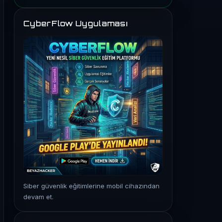
CyberFlow Uygulaması
Siber güvenlik eğitimlerine mobil cihazından
devam et.