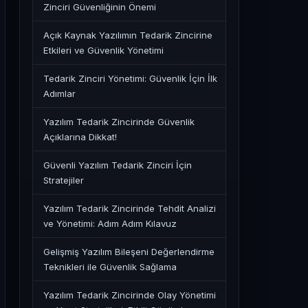
Zinciri Güvenliğinin Önemi
Açık Kaynak Yazılımın Tedarik Zincirine
Etkileri ve Güvenlik Yönetimi
Tedarik Zinciri Yönetimi: Güvenlik İçin İlk
Adımlar
Yazılım Tedarik Zincirinde Güvenlik
Açıklarına Dikkat!
Güvenli Yazılım Tedarik Zinciri İçin
Stratejiler
Yazılım Tedarik Zincirinde Tehdit Analizi
ve Yönetimi: Adım Adım Kılavuz
Gelişmiş Yazılım Bileşeni Değerlendirme
Teknikleri ile Güvenlik Sağlama
Yazılım Tedarik Zincirinde Olay Yönetimi