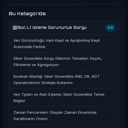
Bu Kategoride
Soc L1 Izleme Gorunurluk Sorgu
29
Veri Görünürlüğü: Ham Kayıt ve Ayrıştırılmış Kayıt
Arasındaki Farklar
Siber Güvenlikte Sorgu Dillerinin Temelleri: Seçim,
Filtreleme ve Agregasyon
Boolean Mantığı: Siber Güvenlikte AND, OR, NOT
Operatörlerinin Stratejik Kullanımı
Veri Tipleri ve Alan Eşleme: Siber Güvenlikte Temel
Bilgiler
Zaman Pencereleri: Olayları Zaman Ekseninde
Daraltmanın Önemi