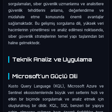
sorgulamaları, siber güvenlik uzmanlarına ve analistlere
güvenlik tehditlerini anlama, değerlendirme ve
müdahale etme konusunda önemli avantajlar
sağlamaktadır. Bu gelişmiş sorgulama dili, yüksek veri
hacimlerinin yönetilmesi ve analiz edilmesi noktasında,
siber güvenlik stratejilerinin temel yapı taşlarından biri
haline gelmektedir.
Teknik Analiz ve Uygulama
Microsoft'un Güçlü Dili
Kusto Query Language (KQL), Microsoft Azure ve
Sentinel ekosistemlerinde büyük veri setlerini hızlı ve
etkin bir biçimde sorgulamak ve analiz etmek için
oluşturulmuş bir dildir. KQL, SQL benzeri bir yapıya