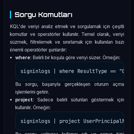
Sorgu Komutları
KQL'de veriyi analiz etmek ve sorgulamak için çeşitli
komutlar ve operatörler kullanılır. Temel olarak, veriyi
süzmek, filtrelemek ve sınırlamak için kullanılan bazı
önemli operatörler şunlardır:
where
: Belirli bir koşula göre veriyi süzer. Örneğin:
Bu sorgu, başarıyla gerçekleşen oturum açma
işlemlerini getirir.
project
: Sadece belirli sütunları göstermek için
kullanılır. Örneğin: