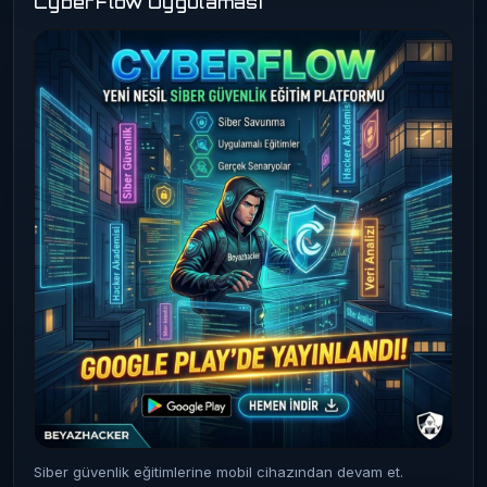
CyberFlow Uygulaması
Siber güvenlik eğitimlerine mobil cihazından devam et.