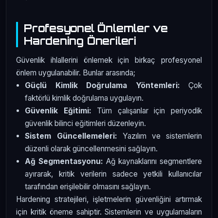
Profesyonel Önlemler ve
Hardening Önerileri
Güvenlik ihlallerini önlemek için birkaç profesyonel
önlem uygulanabilir. Bunlar arasında;
Güçlü Kimlik Doğrulama Yöntemleri:
Çok
faktörlü kimlik doğrulama uygulayın.
Güvenlik Eğitimi:
Tüm çalışanlar için periyodik
güvenlik bilinci eğitimleri düzenleyin.
Sistem Güncellemeleri:
Yazılım ve sistemlerin
düzenli olarak güncellenmesini sağlayın.
Ağ Segmentasyonu:
Ağ kaynaklarını segmentlere
ayırarak, kritik verilerin sadece yetkili kullanıcılar
tarafından erişilebilir olmasını sağlayın.
Hardening stratejileri, işletmelerin güvenliğini artırmak
için kritik öneme sahiptir. Sistemlerin ve uygulamaların