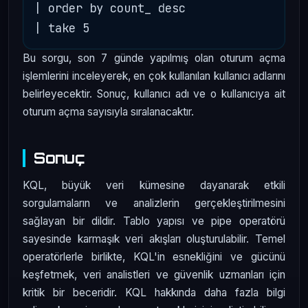
| order by count_ desc

Bu sorgu, son 7 günde yapılmış olan oturum açma
işlemlerini inceleyerek, en çok kullanılan kullanıcı adlarını
belirleyecektir. Sonuç, kullanıcı adı ve o kullanıcıya ait
oturum açma sayısıyla sıralanacaktır.
Sonuç
KQL, büyük veri kümesine dayanarak etkili
sorgulamaların ve analizlerin gerçekleştirilmesini
sağlayan bir dildir. Tablo yapısı ve pipe operatörü
sayesinde karmaşık veri akışları oluşturulabilir. Temel
operatörlerle birlikte, KQL'in esnekliğini ve gücünü
keşfetmek, veri analistleri ve güvenlik uzmanları için
kritik bir beceridir. KQL hakkında daha fazla bilgi