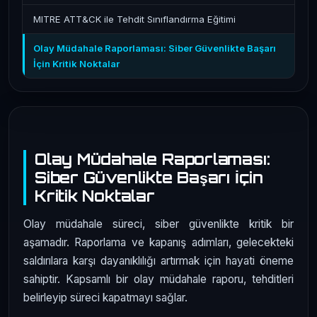
MITRE ATT&CK ile Tehdit Sınıflandırma Eğitimi
Olay Müdahale Raporlaması: Siber Güvenlikte Başarı
İçin Kritik Noktalar
Olay Müdahale Raporlaması:
Siber Güvenlikte Başarı İçin
Kritik Noktalar
Olay müdahale süreci, siber güvenlikte kritik bir
aşamadır. Raporlama ve kapanış adımları, gelecekteki
saldırılara karşı dayanıklılığı artırmak için hayati öneme
sahiptir. Kapsamlı bir olay müdahale raporu, tehditleri
belirleyip süreci kapatmayı sağlar.