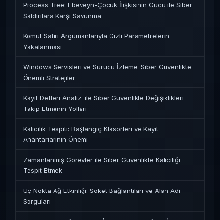
Process Tree: Ebeveyn-Çocuk İlişkisinin Gücü ile Siber
Saldırılara Karşı Savunma
Komut Satırı Argümanlarıyla Gizli Parametrelerin
Yakalanması
Windows Servisleri ve Sürücü İzleme: Siber Güvenlikte
Önemli Stratejiler
Kayıt Defteri Analizi ile Siber Güvenlikte Değişiklikleri
Takip Etmenin Yolları
Kalıcılık Tespiti: Başlangıç Klasörleri ve Kayıt
Anahtarlarının Önemi
Zamanlanmış Görevler ile Siber Güvenlikte Kalıcılığı
Tespit Etmek
Uç Nokta Ağ Etkinliği: Soket Bağlantıları ve Alan Adı
Sorguları