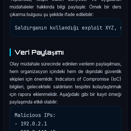
müdahaleler hakkında bilgi paylaşılır. Örnek bir ders
çıkarma bulgusu şu şekilde ifade edilebilir:
Veri Paylaşımı
Olay müdahale sürecinde edinilen verilerin paylaşılması,
hem organizasyon içindeki hem de dışındaki güvenlik
ekipleri için önemlidir. Indicators of Compromise (IoC)
bilgileri, gelecekteki saldırıların tespitini kolaylaştırmak
için rapora eklenmelidir. Aşağıdaki gibi bir kayıt örneği
paylaşımda etkili olabilir:
Malicious IPs:

- 192.0.2.1
