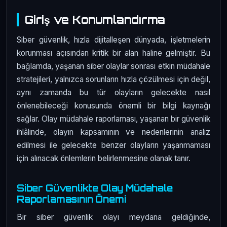
Giriş ve Konumlandırma
Siber güvenlik, hızla dijitalleşen dünyada, işletmelerin
korunması açısından kritik bir alan haline gelmiştir. Bu
bağlamda, yaşanan siber olaylar sonrası etkin müdahale
stratejileri, yalnızca sorunların hızla çözülmesi için değil,
aynı zamanda bu tür olayların gelecekte nasıl
önlenebileceği konusunda önemli bir bilgi kaynağı
sağlar. Olay müdahale raporlaması, yaşanan bir güvenlik
ihlâlinde, olayın kapsamının ve nedenlerinin analiz
edilmesi ile gelecekte benzer olayların yaşanmaması
için alınacak önlemlerin belirlenmesine olanak tanır.
Siber Güvenlikte Olay Müdahale
Raporlamasının Önemi
Bir siber güvenlik olayı meydana geldiğinde,