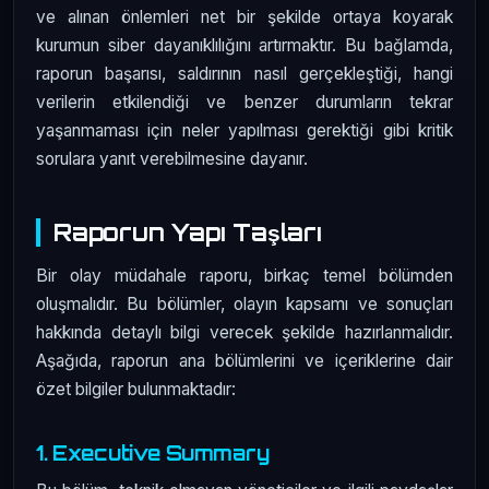
ve alınan önlemleri net bir şekilde ortaya koyarak
kurumun siber dayanıklılığını artırmaktır. Bu bağlamda,
raporun başarısı, saldırının nasıl gerçekleştiği, hangi
verilerin etkilendiği ve benzer durumların tekrar
yaşanmaması için neler yapılması gerektiği gibi kritik
sorulara yanıt verebilmesine dayanır.
Raporun Yapı Taşları
Bir olay müdahale raporu, birkaç temel bölümden
oluşmalıdır. Bu bölümler, olayın kapsamı ve sonuçları
hakkında detaylı bilgi verecek şekilde hazırlanmalıdır.
Aşağıda, raporun ana bölümlerini ve içeriklerine dair
özet bilgiler bulunmaktadır:
1. Executive Summary