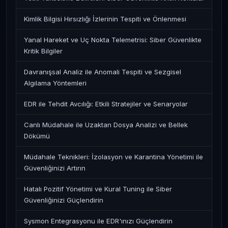
Kimlik Bilgisi Hırsızlığı İzlerinin Tespiti ve Önlenmesi
Yanal Hareket ve Uç Nokta Telemetrisi: Siber Güvenlikte
Kritik Bilgiler
Davranışsal Analiz ile Anomali Tespiti ve Sezgisel
Algılama Yöntemleri
EDR ile Tehdit Avcılığı: Etkili Stratejiler ve Senaryolar
Canlı Müdahale ile Uzaktan Dosya Analizi ve Bellek
Dökümü
Müdahale Teknikleri: İzolasyon ve Karantina Yönetimi ile
Güvenliğinizi Artırın
Hatalı Pozitif Yönetimi ve Kural Tuning ile Siber
Güvenliğinizi Güçlendirin
Sysmon Entegrasyonu ile EDR'ınızı Güçlendirin