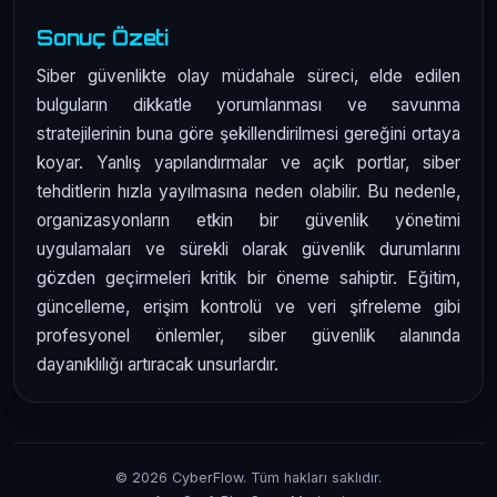
Sonuç Özeti
Siber güvenlikte olay müdahale süreci, elde edilen
bulguların dikkatle yorumlanması ve savunma
stratejilerinin buna göre şekillendirilmesi gereğini ortaya
koyar. Yanlış yapılandırmalar ve açık portlar, siber
tehditlerin hızla yayılmasına neden olabilir. Bu nedenle,
organizasyonların etkin bir güvenlik yönetimi
uygulamaları ve sürekli olarak güvenlik durumlarını
gözden geçirmeleri kritik bir öneme sahiptir. Eğitim,
güncelleme, erişim kontrolü ve veri şifreleme gibi
profesyonel önlemler, siber güvenlik alanında
dayanıklılığı artıracak unsurlardır.
© 2026 CyberFlow. Tüm hakları saklıdır.