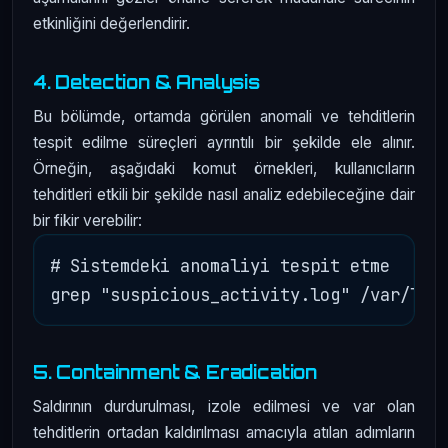
etkinliğini değerlendirir.
4. Detection & Analysis
Bu bölümde, ortamda görülen anomali ve tehditlerin
tespit edilme süreçleri ayrıntılı bir şekilde ele alınır.
Örneğin, aşağıdaki komut örnekleri, kullanıcıların
tehditleri etkili bir şekilde nasıl analiz edebileceğine dair
bir fikir verebilir:
# Sistemdeki anomaliyi tespit etme

5. Containment & Eradication
Saldırının durdurulması, izole edilmesi ve var olan
tehditlerin ortadan kaldırılması amacıyla atılan adımların