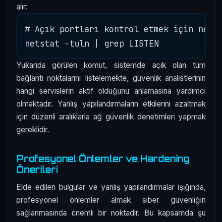
alır:
# Açık portları kontrol etmek için netst
Yukarıda görülen komut, sistemde açık olan tüm
bağlantı noktalarını listelemekte, güvenlik analistlerinin
hangi servislerin aktif olduğunu anlamasına yardımcı
olmaktadır. Yanlış yapılandırmaların etkilerini azaltmak
için düzenli aralıklarla ağ güvenlik denetimleri yapmak
gereklidir.
Profesyonel Önlemler ve Hardening
Önerileri
Elde edilen bulgular ve yanlış yapılandırmalar ışığında,
profesyonel önlemler almak siber güvenliğin
sağlanmasında önemli bir noktadır. Bu kapsamda şu