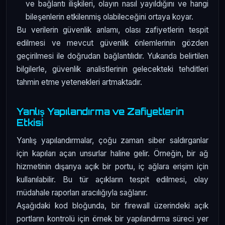
ve bağlantı ilişkileri, olayın nasıl yayıldığını ve hangi
bileşenlerin etkilenmiş olabileceğini ortaya koyar.
Bu verilerin güvenlik anlamı, olası zafiyetlerin tespit
edilmesi ve mevcut güvenlik önlemlerinin gözden
geçirilmesi ile doğrudan bağlantılıdır. Yukarıda belirtilen
bilgilerle, güvenlik analistlerinin gelecekteki tehditleri
tahmin etme yetenekleri artmaktadır.
Yanlış Yapılandırma ve Zafiyetlerin
Etkisi
Yanlış yapılandırmalar, çoğu zaman siber saldırganlar
için kapıları açan unsurlar haline gelir. Örneğin, bir ağ
hizmetinin dışarıya açık bir portu, iç ağlara erişim için
kullanılabilir. Bu tür açıkların tespit edilmesi, olay
müdahale raporları aracılığıyla sağlanır.
Aşağıdaki kod bloğunda, bir firewall üzerindeki açık
portların kontrolü için örnek bir yapılandırma süreci yer