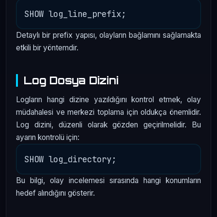
Detaylı bir prefix yapısı, olayların bağlamını sağlamakta
etkili bir yöntemdir.
Log Dosya Dizini
Logların hangi dizine yazıldığını kontrol etmek, olay
müdahalesi ve merkezi toplama için oldukça önemlidir.
Log dizini, düzenli olarak gözden geçirilmelidir. Bu
ayarın kontrolü için:
Bu bilgi, olay incelemesi sırasında hangi konumların
hedef alındığını gösterir.