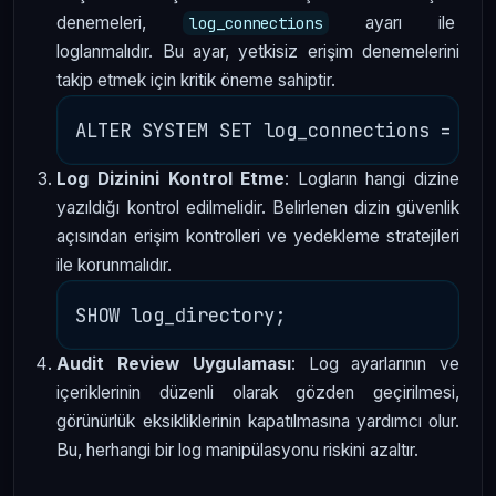
denemeleri,
ayarı ile
log_connections
loglanmalıdır. Bu ayar, yetkisiz erişim denemelerini
takip etmek için kritik öneme sahiptir.
Log Dizinini Kontrol Etme
: Logların hangi dizine
yazıldığı kontrol edilmelidir. Belirlenen dizin güvenlik
açısından erişim kontrolleri ve yedekleme stratejileri
ile korunmalıdır.
Audit Review Uygulaması
: Log ayarlarının ve
içeriklerinin düzenli olarak gözden geçirilmesi,
görünürlük eksikliklerinin kapatılmasına yardımcı olur.
Bu, herhangi bir log manipülasyonu riskini azaltır.