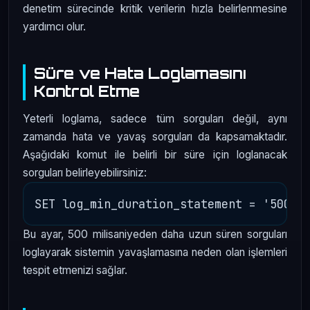
denetim sürecinde kritik verilerin hızla belirlenmesine
yardımcı olur.
Süre ve Hata Loglamasını
Kontrol Etme
Yeterli loglama, sadece tüm sorguları değil, aynı
zamanda hata ve yavaş sorguları da kapsamaktadır.
Aşağıdaki komut ile belirli bir süre için loglanacak
sorguları belirleyebilirsiniz:
Bu ayar, 500 milisaniyeden daha uzun süren sorguları
loglayarak sistemin yavaşlamasına neden olan işlemleri
tespit etmenizi sağlar.