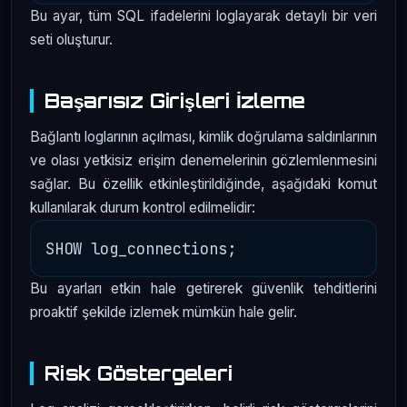
Bu ayar, tüm SQL ifadelerini loglayarak detaylı bir veri
seti oluşturur.
Başarısız Girişleri İzleme
Bağlantı loglarının açılması, kimlik doğrulama saldırılarının
ve olası yetkisiz erişim denemelerinin gözlemlenmesini
sağlar. Bu özellik etkinleştirildiğinde, aşağıdaki komut
kullanılarak durum kontrol edilmelidir:
Bu ayarları etkin hale getirerek güvenlik tehditlerini
proaktif şekilde izlemek mümkün hale gelir.
Risk Göstergeleri