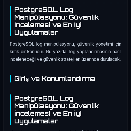
PostgreSQL Log
Manipülasyonu: Güvenlik
İncelemesi ve En İyi
Uygulamalar
PostgreSQL log manipülasyonu, güvenlik yönetimi için
kritik bir konudur. Bu yazıda, log yapılandırmasının nasıl
inceleneceği ve güvenlik stratejileri üzerinde durulacak.
Giriş ve Konumlandırma
PostgreSQL Log
Manipülasyonu: Güvenlik
İncelemesi ve En İyi
Uygulamalar