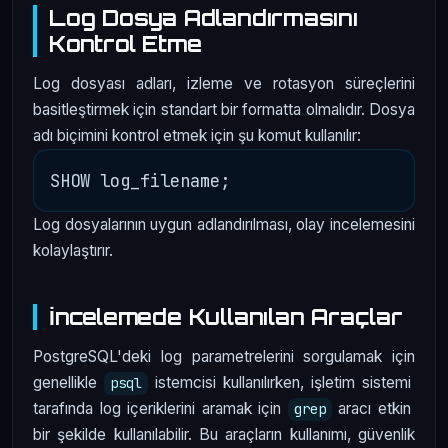
Log Dosya Adlandırmasını
Kontrol Etme
Log dosyası adları, izleme ve rotasyon süreçlerini
basitleştirmek için standart bir formatta olmalıdır. Dosya
adı biçimini kontrol etmek için şu komut kullanılır:
Log dosyalarının uygun adlandırılması, olay incelemesini
kolaylaştırır.
İncelemede Kullanılan Araçlar
PostgreSQL'deki log parametrelerini sorgulamak için
genellikle
istemcisi kullanılırken, işletim sistemi
psql
tarafında log içeriklerini aramak için
aracı etkin
grep
bir şekilde kullanılabilir. Bu araçların kullanımı, güvenlik