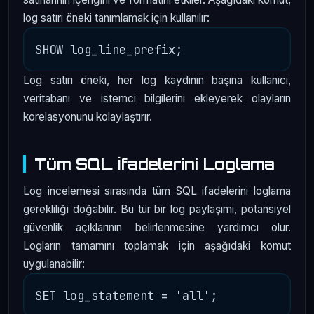
log satırı öneki tanımlamak için kullanılır:
Log satırı öneki, her log kaydının başına kullanıcı,
veritabanı ve istemci bilgilerini ekleyerek olayların
korelasyonunu kolaylaştırır.
Tüm SQL İfadelerini Loglama
Log incelemesi sırasında tüm SQL ifadelerini loglama
gerekliliği doğabilir. Bu tür bir log paylaşımı, potansiyel
güvenlik açıklarının belirlenmesine yardımcı olur.
Logların tamamını toplamak için aşağıdaki komut
uygulanabilir: