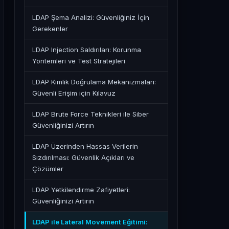
LDAP Şema Analizi: Güvenliğiniz İçin
Gerekenler
LDAP Injection Saldırıları: Korunma
Yöntemleri ve Test Stratejileri
LDAP Kimlik Doğrulama Mekanizmaları:
Güvenli Erişim için Kılavuz
LDAP Brute Force Teknikleri ile Siber
Güvenliğinizi Artırın
LDAP Üzerinden Hassas Verilerin
Sızdırılması: Güvenlik Açıkları ve
Çözümler
LDAP Yetkilendirme Zafiyetleri:
Güvenliğinizi Artırın
LDAP ile Lateral Movement Eğitimi: