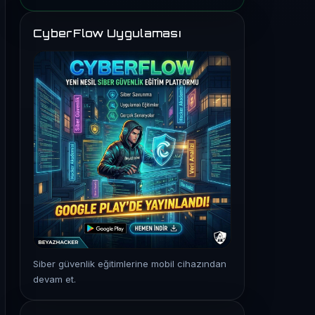
CyberFlow Uygulaması
Siber güvenlik eğitimlerine mobil cihazından
devam et.