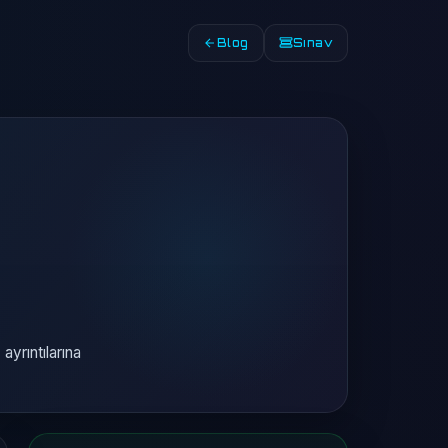
Blog
Sınav
ayrıntılarına