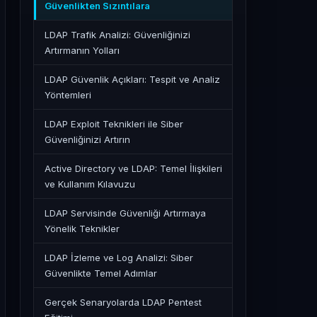
Güvenlikten Sızıntılara
LDAP Trafik Analizi: Güvenliğinizi
Artırmanın Yolları
LDAP Güvenlik Açıkları: Tespit ve Analiz
Yöntemleri
LDAP Exploit Teknikleri ile Siber
Güvenliğinizi Artırın
Active Directory ve LDAP: Temel İlişkileri
ve Kullanım Kılavuzu
LDAP Servisinde Güvenliği Artırmaya
Yönelik Teknikler
LDAP İzleme ve Log Analizi: Siber
Güvenlikte Temel Adımlar
Gerçek Senaryolarda LDAP Pentest