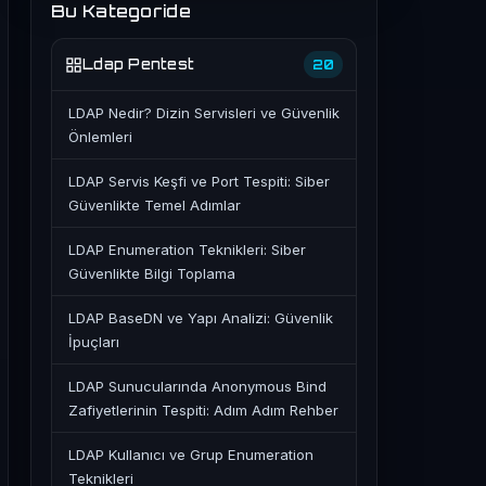
Bu Kategoride
Ldap Pentest
20
LDAP Nedir? Dizin Servisleri ve Güvenlik
Önlemleri
LDAP Servis Keşfi ve Port Tespiti: Siber
Güvenlikte Temel Adımlar
LDAP Enumeration Teknikleri: Siber
Güvenlikte Bilgi Toplama
LDAP BaseDN ve Yapı Analizi: Güvenlik
İpuçları
LDAP Sunucularında Anonymous Bind
Zafiyetlerinin Tespiti: Adım Adım Rehber
LDAP Kullanıcı ve Grup Enumeration
Teknikleri