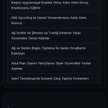
Başka Uygulamaya Enjekte Olma: Adım Adım Süreç
Enjeksiyonu Eğitimi
DNS Spoofing ile Hedef Yönlendirmesi: Adım Adım
Kılavuz
Ağ Sniffer ile Şifreleri ve Trafiği Dinleme: Siber
Güvenlikte Temel Adımlar
Ağ ve Sistem Bilgisi Toplama İle Saldırı Fırsatlarını
Belirleyin
Arka Plan İzlerini Temizleme: Siber Güvenlikte Temel
Adımlar
İzleri Temizleyerek Güvenli Çıkış Yapma Yöntemleri