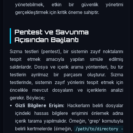
yönetebilmek, etkin bir güvenlik yönetimi
gerçekleştirmek için kritik öneme sahiptir.
Pentest ve Savunma
Açısından Bağlantı
Sızma testleri (pentest), bir sistemin zayıf noktalarını
tespit etmek amacıyla yapılan simüle edilmiş
saldırılardır. Dosya ve içerik arama yöntemleri, bu tür
testlerin ayrılmaz bir parçasını oluşturur. Sızma
testlerinde, sistemin zayıf yönlerini tespit etmek için
öncelikle mevcut dosyaların ve içeriklerin analizi
gerekir. Böylece;
Gizli Bilgilere Erişim:
Hackerların belirli dosyalar
içindeki hassas bilgilere erişimini önlemek adına
içerik tarama yapılmalıdır. Örneğin, 'grep' komutuyla
belirli kertmelerde (örneğin,
/path/to/directory -