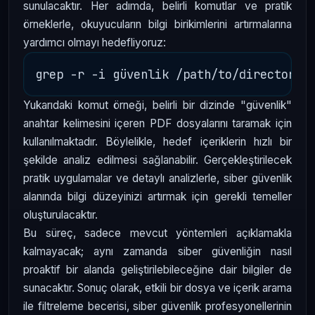
sunulacaktır. Her adımda, belirli komutlar ve pratik
örneklerle, okuyucuların bilgi birikimlerini artırmalarına
yardımcı olmayı hedefliyoruz:
Yukarıdaki komut örneği, belirli bir dizinde "güvenlik"
anahtar kelimesini içeren PDF dosyalarını taramak için
kullanılmaktadır. Böylelikle, hedef içeriklerin hızlı bir
şekilde analiz edilmesi sağlanabilir. Gerçekleştirilecek
pratik uygulamalar ve detaylı analizlerle, siber güvenlik
alanında bilgi düzeyinizi artırmak için gerekli temeller
oluşturulacaktır.
Bu süreç, sadece mevcut yöntemleri açıklamakla
kalmayacak; aynı zamanda siber güvenliğin nasıl
proaktif bir alanda geliştirilebileceğine dair bilgiler de
sunacaktır. Sonuç olarak, etkili bir dosya ve içerik arama
ile filtreleme becerisi, siber güvenlik profesyonellerinin