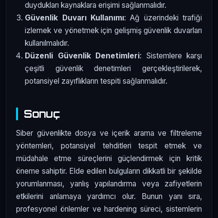
duydukları kaynaklara erişimi sağlanmalıdır.
Güvenlik Duvarı Kullanımı
: Ağ üzerindeki trafiği
izlemek ve yönetmek için gelişmiş güvenlik duvarları
kullanılmalıdır.
Düzenli Güvenlik Denetimleri
: Sistemlere karşı
çeşitli güvenlik denetimleri gerçekleştirilerek,
potansiyel zayıflıkların tespiti sağlanmalıdır.
Sonuç
Siber güvenlikte dosya ve içerik arama ve filtreleme
yöntemleri, potansiyel tehditleri tespit etmek ve
müdahale etme süreçlerini güçlendirmek için kritik
öneme sahiptir. Elde edilen bulguların dikkatli bir şekilde
yorumlanması, yanlış yapılandırma veya zafiyetlerin
etkilerini anlamaya yardımcı olur. Bunun yanı sıra,
profesyonel önlemler ve hardening süreci, sistemlerin