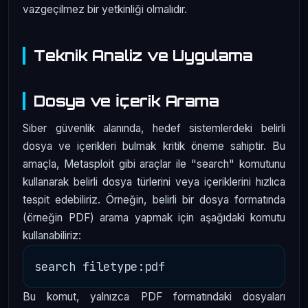
vazgeçilmez bir yetkinliği olmalıdır.
Teknik Analiz ve Uygulama
Dosya ve İçerik Arama
Siber güvenlik alanında, hedef sistemlerdeki belirli
dosya ve içerikleri bulmak kritik öneme sahiptir. Bu
amaçla, Metasploit gibi araçlar ile "search" komutunu
kullanarak belirli dosya türlerini veya içeriklerini hızlıca
tespit edebiliriz. Örneğin, belirli bir dosya formatında
(örneğin PDF) arama yapmak için aşağıdaki komutu
kullanabiliriz:
Bu komut, yalnızca PDF formatındaki dosyaları