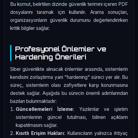
Bu komut, belirtilen dizinde güvenlik terimini içeren PDF
dosyalarını taramak için kullanılır. Arama sonuçları,
organizasyonların güvenlik durumunu değerlendirirken
kritik bilgiler sağlar.
Profesyonel Önlemler ve
Hardening Önerileri
Siber güvenlikte alınacak önlemler arasında, sistemlerin
kendisini zorlaştırma yani "hardening" süreci yer alır. Bu
süreç, sistemlerin olası zafiyetlere karşı korunmasına
destek sağlar. Aşağıda bu sürecin önemli adımlarından
bazıları bulunmaktadır:
Güncellemeleri İzleme
: Yazılımlar ve işletim
sistemlerinin güncel tutulması, bilinen açıkların
kapatılmasını sağlar.
Kısıtlı Erişim Hakları
: Kullanıcıların yalnızca ihtiyaç