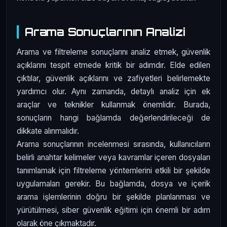
Arama Sonuçlarının Analizi
Arama ve filtreleme sonuçlarını analiz etmek, güvenlik
açıklarını tespit etmede kritik bir adımdır. Elde edilen
çıktılar, güvenlik açıklarını ve zafiyetleri belirlemekte
yardımcı olur. Aynı zamanda, detaylı analiz için ek
araçlar ve teknikler kullanmak önemlidir. Burada,
sonuçların hangi bağlamda değerlendirileceği de
dikkate alınmalıdır.
Arama sonuçlarının incelenmesi sırasında, kullanıcıların
belirli anahtar kelimeler veya kavramlar içeren dosyaları
tanımlamak için filtreleme yöntemlerini etkili bir şekilde
uygulamaları gerekir. Bu bağlamda, dosya ve içerik
arama işlemlerinin doğru bir şekilde planlanması ve
yürütülmesi, siber güvenlik eğitimi için önemli bir adım
olarak öne çıkmaktadır.