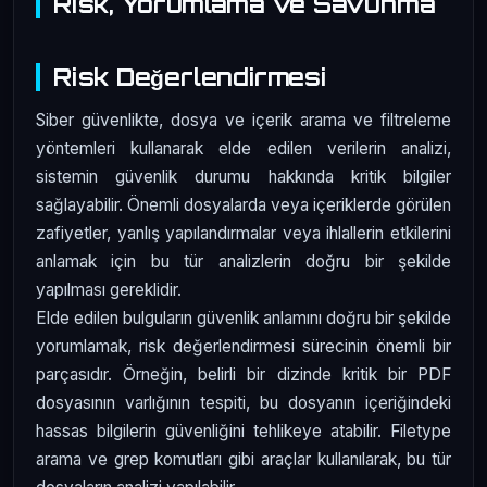
Risk, Yorumlama ve Savunma
Risk Değerlendirmesi
Siber güvenlikte, dosya ve içerik arama ve filtreleme
yöntemleri kullanarak elde edilen verilerin analizi,
sistemin güvenlik durumu hakkında kritik bilgiler
sağlayabilir. Önemli dosyalarda veya içeriklerde görülen
zafiyetler, yanlış yapılandırmalar veya ihlallerin etkilerini
anlamak için bu tür analizlerin doğru bir şekilde
yapılması gereklidir.
Elde edilen bulguların güvenlik anlamını doğru bir şekilde
yorumlamak, risk değerlendirmesi sürecinin önemli bir
parçasıdır. Örneğin, belirli bir dizinde kritik bir PDF
dosyasının varlığının tespiti, bu dosyanın içeriğindeki
hassas bilgilerin güvenliğini tehlikeye atabilir. Filetype
arama ve grep komutları gibi araçlar kullanılarak, bu tür