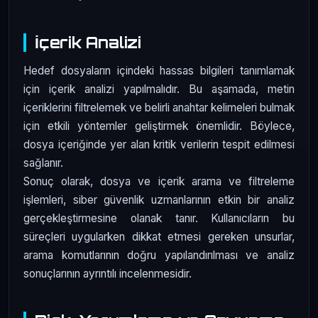
İçerik Analizi
Hedef dosyaların içindeki hassas bilgileri tanımlamak
için içerik analizi yapılmalıdır. Bu aşamada, metin
içeriklerini filtrelemek ve belirli anahtar kelimeleri bulmak
için etkili yöntemler geliştirmek önemlidir. Böylece,
dosya içeriğinde yer alan kritik verilerin tespit edilmesi
sağlanır.
Sonuç olarak, dosya ve içerik arama ve filtreleme
işlemleri, siber güvenlik uzmanlarının etkin bir analiz
gerçekleştirmesine olanak tanır. Kullanıcıların bu
süreçleri uygularken dikkat etmesi gereken unsurlar,
arama komutlarının doğru yapılandırılması ve analiz
sonuçlarının ayrıntılı incelenmesidir.