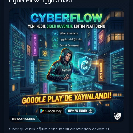
CyberFlow Uygulaması
Siber güvenlik eğitimlerine mobil cihazından devam et.