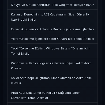
Klavye ve Mouse Kontrolünü Ele Geçirme: Detaylı Kılavuz
Kullanıcı Denetimini (UAC) Kapatmanın Siber Güvenlik
Üzerindeki Etkileri
Güvenlik Duvarı ve Antivirus Devre Dışı Bırakma İşlemleri
Yetki Yükseltme İşlemleri: Siber Güvenlikte Temel Adımlar
Yetki Yükseltme Eğitimi: Windows Sistem Yönetimi için
Temel Bilgiler
Windows Kullanıcı Bilgileri ile Sistem Erişimi: Adım Adım
Kılavuz
Kalıcı Arka Kapı Oluşturma: Siber Güvenlikte Adım Adım
Kılavuz
Arka Kapı Oluşturma ve Kalıcılık Sağlama: Siber
Güvenlikte Temel Adımlar