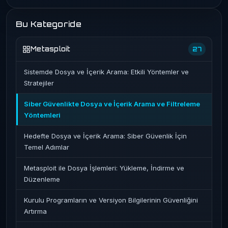
Bu Kategoride
Metasploit
27
Sistemde Dosya ve İçerik Arama: Etkili Yöntemler ve
Stratejiler
Siber Güvenlikte Dosya ve İçerik Arama ve Filtreleme
Yöntemleri
Hedefte Dosya ve İçerik Arama: Siber Güvenlik İçin
Temel Adımlar
Metasploit ile Dosya İşlemleri: Yükleme, İndirme ve
Düzenleme
Kurulu Programların ve Versiyon Bilgilerinin Güvenliğini
Artırma