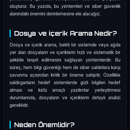
oluşturur. Bu yazıda, bu yöntemleri ve siber güvenlik
alanındaki önemini derinlemesine ele alacağız.
Dosya ve İçerik Arama Nedir?
Dosya ve içerik arama, belirli bir sistemde veya ağda
yer alan dosyaların ve içeriklerin hızlı ve sistematik bir
şekilde tespit edilmesini sağlayan yöntemlerdir. Bu
süreç, hem bilgi güvenliği hem de siber saldırılara karşı
savunma açısından kritik bir öneme sahiptir. Özellikle
saldırganların hedef sistemlerde gizli bilgileri hedef
alması ve kötü amaçlı yazılımlar yerleştirmesi
durumlarında, dosyaların ve içeriklerin detaylı analizi
gereklidir.
Neden Önemlidir?