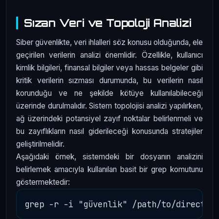
Sızan Veri ve Topoloji Analizi
Siber güvenlikte, veri ihlalleri söz konusu olduğunda, ele
geçirilen verilerin analizi önemlidir. Özellikle, kullanıcı
kimlik bilgileri, finansal bilgiler veya hassas belgeler gibi
kritik verilerin sızması durumunda, bu verilerin nasıl
korunduğu ve ne şekilde kötüye kullanılabileceği
üzerinde durulmalıdır. Sistem topolojisi analizi yapılırken,
ağ üzerindeki potansiyel zayıf noktalar belirlenmeli ve
bu zayıflıkların nasıl giderileceği konusunda stratejiler
geliştirilmelidir.
Aşağıdaki örnek, sistemdeki bir dosyanın analizini
belirlemek amacıyla kullanılan basit bir grep komutunu
göstermektedir: