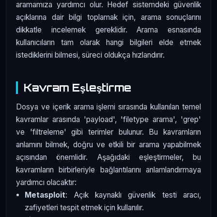
aramamıza yardımcı olur. Hedef sistemdeki güvenlik
açıklarına dair bilgi toplamak için, arama sonuçlarını
dikkatle incelemek gereklidir. Arama esnasında
kullanıcıların tam olarak hangi bilgileri elde etmek
istediklerini bilmesi, süreci oldukça hızlandırır.
Kavram Eşleştirme
Dosya ve içerik arama işlemi sırasında kullanılan temel
kavramlar arasında 'payload', 'filetype arama', 'grep'
ve 'filtreleme' gibi terimler bulunur. Bu kavramların
anlamını bilmek, doğru ve etkili bir arama yapabilmek
açısından önemlidir. Aşağıdaki eşleştirmeler, bu
kavramların birbirleriyle bağlantılarını anlamlandırmaya
yardımcı olacaktır:
Metasploit
: Açık kaynaklı güvenlik testi aracı,
zafiyetleri tespit etmek için kullanılır.