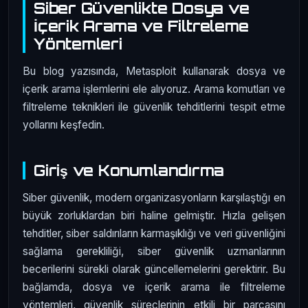
Siber Güvenlikte Dosya ve
İçerik Arama ve Filtreleme
Yöntemleri
Bu blog yazısında, Metasploit kullanarak dosya ve
içerik arama işlemlerini ele alıyoruz. Arama komutları ve
filtreleme teknikleri ile güvenlik tehditlerini tespit etme
yollarını keşfedin.
Giriş ve Konumlandırma
Siber güvenlik, modern organizasyonların karşılaştığı en
büyük zorluklardan biri haline gelmiştir. Hızla gelişen
tehditler, siber saldırıların karmaşıklığı ve veri güvenliğini
sağlama gerekliliği, siber güvenlik uzmanlarının
becerilerini sürekli olarak güncellemelerini gerektirir. Bu
bağlamda, dosya ve içerik arama ile filtreleme
yöntemleri, güvenlik süreçlerinin etkili bir parçasını