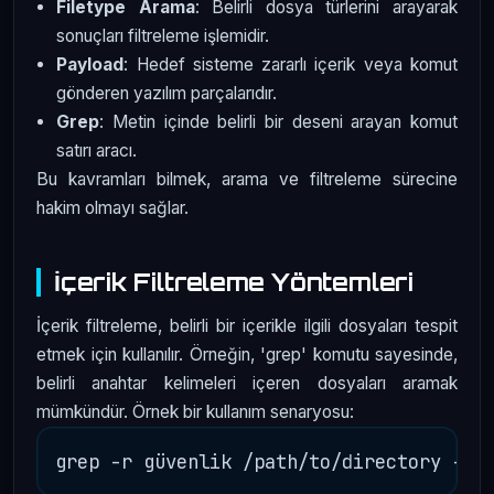
Filetype Arama
: Belirli dosya türlerini arayarak
sonuçları filtreleme işlemidir.
Payload
: Hedef sisteme zararlı içerik veya komut
gönderen yazılım parçalarıdır.
Grep
: Metin içinde belirli bir deseni arayan komut
satırı aracı.
Bu kavramları bilmek, arama ve filtreleme sürecine
hakim olmayı sağlar.
İçerik Filtreleme Yöntemleri
İçerik filtreleme, belirli bir içerikle ilgili dosyaları tespit
etmek için kullanılır. Örneğin, 'grep' komutu sayesinde,
belirli anahtar kelimeleri içeren dosyaları aramak
mümkündür. Örnek bir kullanım senaryosu: