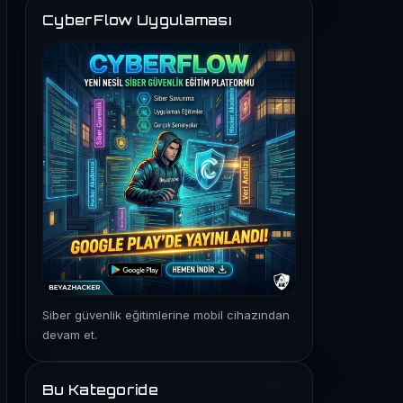
CyberFlow Uygulaması
Siber güvenlik eğitimlerine mobil cihazından
devam et.
Bu Kategoride