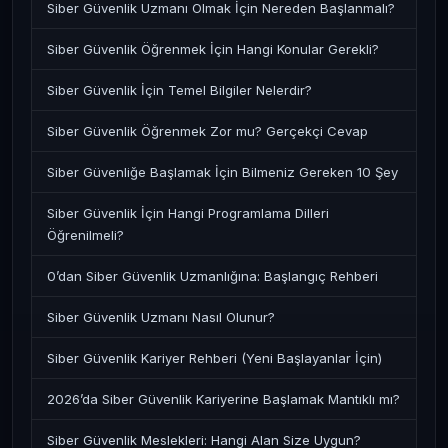
Siber Güvenlik Uzmanı Olmak İçin Nereden Başlanmalı?
Siber Güvenlik Öğrenmek İçin Hangi Konular Gerekli?
Siber Güvenlik İçin Temel Bilgiler Nelerdir?
Siber Güvenlik Öğrenmek Zor mu? Gerçekçi Cevap
Siber Güvenliğe Başlamak İçin Bilmeniz Gereken 10 Şey
Siber Güvenlik İçin Hangi Programlama Dilleri
Öğrenilmeli?
0’dan Siber Güvenlik Uzmanlığına: Başlangıç Rehberi
Siber Güvenlik Uzmanı Nasıl Olunur?
Siber Güvenlik Kariyer Rehberi (Yeni Başlayanlar İçin)
2026’da Siber Güvenlik Kariyerine Başlamak Mantıklı mı?
Siber Güvenlik Meslekleri: Hangi Alan Size Uygun?