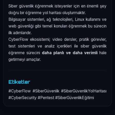
Siber güvenlik öğrenmek isteyenler için en önemli şey
doğru bir öğrenme yol haritası oluşturmaktır.
Bilgisayar sistemleri, ağ teknolojileri, Linux kullanımı ve
web güvenliği gibi temel konuları öğrenmek bu sürecin
ilk adımlarıdır.
CyberFlow ekosistemi; video dersler, pratik görevler,
test sistemleri ve analiz içerikleri ile siber güvenlik
öğrenme sürecini
daha planlı ve daha verimli
hale
getirmeyi amaçlar.
Etiketler
#CyberFlow #SiberGüvenlik #SiberGüvenlikYolHaritası
#CyberSecurity #Pentest #SiberGüvenlikEğitimi