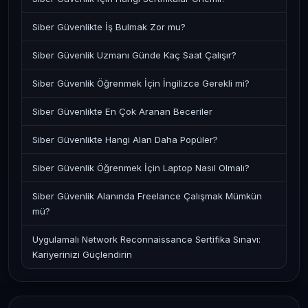
Siber Güvenlikte İş Bulmak Zor mu?
Siber Güvenlik Uzmanı Günde Kaç Saat Çalışır?
Siber Güvenlik Öğrenmek İçin İngilizce Gerekli mi?
Siber Güvenlikte En Çok Aranan Beceriler
Siber Güvenlikte Hangi Alan Daha Popüler?
Siber Güvenlik Öğrenmek İçin Laptop Nasıl Olmalı?
Siber Güvenlik Alanında Freelance Çalışmak Mümkün
mü?
Uygulamalı Network Reconnaissance Sertifika Sınavı:
Kariyerinizi Güçlendirin