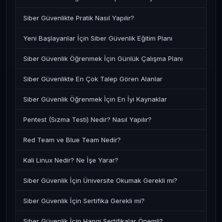
Siber Güvenlikte Pratik Nasıl Yapılır?
Yeni Başlayanlar İçin Siber Güvenlik Eğitim Planı
Siber Güvenlik Öğrenmek İçin Günlük Çalışma Planı
Siber Güvenlikte En Çok Talep Gören Alanlar
Siber Güvenlik Öğrenmek İçin En İyi Kaynaklar
Pentest (Sızma Testi) Nedir? Nasıl Yapılır?
Red Team ve Blue Team Nedir?
Kali Linux Nedir? Ne İşe Yarar?
Siber Güvenlik İçin Üniversite Okumak Gerekli mi?
Siber Güvenlik İçin Sertifika Gerekli mi?
Siber Güvenlik İçin Hangi Sertifikalar Önemli?