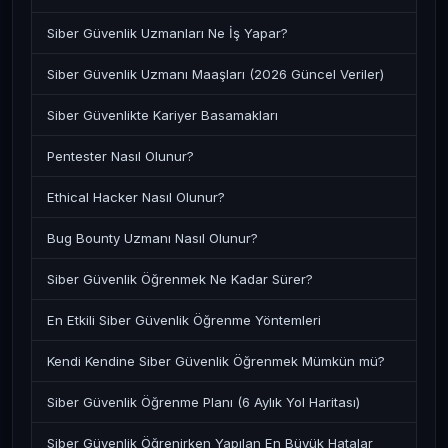
Siber Güvenlik Uzmanları Ne İş Yapar?
Siber Güvenlik Uzmanı Maaşları (2026 Güncel Veriler)
Siber Güvenlikte Kariyer Basamakları
Pentester Nasıl Olunur?
Ethical Hacker Nasıl Olunur?
Bug Bounty Uzmanı Nasıl Olunur?
Siber Güvenlik Öğrenmek Ne Kadar Sürer?
En Etkili Siber Güvenlik Öğrenme Yöntemleri
Kendi Kendine Siber Güvenlik Öğrenmek Mümkün mü?
Siber Güvenlik Öğrenme Planı (6 Aylık Yol Haritası)
Siber Güvenlik Öğrenirken Yapılan En Büyük Hatalar