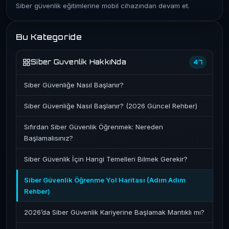
Siber güvenlik eğitimlerine mobil cihazından devam et.
Bu Kategoride
Siber Guvenlik HakkıNda
47
Siber Güvenliğe Nasıl Başlanır?
Siber Güvenliğe Nasıl Başlanır? (2026 Güncel Rehber)
Sıfırdan Siber Güvenlik Öğrenmek: Nereden
Başlamalısınız?
Siber Güvenlik İçin Hangi Temelleri Bilmek Gerekir?
Siber Güvenlik Öğrenme Yol Haritası (Adım Adım
Rehber)
2026’da Siber Güvenlik Kariyerine Başlamak Mantıklı mı?