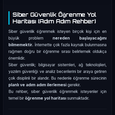
Siber Güvenlik Öğrenme Yol
Haritası (Adım Adım Rehber)
Siber güvenlik öğrenmek isteyen birçok kişi için en
büyük problem
nereden başlayacağını
bilmemektir.
İnternette çok fazla kaynak bulunmasına
rağmen doğru bir öğrenme sırası belirlemek oldukça
önemlidir.
Siber güvenlik; bilgisayar sistemleri, ağ teknolojileri,
yazılım güvenliği ve analiz becerilerini bir araya getiren
çok disiplinli bir alandır. Bu nedenle öğrenme sürecinin
planlı ve adım adım ilerlemesi
gerekir.
Bu rehber, siber güvenlik öğrenmek isteyenler için
temel bir
öğrenme yol haritası
sunmaktadır.