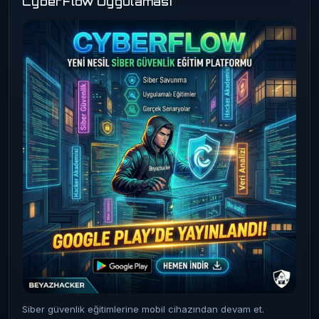
CyberFlow Uygulaması
Siber güvenlik eğitimlerine mobil cihazından devam et.