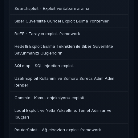
Searchsploit - Exploit veritabanı arama
Siber Güvenlikte Güncel Exploit Bulma Yöntemleri
BeEF - Tarayıcı exploit framework
Hedefli Exploit Bulma Teknikleri ile Siber Güvenlikte
Savunmanızı Güçlendirin
SQLmap - SQL Injection exploit
Uzak Exploit Kullanımı ve Sömürü Süreci: Adım Adım
Rehber
Commix - Komut enjeksiyonu exploit
Local Exploit ve Yetki Yükseltme: Temel Adımlar ve
İpuçları
RouterSploit - Ağ cihazları exploit framework