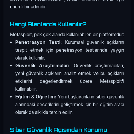
önemli bir adımdır.
Hangi Alanlarda Kullanılır?
Metasploit, pek çok alanda kullanılabilen bir platformdur:
Penetrasyon Testi:
Kurumsal güvenlik açıklarını
tespit etmek için penetrasyon testlerinde yaygın
olarak kullanılır.
Güvenlik Araştırmaları:
Güvenlik araştırmacıları,
yeni güvenlik açıklarını analiz etmek ve bu açıkların
etkilerini değerlendirmek üzere Metasploit'i
kullanabilir.
Eğitim & Öğretim:
Yeni başlayanların siber güvenlik
alanındaki becerilerini geliştirmek için bir eğitim aracı
olarak da sıklıkla tercih edilir.
Siber Güvenlik Açısından Konumu