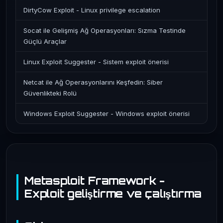
DirtyCow Exploit - Linux privilege escalation
Socat ile Gelişmiş Ağ Operasyonları: Sızma Testinde
Güçlü Araçlar
Linux Exploit Suggester - Sistem exploit önerisi
Netcat ile Ağ Operasyonlarını Keşfedin: Siber
Güvenlikteki Rolü
Windows Exploit Suggester - Windows exploit önerisi
Metasploit Framework -
Exploit geliştirme ve çalıştırma