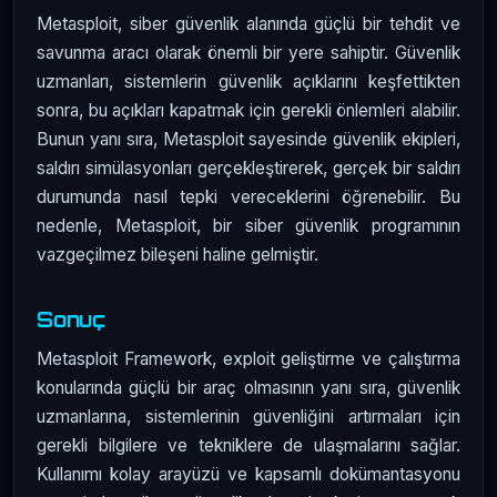
Metasploit, siber güvenlik alanında güçlü bir tehdit ve
savunma aracı olarak önemli bir yere sahiptir. Güvenlik
uzmanları, sistemlerin güvenlik açıklarını keşfettikten
sonra, bu açıkları kapatmak için gerekli önlemleri alabilir.
Bunun yanı sıra, Metasploit sayesinde güvenlik ekipleri,
saldırı simülasyonları gerçekleştirerek, gerçek bir saldırı
durumunda nasıl tepki vereceklerini öğrenebilir. Bu
nedenle, Metasploit, bir siber güvenlik programının
vazgeçilmez bileşeni haline gelmiştir.
Sonuç
Metasploit Framework, exploit geliştirme ve çalıştırma
konularında güçlü bir araç olmasının yanı sıra, güvenlik
uzmanlarına, sistemlerinin güvenliğini artırmaları için
gerekli bilgilere ve tekniklere de ulaşmalarını sağlar.
Kullanımı kolay arayüzü ve kapsamlı dokümantasyonu