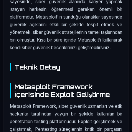
sayesinde, siber güvenlik alanında kariyer yapmak
isteyen herkesin öğrenmesi gereken önemli bir
platformdur. Metasploit'in sunduğu olanaklar sayesinde
güvenlik açıklarını etkili bir şekilde tespit etmek ve
yönetmek, siber güvenlik stratejilerinin temel taşlarından
biri olmuştur. Kısa bir süre içinde Metasploit’i kullanarak
kendi siber güvenlik becerilerinizi geliştirebilirsiniz.
Teknik Detay
Metasploit Framework
İçerisinde Exploit Geliştirme
Metasploit Framework, siber güvenlik uzmanları ve etik
hackerlar tarafından yaygın bir şekilde kullanılan bir
penetration testing platformudur. Exploit geliştirmek ve
çalıştırmak, Pentesting süreçlerinin kritik bir parçasını