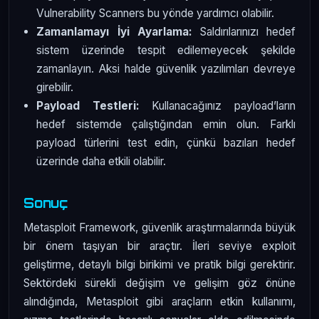
Vulnerability Scanners bu yönde yardımcı olabilir.
Zamanlamayı İyi Ayarlama:
Saldırılarınızı hedef
sistem üzerinde tespit edilemeyecek şekilde
zamanlayın. Aksi halde güvenlik yazılımları devreye
girebilir.
Payload Testleri:
Kullanacağınız payload’ların
hedef sistemde çalıştığından emin olun. Farklı
payload türlerini test edin, çünkü bazıları hedef
üzerinde daha etkili olabilir.
Sonuç
Metasploit Framework, güvenlik araştırmalarında büyük
bir önem taşıyan bir araçtır. İleri seviye exploit
geliştirme, detaylı bilgi birikimi ve pratik bilgi gerektirir.
Sektördeki sürekli değişim ve gelişim göz önüne
alındığında, Metasploit gibi araçların etkin kullanımı,