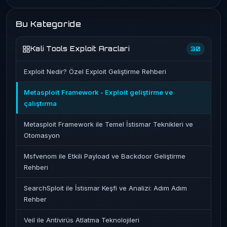
Bu Kategoride
Kali Tools Exploit Araclari
30
Exploit Nedir? Özel Exploit Geliştirme Rehberi
Metasploit Framework - Exploit geliştirme ve
çalıştırma
Metasploit Framework ile Temel İstismar Teknikleri ve
Otomasyon
Msfvenom ile Etkili Payload ve Backdoor Geliştirme
Rehberi
SearchSploit ile İstismar Keşfi ve Analizi: Adım Adım
Rehber
Veil ile Antivirüs Atlatma Teknolojileri