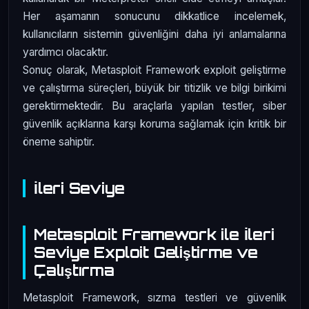
Her aşamanın sonucunu dikkatlice incelemek,
kullanıcıların sistemin güvenliğini daha iyi anlamalarına
yardımcı olacaktır.
Sonuç olarak, Metasploit Framework exploit geliştirme
ve çalıştırma süreçleri, büyük bir titizlik ve bilgi birikimi
gerektirmektedir. Bu araçlarla yapılan testler, siber
güvenlik açıklarına karşı koruma sağlamak için kritik bir
öneme sahiptir.
İleri Seviye
Metasploit Framework ile İleri
Seviye Exploit Geliştirme ve
Çalıştırma
Metasploit Framework, sızma testleri ve güvenlik