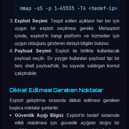
Exploit Seçimi
: Tespit edilen açıkların her biri için
uygun bir exploit seçilmesi gerekir. Metasploit
içinde, exploit’in hangi platform ve hizmetler için
uygun olduğunu gösteren detaylı bilgiler bulunur.
Payload Seçimi
: Exploit ile birlikte kullanılacak
payload seçilir. En yaygın kullanılan payload tipi bir
ters shell payload’ıdır, bu sayede saldırgan komut
çalıştırabilir.
Dikkat Edilmesi Gereken Noktalar
Exploit geliştirme sırasında dikkat edilmesi gereken
başlıca noktalar şunlardır:
Güvenlik Açığı Bilgisi
: Exploit’in hedef sistemde
etkili olabilmesi için güvenlik açığının doğru bir