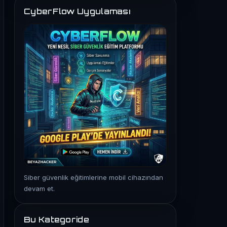
CyberFlow Uygulaması
Siber güvenlik eğitimlerine mobil cihazından
devam et.
Bu Kategoride