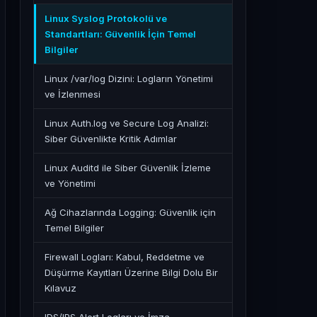
Linux Syslog Protokolü ve
Standartları: Güvenlik İçin Temel
Bilgiler
Linux /var/log Dizini: Logların Yönetimi
ve İzlenmesi
Linux Auth.log ve Secure Log Analizi:
Siber Güvenlikte Kritik Adımlar
Linux Auditd ile Siber Güvenlik İzleme
ve Yönetimi
Ağ Cihazlarında Logging: Güvenlik için
Temel Bilgiler
Firewall Logları: Kabul, Reddetme ve
Düşürme Kayıtları Üzerine Bilgi Dolu Bir
Kılavuz