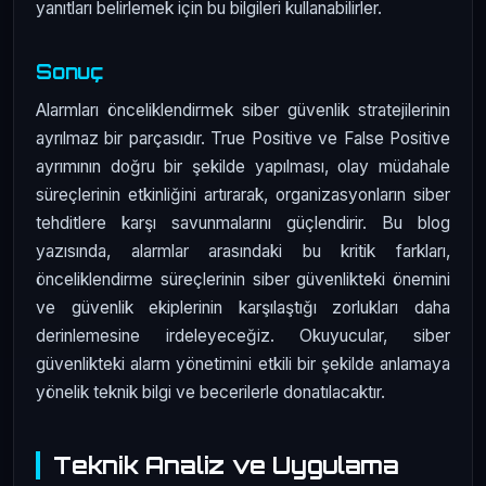
yanıtları belirlemek için bu bilgileri kullanabilirler.
Sonuç
Alarmları önceliklendirmek siber güvenlik stratejilerinin
ayrılmaz bir parçasıdır. True Positive ve False Positive
ayrımının doğru bir şekilde yapılması, olay müdahale
süreçlerinin etkinliğini artırarak, organizasyonların siber
tehditlere karşı savunmalarını güçlendirir. Bu blog
yazısında, alarmlar arasındaki bu kritik farkları,
önceliklendirme süreçlerinin siber güvenlikteki önemini
ve güvenlik ekiplerinin karşılaştığı zorlukları daha
derinlemesine irdeleyeceğiz. Okuyucular, siber
güvenlikteki alarm yönetimini etkili bir şekilde anlamaya
yönelik teknik bilgi ve becerilerle donatılacaktır.
Teknik Analiz ve Uygulama