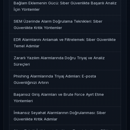
Bağlam Eklemenin Gücü: Siber Güvenlikte Başarılı Analiz
İçin Yöntemler
SIEM Üzerinde Alarm Doğrulama Teknikleri: Siber
Güvenlikte Kritik Yöntemler
EDR Alarmlarını Anlamak ve Filtrelemek: Siber Güvenlikte
Temel Adımlar
Zararlı Yazılım Alarmlarında Doğru Triyaj ve Analiz
Süreçleri
Phishing Alarmlarında Triyaj Adımları: E-posta
Güvenliğinizi Artırın
Başarısız Giriş Alarmları ve Brute Force Ayırt Etme
Yöntemleri
İmkansız Seyahat Alarmlarının Doğrulanması: Siber
Güvenlikte Kritik Adımlar