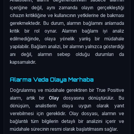
içeriğine değil, aynı zamanda olayın gerçekleştiği
cihazın kritikliğine ve kullanıcının yetkilerine de bakması
gerekmektedir. Bu durum, alarmın bağlamını anlamada
kritik bir rol oynar. Alarmın bağlamı iyi analiz
edilmediğinde, olaya yönelik yanlış bir müdahale
yapılabilir. Bağlam analizi, bir alarmın yalnızca gösterdiği
anı değil, alarmın sebep olduğu durumları da
kapsamalıdır.
Alarma Veda Olaya Merhaba
Doğrulanmış ve müdahale gerektiren bir True Positive
alarm, artık bir
Olay
dosyasına dönüştürülür. Bu
dönüşüm, analistlerin olaya uygun olarak yanıt
verebilmesi için gereklidir. Olay dosyası, alarmın ve
bağlantılı tüm bilgilerin detaylı bir analizini içerir ve
müdahale sürecinin resmi olarak başlatılmasını sağlar.