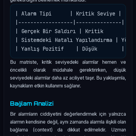
| Alarm Tipi      | Kritik Seviye |

|------------------|---------------|

| Gerçek Bir Saldırı | Kritik       |

| Sistemdeki Hatalı Yapılandırma | Yükse
Bu matriste, kritik seviyedeki alarmlar hemen ve
öncelikli olarak müdahale gerektirirken, düşük
seviyedeki alarmlar daha az aciliyet taşır. Bu yaklaşımla,
kaynakların etkin kullanımı sağlanır.
Bağlam Analizi
Bir alarmların ciddiyetini değerlendirmek için yalnızca
alarmın kendisine değil, aynı zamanda alarmla ilişkili olan
bağlama (context) da dikkat edilmelidir. Uzman