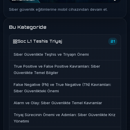
Siber güvenlik eğitimlerine mobil cihazından devam et.
Bu Kategoride
Soc L1 Teshis Triyaj
21
Siber Güvenlikte Teşhis ve Triyajın Önemi
True Positive ve False Positive Kavramları: Siber
Güvenlikte Temel Bilgiler
False Negative (FN) ve True Negative (TN) Kavramları:
Siber Güvenlikteki Önemi
Alarm ve Olay: Siber Güvenlikte Temel Kavramlar
Triyaj Sürecinin Önemi ve Adımları: Siber Güvenlikte Kriz
Yönetimi