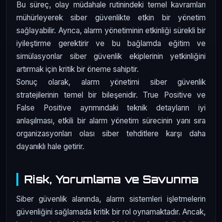
Bu süreç, olay müdahale rutinindeki temel kavramları
mühürleyerek siber güvenlikte etkin bir yönetim
sağlayabilir. Ayrıca, alarm yönetiminin etkinliği sürekli bir
iyileştirme gerektirir ve bu bağlamda eğitim ve
simülasyonlar siber güvenlik ekiplerinin yetkinliğini
artırmak için kritik bir öneme sahiptir.
Sonuç olarak, alarm yönetimi siber güvenlik
stratejilerinin temel bir bileşenidir. True Positive ve
False Positive ayrımındaki teknik detayların iyi
anlaşılması, etkili bir alarm yönetim sürecinin yanı sıra
organizasyonları olası siber tehditlere karşı daha
dayanıklı hale getirir.
Risk, Yorumlama ve Savunma
Siber güvenlik alanında, alarm sistemleri işletmelerin
güvenliğini sağlamada kritik bir rol oynamaktadır. Ancak,