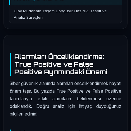
Olay Müdahale Yaşam Döngüsü: Hazırlık, Tespit ve
Analiz Süreçleri
Alarmları Önceliklendirme:
True Positive ve False
Positive Ayrımındaki Önemi
Siber güvenlik alanında alarmları önceliklendirmek hayati
önem taşır. Bu yazıda True Positive ve False Positive
tanımlarıyla etkili alarmların belirlenmesi üzerine
odaklandık. Doğru analiz için ihtiyaç duyduğunuz
bilgileri edinin!