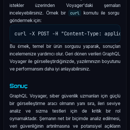
istekler üzerinden Voyager'daki şemaları
inceleyebilirsiniz. Örnek bir
komutu ile sorgu
curl
göndermek için:
Bu örnek, temel bir ürün sorgusu yaparak, sonuçları
incelemenize yardımcı olur. Geri dönen verileri GraphQL
Voyager ile görselleştirdiğinizde, yazılımınızın boyutunu
ve performansını daha iyi anlayabilirsiniz.
Sonuç
GraphQL Voyager, siber güvenlik uzmanları için güçlü
bir görselleştirme aracı olmanın yanı sıra, ileri seviye
analiz ve sızma testleri için de kritik bir rol
oynamaktadır. Şemanın net bir biçimde analiz edilmesi,
veri güvenliğinin artırılmasına ve potansiyel açıkların