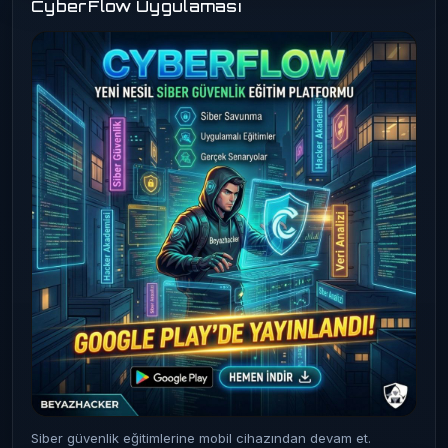
CyberFlow Uygulaması
Siber güvenlik eğitimlerine mobil cihazından devam et.