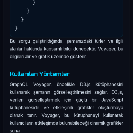
      }

    }

  }

Bu sorgu çalıştırıldığında, şemanızdaki türler ve ilgili
alanlar hakkında kapsamlı bilgi dönecektir. Voyager, bu
bilgileri alır ve grafik üzerinde gösterir.
Kullanılan Yöntemler
GraphQL Voyager, öncelikle D3.js kütüphanesini
kullanarak şemanın görselleştirilmesini sağlar. D3.js,
verileri görselleştirmek için güçlü bir JavaScript
kütüphanesidir ve etkileşimli grafikler oluşturmaya
olanak tanır. Voyager, bu kütüphaneyi kullanarak
kullanıcıların etkileşimde bulunabileceği dinamik grafikler
sunar.