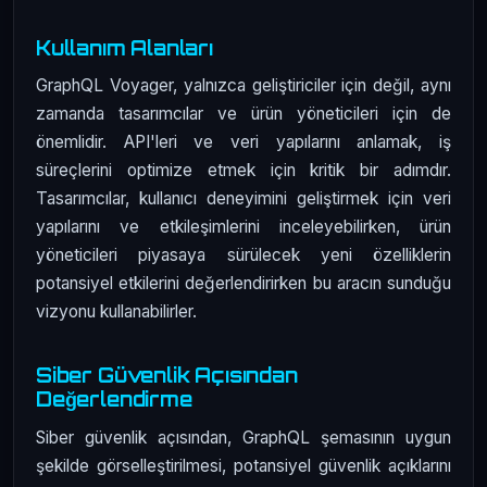
Kullanım Alanları
GraphQL Voyager, yalnızca geliştiriciler için değil, aynı
zamanda tasarımcılar ve ürün yöneticileri için de
önemlidir. API'leri ve veri yapılarını anlamak, iş
süreçlerini optimize etmek için kritik bir adımdır.
Tasarımcılar, kullanıcı deneyimini geliştirmek için veri
yapılarını ve etkileşimlerini inceleyebilirken, ürün
yöneticileri piyasaya sürülecek yeni özelliklerin
potansiyel etkilerini değerlendirirken bu aracın sunduğu
vizyonu kullanabilirler.
Siber Güvenlik Açısından
Değerlendirme
Siber güvenlik açısından, GraphQL şemasının uygun
şekilde görselleştirilmesi, potansiyel güvenlik açıklarını