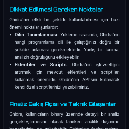
Dikkat Edilmesi Gereken Noktalar
Ghidra'nın etkili bir şekilde kullanılabilmesi için bazı
önemli noktalar şunlardır:
Dilin Tanımlanması
: Yükleme sırasında, Ghidra'nın
hangi programlama dili ile çalıştığınızı doğru bir
şekilde anlaması gerekmektedir. Yanlış bir tanıma,
analizin doğruluğunu etkileyebilir.
Eklentiler ve Scripts
: Ghidra'nın işlevselliğini
artırmak için mevcut eklentileri ve script'leri
kullanmak önemlidir. Ghidra'nın API'sini kullanarak
kendi özel script'lerinizi yazabilirsiniz.
Analiz Bakış Açısı ve Teknik Bileşenler
Ghidra, kullanıcıların binary üzerinde detaylı bir analiz
gerçekleştirmesine olanak tanırken, analitik düşünme