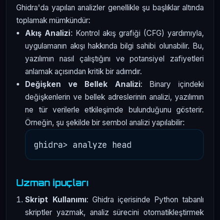
Ghidra'da yapılan analizler genellikle şu başlıklar altında
toplamak mümkündür:
Akış Analizi
: Kontrol akış grafiği (CFG) yardımıyla,
uygulamanın akışı hakkında bilgi sahibi olunabilir. Bu,
yazılımın nasıl çalıştığını ve potansiyel zafiyetleri
anlamak açısından kritik bir adımdır.
Değişken ve Bellek Analizi
: Binary içindeki
değişkenlerin ve bellek adreslerinin analizi, yazılımın
ne tür verilerle etkileşimde bulunduğunu gösterir.
Örneğin, şu şekilde bir sembol analizi yapılabilir:
Uzman İpuçları
Skript Kullanımı
: Ghidra içerisinde Python tabanlı
skriptler yazmak, analiz sürecini otomatikleştirmek