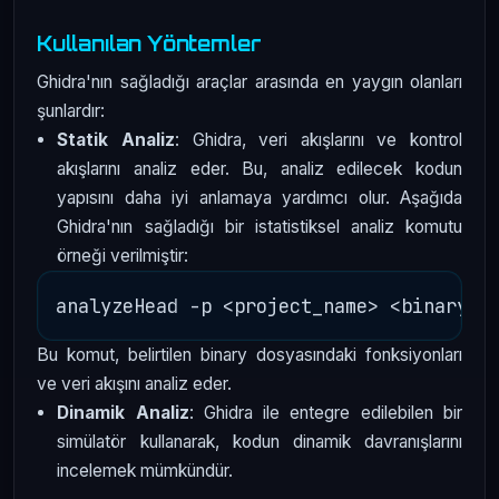
Kullanılan Yöntemler
Ghidra'nın sağladığı araçlar arasında en yaygın olanları
şunlardır:
Statik Analiz
: Ghidra, veri akışlarını ve kontrol
akışlarını analiz eder. Bu, analiz edilecek kodun
yapısını daha iyi anlamaya yardımcı olur. Aşağıda
Ghidra'nın sağladığı bir istatistiksel analiz komutu
örneği verilmiştir:
Bu komut, belirtilen binary dosyasındaki fonksiyonları
ve veri akışını analiz eder.
Dinamik Analiz
: Ghidra ile entegre edilebilen bir
simülatör kullanarak, kodun dinamik davranışlarını
incelemek mümkündür.