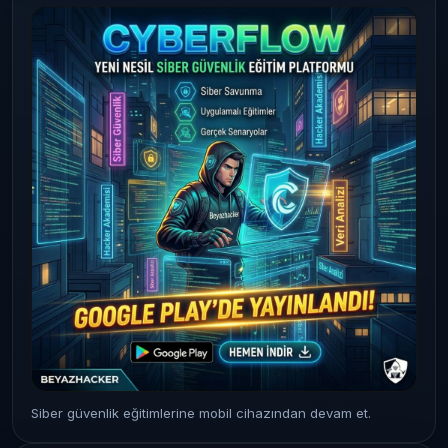
Siber güvenlik eğitimlerine mobil cihazından devam et.