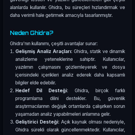
alanlarda kullanılır. Ghidra, bu süreçleri hızlandırmak ve
daha verimli hale getirmek amacıyla tasarlanmıştır.
Neden Ghidra?
Ghidra'nın kullanımı, çeşitli avantajlar sunar:
Gelişmiş Analiz Araçları
: Ghidra, statik ve dinamik
analizleme yeteneklerine sahiptir. Kullanıcılar,
yazılımın çalışmasını gözlemleyerek ve dosya
içerisindeki içerikleri analiz ederek daha kapsamlı
bilgiler elde edebilir.
Hedef Dil Desteği
: Ghidra, birçok farklı
programlama dilini destekler. Bu, güvenlik
araştırmacılarının değişik ortamlarda çalışırken sorun
yaşamadan analiz yapabilmeleri anlamına gelir.
Geliştirici Desteği
: Açık kaynak olması nedeniyle,
Ghidra sürekli olarak güncellenmektedir. Kullanıcılar,