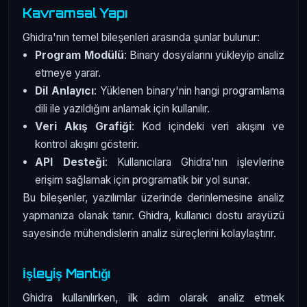
Kavramsal Yapı
Ghidra'nın temel bileşenleri arasında şunlar bulunur:
Program Modülü
: Binary dosyalarını yükleyip analiz
etmeye yarar.
Dil Anlayıcı
: Yüklenen binary'nin hangi programlama
dili ile yazıldığını anlamak için kullanılır.
Veri Akış Grafiği
: Kod içindeki veri akışını ve
kontrol akışını gösterir.
API Desteği
: Kullanıcılara Ghidra'nın işlevlerine
erişim sağlamak için programatik bir yol sunar.
Bu bileşenler, yazılımlar üzerinde derinlemesine analiz
yapmanıza olanak tanır. Ghidra, kullanıcı dostu arayüzü
sayesinde mühendislerin analiz süreçlerini kolaylaştırır.
İşleyiş Mantığı
Ghidra kullanılırken, ilk adım olarak analiz etmek