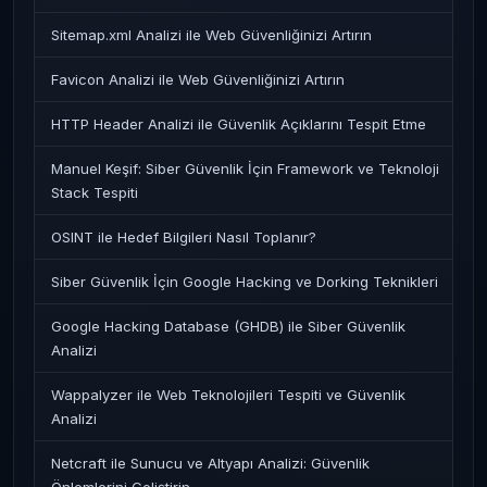
Sitemap.xml Analizi ile Web Güvenliğinizi Artırın
Favicon Analizi ile Web Güvenliğinizi Artırın
HTTP Header Analizi ile Güvenlik Açıklarını Tespit Etme
Manuel Keşif: Siber Güvenlik İçin Framework ve Teknoloji
Stack Tespiti
OSINT ile Hedef Bilgileri Nasıl Toplanır?
Siber Güvenlik İçin Google Hacking ve Dorking Teknikleri
Google Hacking Database (GHDB) ile Siber Güvenlik
Analizi
Wappalyzer ile Web Teknolojileri Tespiti ve Güvenlik
Analizi
Netcraft ile Sunucu ve Altyapı Analizi: Güvenlik