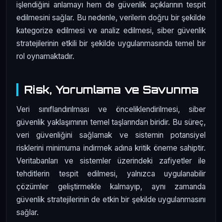
işlendiğini anlamayı hem de güvenlik açıklarının tespit
edilmesini sağlar. Bu nedenle, verilerin doğru bir şekilde
kategorize edilmesi ve analiz edilmesi, siber güvenlik
stratejilerinin etkili bir şekilde uygulanmasında temel bir
rol oynamaktadır.
Risk, Yorumlama ve Savunma
Veri sınıflandırılması ve önceliklendirilmesi, siber
güvenlik yaklaşımının temel taşlarından biridir. Bu süreç,
veri güvenliğini sağlamak ve sistemin potansiyel
risklerini minimuma indirmek adına kritik öneme sahiptir.
Veritabanları ve sistemler üzerindeki zafiyetler ile
tehditlerin tespit edilmesi, yalnızca uygulanabilir
çözümler geliştirmekle kalmayıp, aynı zamanda
güvenlik stratejilerinin de etkin bir şekilde uygulanmasını
sağlar.