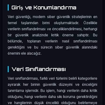
Giriş ve Konumlandırma
Veri güvenliği, modern siber güvenlik stratejilerinin en
temel taşlarından birini oluşturmaktadır. Özellikle
verilerin sınıflandırılması ve önceliklendirilmesi, herhangi
bir güvenlik analizinde kritik öneme sahiptir. Bu
bölümde, toplanan verilerin nasıl sınıflandırılması
gerektiğini ve bu sürecin siber güvenlik alanındaki
önemini ele alacağız.
Veri Sınıflandırması
Veri sınıflandırması, farklı veri türlerini belirli kategorilere
ayırarak her birinin güvenlik düzeyini ve önceliğini
tanımlama işlemidir. Bu işlem, hangi verilerin daha kritik
olduğunu, hangi verilerin daha sıkı koruma gerektirdiğini
ve hangilerinin düşük öncelikli olduğunu belirlemeye