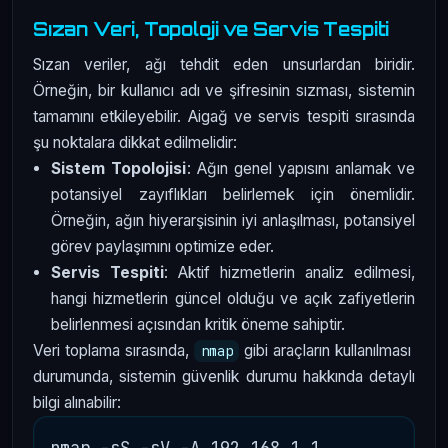
Sızan Veri, Topoloji ve Servis Tespiti
Sızan veriler, ağı tehdit eden unsurlardan biridir.
Örneğin, bir kullanıcı adı ve şifresinin sızması, sistemin
tamamını etkileyebilir. Aigağ ve servis tespiti sırasında
şu noktalara dikkat edilmelidir:
Sistem Topolojisi
: Ağın genel yapısını anlamak ve
potansiyel zayıflıkları belirlemek için önemlidir.
Örneğin, ağın hiyerarşisinin iyi anlaşılması, potansiyel
görev paylaşımını optimize eder.
Servis Tespiti
: Aktif hizmetlerin analiz edilmesi,
hangi hizmetlerin güncel olduğu ve açık zafiyetlerin
belirlenmesi açısından kritik öneme sahiptir.
Veri toplama sırasında,
gibi araçların kullanılması
nmap
durumunda, sistemin güvenlik durumu hakkında detaylı
bilgi alınabilir: