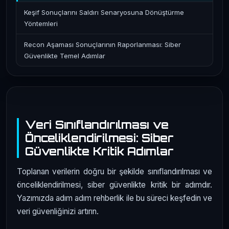
Keşif Sonuçlarını Saldırı Senaryosuna Dönüştürme
Yöntemleri
Recon Aşaması Sonuçlarının Raporlanması: Siber
Güvenlikte Temel Adımlar
Veri Sınıflandırılması ve
Önceliklendirilmesi: Siber
Güvenlikte Kritik Adımlar
Toplanan verilerin doğru bir şekilde sınıflandırılması ve
önceliklendirilmesi, siber güvenlikte kritik bir adımdır.
Yazımızda adım adım rehberlik ile bu süreci keşfedin ve
veri güvenliğinizi artırın.