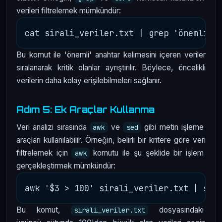
verileri filtrelemek mümkündür:
Bu komut ile 'önemli' anahtar kelimesini içeren veriler
sıralanarak kritik olanlar ayrıştırılır. Böylece, öncelikli
verilerin daha kolay erişilebilmeleri sağlanır.
Adım 5: Ek Araçlar Kullanma
Veri analizi sırasında
ve
gibi metin işleme
awk
sed
araçları kullanılabilir. Örneğin, belirli bir kritere göre veri
filtrelemek için
komutu ile şu şeklide bir işlem
awk
gerçekleştirmek mümkündür:
Bu komut,
dosyasındaki
sirali_veriler.txt