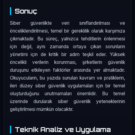
Sonuç
Siber güvenlikte veri sınıflandırılması ve
önceliklendirilmesi, temel bir gereklilik olarak karşımıza
çıkmaktadır. Bu süreç, yalnızca tehditlerin önlenmesi
için değil, aynı zamanda ortaya çıkan sorunların
yönetimi için de kritik bir adım teşkil eder. Yüksek
öncelikli verilerin korunması, şirketlerin güvenlik
duruşunu etkileyen faktörler arasında yer almaktadır.
Okuyucuların, bu yazıda sunulan kavram ve pratiklerin,
ileri düzey siber güvenlik uygulamaları için bir temel
oluşturduğunu unutmamaları önemlidir. Bu temel
üzerinde durularak siber güvenlik yeteneklerinin
geliştirilmesi mümkün olacaktır.
Teknik Analiz ve Uygulama