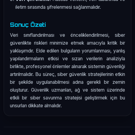
iletim sırasında şifrelenmesi sağlanmalıdır.
Sonuç Özeti
Veri sınıflandırılması ve önceliklendirilmesi, siber
güvenlikte riskleri minimize etmek amacıyla kritik bir
yaklaşımdır. Elde edilen bulguların yorumlanması, yanlış
yapılandırmaların etkisi ve sızan verilerin analiziyla
birlikte, profesyonel önlemler alınarak sistemin güvenliği
artırılmalıdır. Bu süreç, siber güvenlik stratejilerinin etkin
bir şekilde uygulanabilmesi adına gerekli bir zemin
oluşturur. Güvenlik uzmanları, ağ ve sistem üzerinde
etkili bir siber savunma stratejisi geliştirmek için bu
unsurları dikkate almalıdır.