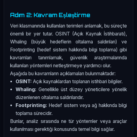
Adım 2: Kavram Eşleştirme
Veri klasmanında kullanılan terimleri anlamak, bu süreçte
önemli bir yer tutar. OSINT (Açık Kaynak İstihbaratı),
Whaling (büyük hedeflerin oltalama saldırıları) ve
Footprinting (hedef sistem hakkında bilgi toplama) gibi
kavramları tanımlamak, güvenlik araştırmalarında
kullanılan yöntemleri netleştirmeye yardımcı olur.
Aşağıda bu kavramların açıklamaları bulunmaktadır:
OSINT:
Açık kaynaklardan toplanan istihbari bilgiler.
Whaling:
Genellikle üst düzey yöneticilere yönelik
düzenlenen oltalama saldırılarıdır.
Footprinting:
Hedef sistem veya ağ hakkında bilgi
toplama sürecidir.
Bunlar, analiz sırasında ne tür yöntemler veya araçlar
kullanılması gerektiği konusunda temel bilgi sağlar.