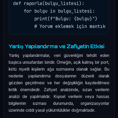
def raporla(bulgu_listesi):

    for bulgu in bulgu_listesi:

        print(f"Bulgu: {bulgu}")

Yanlış Yapılandırma ve Zafiyetin Etkisi
Yanlış yapılandırmalar, veri güvenliğini tehdit eden
başlıca unsurlardan biridir. Örneğin, açık kalmış bir port,
kötü niyetli kişilerin ağa sızmasına olanak sağlar. Bu
nedenle yapılandırma dosyalarının düzenli olarak
gözden geçirilmesi ve her değişikliğin kaydedilmesi
kritik önemdedir. Zafiyet analizinde, sızan verilerin
analizi de yapılmalıdır. Kişisel verilerin veya hassas
bilgilerinin sızması durumunda, organizasyonlar
üzerinde ciddi yasal yükümlülükler doğmaktadır.