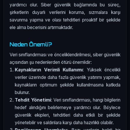
yardımcı olur. Siber güvenlik bağlamında bu süreç,
şirketlerin duyarlı verilerini koruma, sızmalara karşı
savunma yapma ve olası tehditleri proaktif bir şekilde
ele alma becerisini artırmaktadır.
Neden Önemli?
Veri sınıflandırması ve önceliklendirilmesi, siber güvenlik
açısından şu nedenlerden ötürü önemlidir:
Kaynakların Verimli Kullanımı
: Yüksek öncelikli
veriler üzerinde daha fazla güvenlik yatırımı yapmak,
kaynakların optimum şekilde kullanılmasına katkıda
bulunur.
Tehdit Yönetimi
: Veri sınıflandırması, hangi bilgilerin
hedef alındığını belirlemeye yardımcı olur. Böylece
güvenlik ekipleri, tehditleri daha etkili bir şekilde
yönetebilir ve saldırılara karşı daha hazırlıklı olabilir.