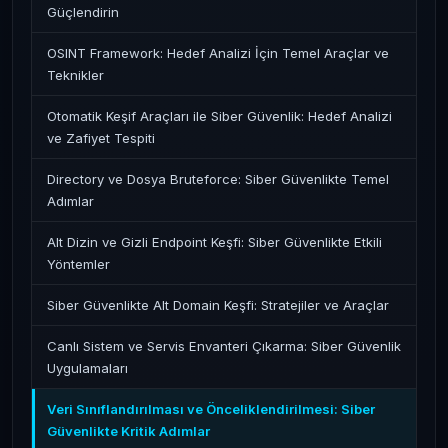
Güçlendirin
OSINT Framework: Hedef Analizi İçin Temel Araçlar ve
Teknikler
Otomatik Keşif Araçları ile Siber Güvenlik: Hedef Analizi
ve Zafiyet Tespiti
Directory ve Dosya Bruteforce: Siber Güvenlikte Temel
Adımlar
Alt Dizin ve Gizli Endpoint Keşfi: Siber Güvenlikte Etkili
Yöntemler
Siber Güvenlikte Alt Domain Keşfi: Stratejiler ve Araçlar
Canlı Sistem ve Servis Envanteri Çıkarma: Siber Güvenlik
Uygulamaları
Veri Sınıflandırılması ve Önceliklendirilmesi: Siber
Güvenlikte Kritik Adımlar