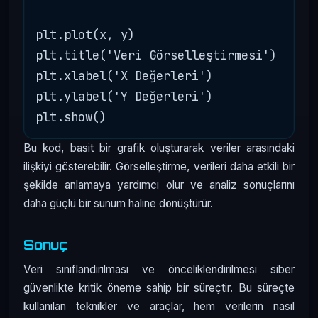
plt.plot(x, y)

plt.title('Veri Görselleştirmesi')

plt.xlabel('X Değerleri')

plt.ylabel('Y Değerleri')

Bu kod, basit bir grafik oluşturarak veriler arasındaki
ilişkiyi gösterebilir. Görselleştirme, verileri daha etkili bir
şekilde anlamaya yardımcı olur ve analiz sonuçlarını
daha güçlü bir sunum haline dönüştürür.
Sonuç
Veri sınıflandırılması ve önceliklendirilmesi siber
güvenlikte kritik öneme sahip bir süreçtir. Bu süreçte
kullanılan teknikler ve araçlar, hem verilerin nasıl