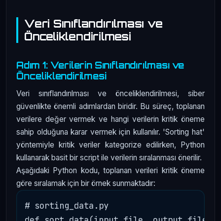
Veri Sınıflandırılması ve
Önceliklendirilmesi
Adım 1: Verilerin Sınıflandırılması ve
Önceliklendirilmesi
Veri sınıflandırılması ve önceliklendirilmesi, siber
güvenlikte önemli adımlardan biridir. Bu süreç, toplanan
verilere değer vermek ve hangi verilerin kritik öneme
sahip olduğuna karar vermek için kullanılır. 'Sorting hat'
yöntemiyle kritik veriler kategorize edilirken, Python
kullanarak basit bir script ile verilerin sıralanması önerilir.
Aşağıdaki Python kodu, toplanan verileri kritik öneme
göre sıralamak için bir örnek sunmaktadır:
# sorting_data.py

def sort_data(input_file, output_file):
