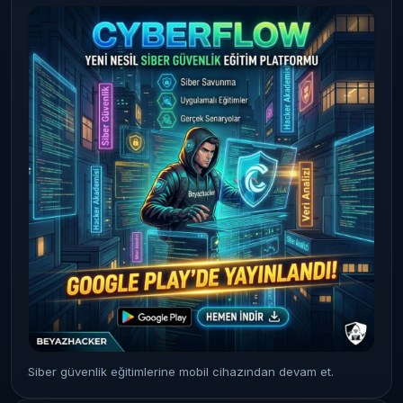
Siber güvenlik eğitimlerine mobil cihazından devam et.