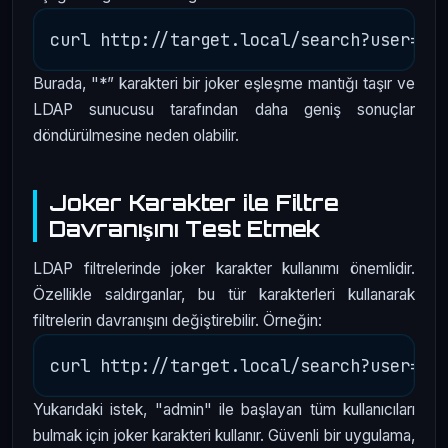
Burada, "*” karakteri bir joker eşleşme mantığı taşır ve
LDAP sunucusu tarafından daha geniş sonuçlar
döndürülmesine neden olabilir.
Joker Karakter ile Filtre
Davranışını Test Etmek
LDAP filtrelerinde joker karakter kullanımı önemlidir.
Özellikle saldırganlar, bu tür karakterleri kullanarak
filtrelerin davranışını değiştirebilir. Örneğin:
Yukarıdaki istek, "admin" ile başlayan tüm kullanıcıları
bulmak için joker karakteri kullanır. Güvenli bir uygulama,