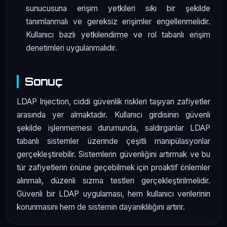
sunucusuna erişim yetkileri sıkı bir şekilde
tanımlanmalı ve gereksiz erişimler engellenmelidir.
Kullanıcı bazlı yetkilendirme ve rol tabanlı erişim
denetimleri uygulanmalıdır.
Sonuç
LDAP Injection, ciddi güvenlik riskleri taşıyan zafiyetler
arasında yer almaktadır. Kullanıcı girdisinin güvenli
şekilde işlenmemesi durumunda, saldırganlar LDAP
tabanlı sistemler üzerinde çeşitli manipülasyonlar
gerçekleştirebilir. Sistemlerin güvenliğini artırmak ve bu
tür zafiyetlerin önüne geçebilmek için proaktif önlemler
alınmalı, düzenli sızma testleri gerçekleştirilmelidir.
Güvenli bir LDAP uygulaması, hem kullanıcı verilerinin
korunmasını hem de sistemin dayanıklılığını artırır.