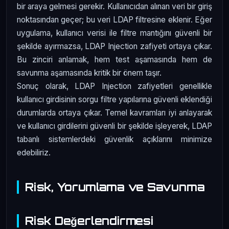
bir araya gelmesi gerekir. Kullanıcıdan alınan veri bir giriş
noktasından geçer; bu veri LDAP filtresine eklenir. Eğer
uygulama, kullanıcı verisi ile filtre mantığını güvenli bir
şekilde ayırmazsa, LDAP Injection zafiyeti ortaya çıkar.
Bu zinciri anlamak, hem test aşamasında hem de
savunma aşamasında kritik bir önem taşır.
Sonuç olarak, LDAP Injection zafiyetleri genellikle
kullanıcı girdisinin sorgu filtre yapılarına güvenli eklendiği
durumlarda ortaya çıkar. Temel kavramları iyi anlayarak
ve kullanıcı girdilerini güvenli bir şekilde işleyerek, LDAP
tabanlı sistemlerdeki güvenlik açıklarını minimize
edebiliriz.
Risk, Yorumlama ve Savunma
Risk Değerlendirmesi