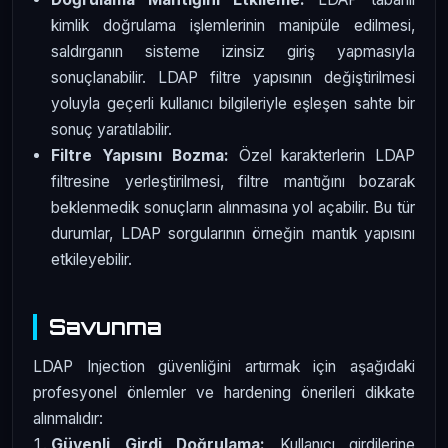
kimlik doğrulama işlemlerinin manipüle edilmesi,
saldırganın sisteme izinsiz giriş yapmasıyla
sonuçlanabilir. LDAP filtre yapısının değiştirilmesi
yoluyla geçerli kullanıcı bilgileriyle eşleşen sahte bir
sonuç yaratılabilir.
Filtre Yapısını Bozma:
Özel karakterlerin LDAP
filtresine yerleştirilmesi, filtre mantığını bozarak
beklenmedik sonuçların alınmasına yol açabilir. Bu tür
durumlar, LDAP sorgularının örneğin mantık yapısını
etkileyebilir.
Savunma
LDAP Injection güvenliğini artırmak için aşağıdaki
profesyonel önlemler ve hardening önerileri dikkate
alınmalıdır:
Güvenli Girdi Doğrulama:
Kullanıcı girdilerine