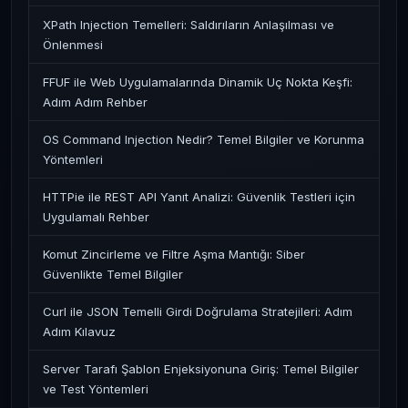
XPath Injection Temelleri: Saldırıların Anlaşılması ve
Önlenmesi
FFUF ile Web Uygulamalarında Dinamik Uç Nokta Keşfi:
Adım Adım Rehber
OS Command Injection Nedir? Temel Bilgiler ve Korunma
Yöntemleri
HTTPie ile REST API Yanıt Analizi: Güvenlik Testleri için
Uygulamalı Rehber
Komut Zincirleme ve Filtre Aşma Mantığı: Siber
Güvenlikte Temel Bilgiler
Curl ile JSON Temelli Girdi Doğrulama Stratejileri: Adım
Adım Kılavuz
Server Tarafı Şablon Enjeksiyonuna Giriş: Temel Bilgiler
ve Test Yöntemleri