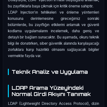
bu zayıflıklarla başa çıkmak için kritik öneme sahiptir.
LDAP Injection'ın tehlikeleri ve önleme yöntemleri
konusuna derinlemesine gireceğimiz sonraki
bölümlerde, bu zayıflığın etkilerini anlamak ve güvenli
kodlama uygulamalarını incelemek, daha geniş ve
detaylı bir bağlam sunacaktır. Bu aşamada, okuru teknik
bilgi ile donatırken, siber güvenlik alanında karşılaşacağı
zorluklara karşı hazırlıklı olmasını sağlayacak bilgiler
vermekte fayda var.
Teknik Analiz ve Uygulama
LDAP Arama Yüzeyindeki
Normal Girdi Akışını Tanımak
LDAP (Lightweight Directory Access Protocol), dizin