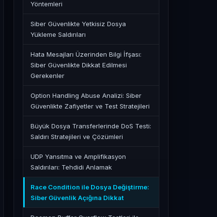
Yöntemleri
Siber Güvenlikte Yetkisiz Dosya
Yükleme Saldırıları
Hata Mesajları Üzerinden Bilgi İfşası:
Siber Güvenlikte Dikkat Edilmesi
Gerekenler
Option Handling Abuse Analizi: Siber
Güvenlikte Zafiyetler ve Test Stratejileri
Büyük Dosya Transferlerinde DoS Testi:
Saldırı Stratejileri ve Çözümleri
UDP Yansıtma ve Amplifikasyon
Saldırıları: Tehdidi Anlamak
Race Condition ile Dosya Değiştirme:
Siber Güvenlik Açığına Dikkat