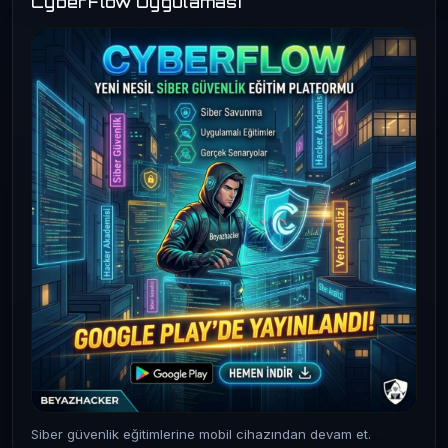
CyberFlow Uygulaması
Siber güvenlik eğitimlerine mobil cihazından devam et.