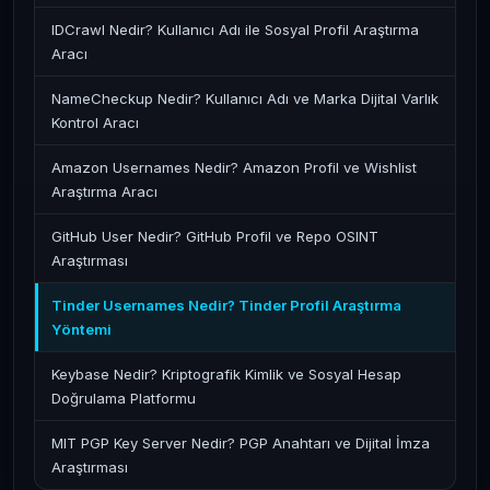
IDCrawl Nedir? Kullanıcı Adı ile Sosyal Profil Araştırma
Aracı
NameCheckup Nedir? Kullanıcı Adı ve Marka Dijital Varlık
Kontrol Aracı
Amazon Usernames Nedir? Amazon Profil ve Wishlist
Araştırma Aracı
GitHub User Nedir? GitHub Profil ve Repo OSINT
Araştırması
Tinder Usernames Nedir? Tinder Profil Araştırma
Yöntemi
Keybase Nedir? Kriptografik Kimlik ve Sosyal Hesap
Doğrulama Platformu
MIT PGP Key Server Nedir? PGP Anahtarı ve Dijital İmza
Araştırması