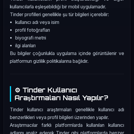
kullanıcılarla eşleşebildiği bir mobil uygulamadır.
Tinder profilleri genellikle şu tür bilgileri içerebilir:
kullanıcı adı veya isim
profil fotoğrafları
biyografi metni
ilgi alanları
Bu bilgiler çoğunlukla uygulama içinde görüntülenir ve
platformun gizlilik politikalarına bağlıdır.
⚙️ Tinder Kullanıcı
Araştırmaları Nasıl Yapılır?
Tinder kullanıcı araştırmaları genellikle kullanıcı adı
benzerlikleri veya profil bilgileri üzerinden yapılır.
Araştırmacılar farklı platformlarda kullanılan kullanıcı
adlarını analiz ederek Tinder gibi platformlarda benzer