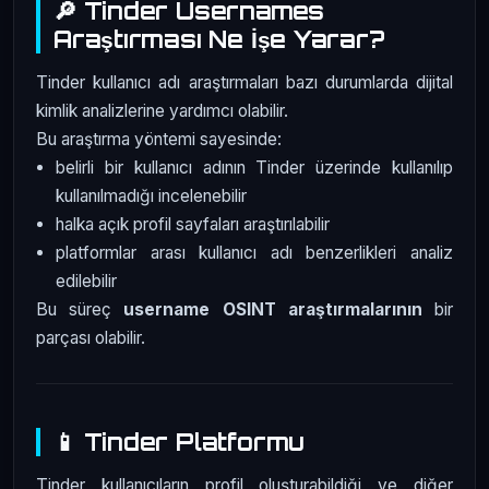
🔎 Tinder Usernames
Araştırması Ne İşe Yarar?
Tinder kullanıcı adı araştırmaları bazı durumlarda dijital
kimlik analizlerine yardımcı olabilir.
Bu araştırma yöntemi sayesinde:
belirli bir kullanıcı adının Tinder üzerinde kullanılıp
kullanılmadığı incelenebilir
halka açık profil sayfaları araştırılabilir
platformlar arası kullanıcı adı benzerlikleri analiz
edilebilir
Bu süreç
username OSINT araştırmalarının
bir
parçası olabilir.
📱 Tinder Platformu
Tinder kullanıcıların profil oluşturabildiği ve diğer