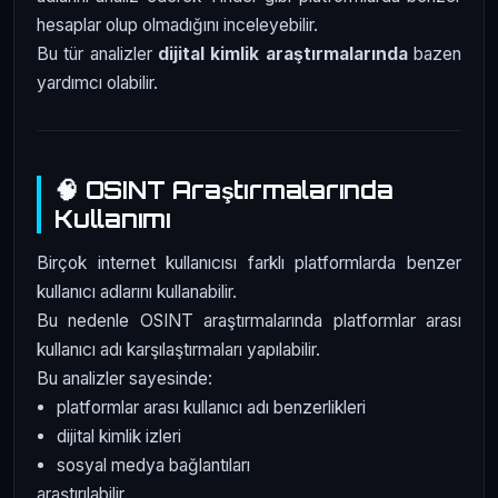
hesaplar olup olmadığını inceleyebilir.
Bu tür analizler
dijital kimlik araştırmalarında
bazen
yardımcı olabilir.
🧠 OSINT Araştırmalarında
Kullanımı
Birçok internet kullanıcısı farklı platformlarda benzer
kullanıcı adlarını kullanabilir.
Bu nedenle OSINT araştırmalarında platformlar arası
kullanıcı adı karşılaştırmaları yapılabilir.
Bu analizler sayesinde:
platformlar arası kullanıcı adı benzerlikleri
dijital kimlik izleri
sosyal medya bağlantıları
araştırılabilir.