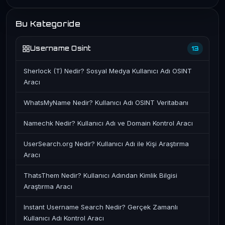
Bu Kategoride
Username Osint
13
Sherlock (T) Nedir? Sosyal Medya Kullanıcı Adı OSINT
Aracı
WhatsMyName Nedir? Kullanıcı Adı OSINT Veritabanı
Namechk Nedir? Kullanıcı Adı ve Domain Kontrol Aracı
UserSearch.org Nedir? Kullanıcı Adı ile Kişi Araştırma
Aracı
ThatsThem Nedir? Kullanıcı Adından Kimlik Bilgisi
Araştırma Aracı
Instant Username Search Nedir? Gerçek Zamanlı
Kullanıcı Adı Kontrol Aracı