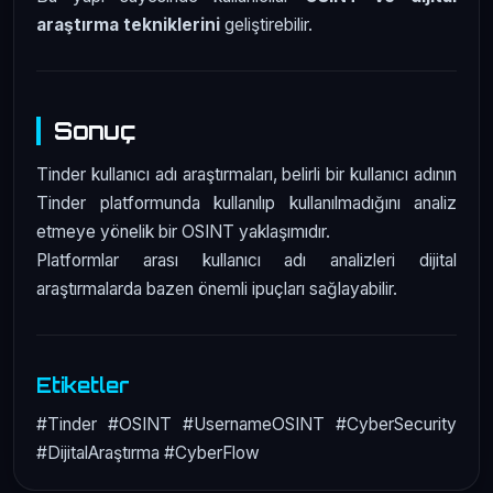
araştırma tekniklerini
geliştirebilir.
Sonuç
Tinder kullanıcı adı araştırmaları, belirli bir kullanıcı adının
Tinder platformunda kullanılıp kullanılmadığını analiz
etmeye yönelik bir OSINT yaklaşımıdır.
Platformlar arası kullanıcı adı analizleri dijital
araştırmalarda bazen önemli ipuçları sağlayabilir.
Etiketler
#Tinder #OSINT #UsernameOSINT #CyberSecurity
#DijitalAraştırma #CyberFlow