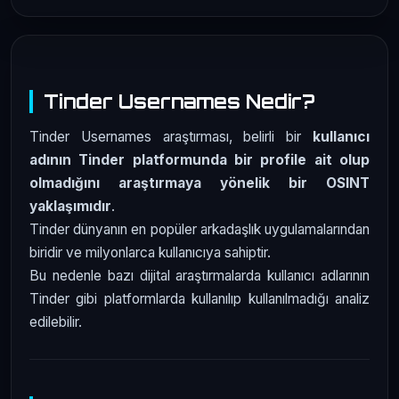
Tinder Usernames Nedir?
Tinder Usernames araştırması, belirli bir
kullanıcı
adının Tinder platformunda bir profile ait olup
olmadığını araştırmaya yönelik bir OSINT
yaklaşımıdır
.
Tinder dünyanın en popüler arkadaşlık uygulamalarından
biridir ve milyonlarca kullanıcıya sahiptir.
Bu nedenle bazı dijital araştırmalarda kullanıcı adlarının
Tinder gibi platformlarda kullanılıp kullanılmadığı analiz
edilebilir.