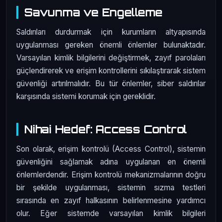
Savunma ve Engelleme
Saldırıları durdurmak için kurumların altyapısında
uygulanması gereken önemli önlemler bulunaktadır.
Varsayılan kimlik bilgilerini değiştirmek, zayıf parolaları
güçlendirerek ve erişim kontrollerini sıkılaştırarak sistem
güvenliği artırılmalıdır. Bu tür önlemler, siber saldırılar
karşısında sistemi korumak için gereklidir.
Nihai Hedef: Access Control
Son olarak, erişim kontrolü (Access Control), sistemin
güvenliğini sağlamak adına uygulanan en önemli
önlemlerdendir. Erişim kontrolü mekanizmalarının doğru
bir şekilde uygulanması, sistemin sızma testleri
sırasında en zayıf halkasının belirlenmesine yardımcı
olur. Eğer sistemde varsayılan kimlik bilgileri