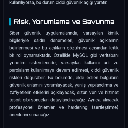
kullanılıyorsa, bu durum ciddi güvenlik açığı yaratır.
Risk, Yorumlama ve Savunma
Siber güvenlik uygulamalarında, varsayılan kimlik
bilgileriyle saldırı denemeleri, güvenlik açıklarının
belirlenmesi ve bu açıkların çözülmesi açısından kritik
bir rol oynamaktadır. Özellikle MySQL gibi veritabanı
yönetim sistemlerinde, varsayılan kullanıcı adı ve
parolaların kullanılmaya devam edilmesi, ciddi güvenlik
riskleri doğurabilir. Bu bölümde, elde edilen bulguların
güvenlik anlamını yorumlayacak, yanlış yapılandırma ve
zafiyetlerin etkilerini açıklayacak, sızan veri ve hizmet
tespiti gibi sonuçları detaylandıracağız. Ayrıca, alınacak
profesyonel önlemler ve hardening (sertleştirme)
önerilerini sunacağız.