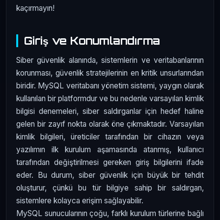
kaçırmayın!
Giriş ve Konumlandırma
Siber güvenlik alanında, sistemlerin ve veritabanlarının
korunması, güvenlik stratejilerinin en kritik unsurlarından
biridir. MySQL veritabanı yönetim sistemi, yaygın olarak
kullanılan bir platformdur ve bu nedenle varsayılan kimlik
bilgisi denemeleri, siber saldırganlar için hedef haline
gelen bir zayıf nokta olarak öne çıkmaktadır. Varsayılan
kimlik bilgileri, üreticiler tarafından bir cihazın veya
yazılımın ilk kurulum aşamasında atanmış, kullanıcı
tarafından değiştirilmesi gereken giriş bilgilerini ifade
eder. Bu durum, siber güvenlik için büyük bir tehdit
oluşturur, çünkü bu tür bilgiye sahip bir saldırgan,
sistemlere kolayca erişim sağlayabilir.
MySQL sunucularının çoğu, farklı kurulum türlerine bağlı