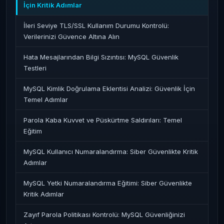
İçin Kritik Adımlar
İleri Seviye TLS/SSL Kullanım Durumu Kontrolü:
Verilerinizi Güvence Altına Alın
Hata Mesajlarından Bilgi Sızıntısı: MySQL Güvenlik
Testleri
MySQL Kimlik Doğrulama Eklentisi Analizi: Güvenlik İçin
Temel Adımlar
Parola Kaba Kuvvet ve Püskürtme Saldırıları: Temel
Eğitim
MySQL Kullanıcı Numaralandırma: Siber Güvenlikte Kritik
Adımlar
MySQL Yetki Numaralandırma Eğitimi: Siber Güvenlikte
Kritik Adımlar
Zayıf Parola Politikası Kontrolü: MySQL Güvenliğinizi