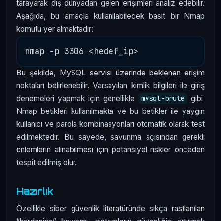
tarayarak dış dünyadan gelen erişimleri analiz edebilir.
Aşağıda, bu amaçla kullanılabilecek basit bir Nmap
komutu yer almaktadır:
Bu şekilde, MySQL servisi üzerinde beklenen erişim
noktaları belirlenebilir. Varsayılan kimlik bilgileri ile giriş
denemeleri yapmak için genellikle
gibi
mysql-brute
Nmap betikleri kullanılmakta ve bu betikler ile yaygın
kullanıcı ve parola kombinasyonları otomatik olarak test
edilmektedir. Bu sayede, savunma açısından gerekli
önlemlerin alınabilmesi için potansiyel riskler önceden
tespit edilmiş olur.
Hazırlık
Özellikle siber güvenlik literatüründe sıkça rastlanılan