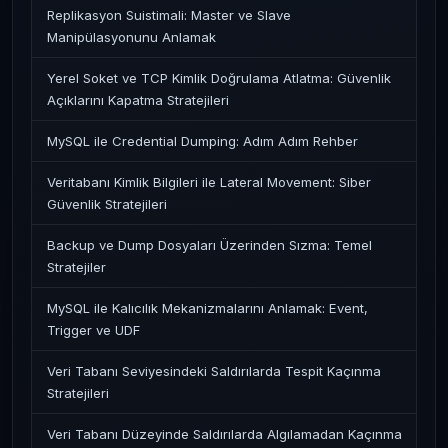
Replikasyon Suistimali: Master ve Slave
Manipülasyonunu Anlamak
Yerel Soket ve TCP Kimlik Doğrulama Atlatma: Güvenlik
Açıklarını Kapatma Stratejileri
MySQL ile Credential Dumping: Adım Adım Rehber
Veritabanı Kimlik Bilgileri ile Lateral Movement: Siber
Güvenlik Stratejileri
Backup ve Dump Dosyaları Üzerinden Sızma: Temel
Stratejiler
MySQL ile Kalıcılık Mekanizmalarını Anlamak: Event,
Trigger ve UDF
Veri Tabanı Seviyesindeki Saldırılarda Tespit Kaçınma
Stratejileri
Veri Tabanı Düzeyinde Saldırılarda Algılamadan Kaçınma