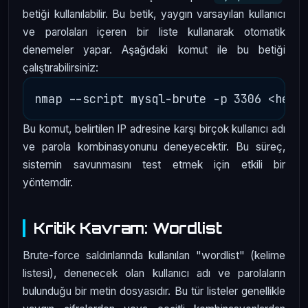
betiği kullanılabilir. Bu betik, yaygın varsayılan kullanıcı
ve parolaları içeren bir liste kullanarak otomatik
denemeler yapar. Aşağıdaki komut ile bu betiği
çalıştırabilirsiniz:
Bu komut, belirtilen IP adresine karşı birçok kullanıcı adı
ve parola kombinasyonunu deneyecektir. Bu süreç,
sistemin savunmasını test etmek için etkili bir
yöntemdir.
Kritik Kavram: Wordlist
Brute-force saldırılarında kullanılan "wordlist" (kelime
listesi), denenecek olan kullanıcı adı ve parolaların
bulunduğu bir metin dosyasıdır. Bu tür listeler genellikle