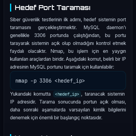
Hedef Port Taraması
Siber güvenlik testlerinin ilk adımı, hedef sistemin port
taramasını gerçekleştirmektir. MySQL daemon'ı
genellikle 3306 portunda çalıştığından, bu portu
tarayarak sistemin açık olup olmadığını kontrol etmek
faydalı olacaktır. Nmap, bu işlem için en yaygın
kullanılan araçlardan biridir. Aşağıdaki komut, belirli bir IP
adresinin MySQL portunu taramak için kullanılabilir:
Yukarıdaki komutta
, taranacak sistemin
<hedef_ip>
IP adresidir. Tarama sonucunda portun açık olması,
daha sonraki aşamalarda varsayılan kimlik bilgilerini
denemek için önemli bir başlangıç noktasıdır.