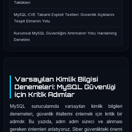
Taktikleri
MySQL CVE Tabanlı Exploit Testleri: Güvenlik Açıklarını
Tespit Etmenin Yolu
Kurumsal MySQL Güvenliğini Artırmanın Yolu: Hardening
Denetimi
Varsayılan Kimlik Bilgisi
Denemeleri: MySQL Güvenliği
İçin Kritik Adımlar
MySQL sunucularında varsayılan kimlik bilgileri
denemeleri, güvenlik ihlallerini önlemek için kritik bir
adımdır. Bu yazıda, adım adım süreci ve alınması
gereken önlemleri anlatıyoruz. Siber güvenlikteki önemi