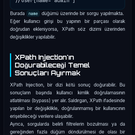
Burada
düğümü üzerinde bir sorgu yapılmakta.
name
Eğer kullanıcı girişi bu yapının bir parçası olarak
doğrudan ekleniyorsa, XPath söz dizimi üzerinden
değişiklikler yapılabilir.
XPath Injection'ın
Doğurabileceği Temel
Sonuçları Ayırmak
XPath Injection, bir dizi kötü sonuç doğurabilir. Bu
sonuçların başında kullanıcı kimlik doğrulamasının
atlatılması (bypass) yer alır. Saldırgan, XPath ifadesinde
yapılan bir değişiklikle, doğrulanmamış bir kullanıcının
erişebileceği verilere ulaşabilir.
Ayrıca, sorgularda belirli filtrelerin bozulması ya da
gereğinden fazla düğüm döndürülmesi de olası bir