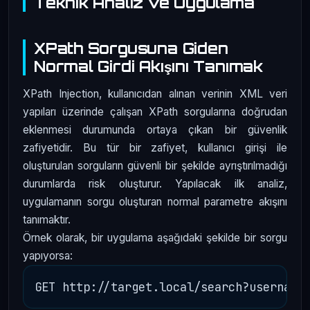
Teknik Analiz ve Uygulama
XPath Sorgusuna Giden
Normal Girdi Akışını Tanımak
XPath Injection, kullanıcıdan alınan verinin XML veri
yapıları üzerinde çalışan XPath sorgularına doğrudan
eklenmesi durumunda ortaya çıkan bir güvenlik
zafiyetidir. Bu tür bir zafiyet, kullanıcı girişi ile
oluşturulan sorguların güvenli bir şekilde ayrıştırılmadığı
durumlarda risk oluşturur. Yapılacak ilk analiz,
uygulamanın sorgu oluşturan normal parametre akışını
tanımaktır.
Örnek olarak, bir uygulama aşağıdaki şekilde bir sorgu
yapıyorsa: