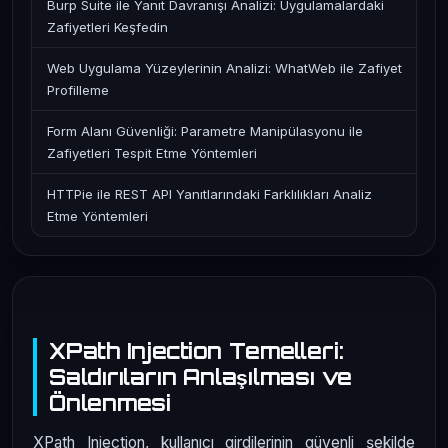
Burp Suite ile Yanıt Davranışı Analizi: Uygulamalardaki
Zafiyetleri Keşfedin
Web Uygulama Yüzeylerinin Analizi: WhatWeb ile Zafiyet
Profilleme
Form Alanı Güvenliği: Parametre Manipülasyonu ile
Zafiyetleri Tespit Etme Yöntemleri
HTTPie ile REST API Yanıtlarındaki Farklılıkları Analiz
Etme Yöntemleri
XPath Injection Temelleri:
Saldırıların Anlaşılması ve
Önlenmesi
XPath Injection, kullanıcı girdilerinin güvenli şekilde