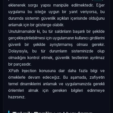
eklenerek sorgu yapısı manipüle edilmektedir. Eğer
uygulama bu isteğe uygun bir yanıt veriyorsa, bu
durumda sistemin güvenlik açıkları içerisinde olduğunu
anlamak için bir gösterge olabilir.
Unutulmamalıdır ki, bu tür saldırıların başarılı bir şekilde
gerçekleştirilebilmesi için uygulamanın kullanıcı girdilerini
güvenli bir şekilde ayrıştırmamış olması gerekir.
Dolayısıyla, bu tür durumların sisteminizde olup
olmadığını kontrol etmek, güvenlik testlerinin ayrılmaz
bir parçasıdır.
XPath Injection konusuna dair daha fazla bilgi ve
örneklerle devam edeceğiz. Bu aşamada, zafiyetin
temel dinamiklerini anlamak ve uygulamanızda gerekli
önlemleri almak için gereken bilgileri edinmeye
hazırsınız.