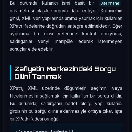
Bu durumda kullanıcı ismi basit bir
username
parametresi olarak sorguya dahil ediliyor. Kullanıcının
girişi, XML veri yapılarında arama yapmak için kullanılan
XPath ifadelerine doğrudan entegre edilmektedir. Eğer
uygulama bu girişi yeterince kontrol etmiyorsa,
saldırganlar veriyi manipüle ederek istenmeyen
sonuçlar elde edebilir.
Zafiyetin Merkezindeki Sorgu
Dilini Tanımak
XPath, XML üzerinde düğümlerin seçimini veya
filtrelenmesini sağlamak için kullanılan bir sorgu dilidir.
Bu durumda, saldırganın hedef aldığı yapı kullanıcı
girdisinin bu sorgu diline eklenmesiyle ortaya çıkar. İşte
bir XPath ifadesi örneği: