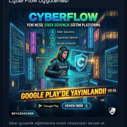
CyberFlow Uygulaması
Siber güvenlik eğitimlerine mobil cihazından devam et.