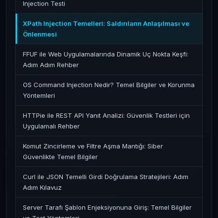
Injection Testi
XPath Injection Temelleri: Saldırıların Anlaşılması ve
Önlenmesi
FFUF ile Web Uygulamalarında Dinamik Uç Nokta Keşfi:
Adım Adım Rehber
OS Command Injection Nedir? Temel Bilgiler ve Korunma
Yöntemleri
HTTPie ile REST API Yanıt Analizi: Güvenlik Testleri için
Uygulamalı Rehber
Komut Zincirleme ve Filtre Aşma Mantığı: Siber
Güvenlikte Temel Bilgiler
Curl ile JSON Temelli Girdi Doğrulama Stratejileri: Adım
Adım Kılavuz
Server Tarafı Şablon Enjeksiyonuna Giriş: Temel Bilgiler