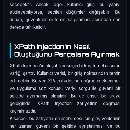
seçecektir. Ancak, eğer kullanıcı girişi bu yapıyı
etkileyebiliyorsa, seçilen düğümler değişebilir. Bu
durum, güvenli bir sistemin sağlanması açısından son
derece tehlikelidir.
XPath Injection'ın Nasıl
Oluştuğunu Parçalara Ayırmak
XPath Injection'ın oluşabilmesi için birkaç temel unsurun
varlığı şarttır. Kullanıcı verisi, bir giriş noktasından temin
edilmelidir. Bu veri XPath ifadesine doğrudan eklenmeli
ve uygulama söz konusu veriyi sorgu ile güvenli bir
şekilde ayırmamış olmalıdır. Bu üç unsur bir araya
geldiğinde, XPath Injection zafiyetinin doğması
kaçınılmazdır.
Kısacası, bu zafiyetin önlenebilmesi için giriş verilerinin
her zaman güvenli bir şekilde ayrıştırılması ve bu