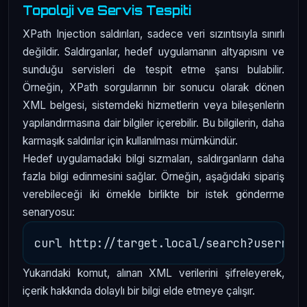
Topoloji ve Servis Tespiti
XPath Injection saldırıları, sadece veri sızıntısıyla sınırlı
değildir. Saldırganlar, hedef uygulamanın altyapısını ve
sunduğu servisleri de tespit etme şansı bulabilir.
Örneğin, XPath sorgularının bir sonucu olarak dönen
XML belgesi, sistemdeki hizmetlerin veya bileşenlerin
yapılandırmasına dair bilgiler içerebilir. Bu bilgilerin, daha
karmaşık saldırılar için kullanılması mümkündür.
Hedef uygulamadaki bilgi sızmaları, saldırganların daha
fazla bilgi edinmesini sağlar. Örneğin, aşağıdaki sipariş
verebileceği iki örnekle birlikte bir istek gönderme
senaryosu:
Yukarıdaki komut, alınan XML verilerini şifreleyerek,
içerik hakkında dolaylı bir bilgi elde etmeye çalışır.