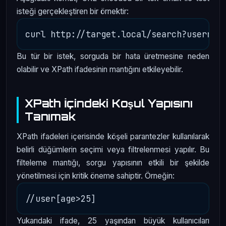
isteği gerçekleştiren bir örnektir:
Bu tür bir istek, sorguda bir hata üretmesine neden
olabilir ve XPath ifadesinin mantığını etkileyebilir.
XPath İçindeki Koşul Yapısını
Tanımak
XPath ifadeleri içerisinde köşeli parantezler kullanılarak
belirli düğümlerin seçimi veya filtrelenmesi yapılır. Bu
filteleme mantığı, sorgu yapısının etkili bir şekilde
yönetilmesi için kritik öneme sahiptir. Örneğin:
Yukarıdaki ifade, 25 yaşından büyük kullanıcıları