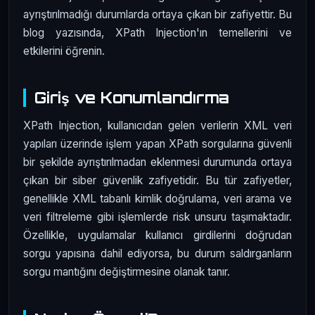
ayrıştırılmadığı durumlarda ortaya çıkan bir zafiyettir. Bu
blog yazısında, XPath Injection'ın temellerini ve
etkilerini öğrenin.
Giriş ve Konumlandırma
XPath Injection, kullanıcıdan gelen verilerin XML veri
yapıları üzerinde işlem yapan XPath sorgularına güvenli
bir şekilde ayrıştırılmadan eklenmesi durumunda ortaya
çıkan bir siber güvenlik zafiyetidir. Bu tür zafiyetler,
genellikle XML tabanlı kimlik doğrulama, veri arama ve
veri filtreleme gibi işlemlerde risk unsuru taşımaktadır.
Özellikle, uygulamalar kullanıcı girdilerini doğrudan
sorgu yapısına dahil ediyorsa, bu durum saldırganların
sorgu mantığını değiştirmesine olanak tanır.