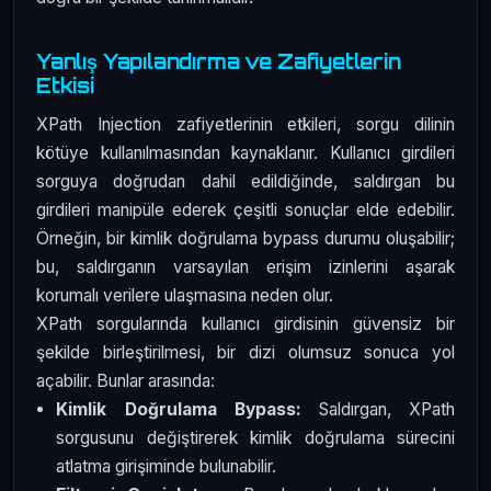
Yanlış Yapılandırma ve Zafiyetlerin
Etkisi
XPath Injection zafiyetlerinin etkileri, sorgu dilinin
kötüye kullanılmasından kaynaklanır. Kullanıcı girdileri
sorguya doğrudan dahil edildiğinde, saldırgan bu
girdileri manipüle ederek çeşitli sonuçlar elde edebilir.
Örneğin, bir kimlik doğrulama bypass durumu oluşabilir;
bu, saldırganın varsayılan erişim izinlerini aşarak
korumalı verilere ulaşmasına neden olur.
XPath sorgularında kullanıcı girdisinin güvensiz bir
şekilde birleştirilmesi, bir dizi olumsuz sonuca yol
açabilir. Bunlar arasında:
Kimlik Doğrulama Bypass:
Saldırgan, XPath
sorgusunu değiştirerek kimlik doğrulama sürecini
atlatma girişiminde bulunabilir.