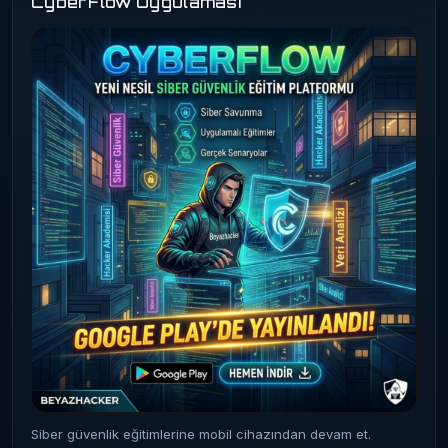
CyberFlow Uygulaması
Siber güvenlik eğitimlerine mobil cihazından devam et.