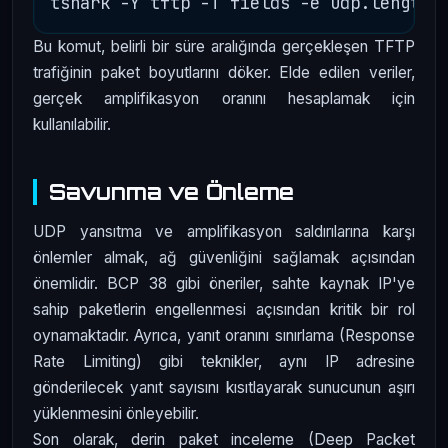
Bu komut, belirli bir süre aralığında gerçekleşen TFTP
trafiğinin paket boyutlarını döker. Elde edilen veriler,
gerçek amplifikasyon oranını hesaplamak için
kullanılabilir.
Savunma ve Önleme
UDP yansıtma ve amplifikasyon saldırılarına karşı
önlemler almak, ağ güvenliğini sağlamak açısından
önemlidir. BCP 38 gibi öneriler, sahte kaynak IP'ye
sahip paketlerin engellenmesi açısından kritik bir rol
oynamaktadır. Ayrıca, yanıt oranını sınırlama (Response
Rate Limiting) gibi teknikler, aynı IP adresine
gönderilecek yanıt sayısını kısıtlayarak sunucunun aşırı
yüklenmesini önleyebilir.
Son olarak, derin paket inceleme (Deep Packet