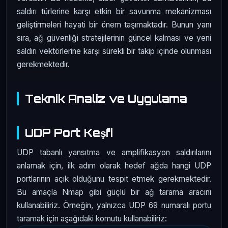
saldırı türlerine karşı etkin bir savunma mekanizması
geliştirmeleri hayati bir önem taşımaktadır. Bunun yanı
sıra, ağ güvenliği stratejilerinin güncel kalması ve yeni
saldırı vektörlerine karşı sürekli bir takip içinde olunması
gerekmektedir.
Teknik Analiz ve Uygulama
UDP Port Keşfi
UDP tabanlı yansıtma ve amplifikasyon saldırılarını
anlamak için, ilk adım olarak hedef ağda hangi UDP
portlarının açık olduğunu tespit etmek gerekmektedir.
Bu amaçla Nmap gibi güçlü bir ağ tarama aracını
kullanabiliriz. Örneğin, yalnızca UDP 69 numaralı portu
taramak için aşağıdaki komutu kullanabiliriz: