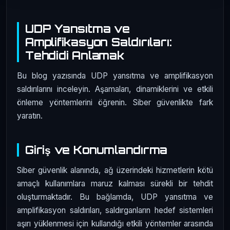
UDP Yansıtma ve
Amplifikasyon Saldırıları:
Tehdidi Anlamak
Bu blog yazısında UDP yansıtma ve amplifikasyon
saldırılarını inceleyin. Aşamaları, dinamiklerini ve etkili
önleme yöntemlerini öğrenin. Siber güvenlikte fark
yaratın.
Giriş ve Konumlandırma
Siber güvenlik alanında, ağ üzerindeki hizmetlerin kötü
amaçlı kullanımlara maruz kalması sürekli bir tehdit
oluşturmaktadır. Bu bağlamda, UDP yansıtma ve
amplifikasyon saldırıları, saldırganların hedef sistemleri
aşırı yüklenmesi için kullandığı etkili yöntemler arasında