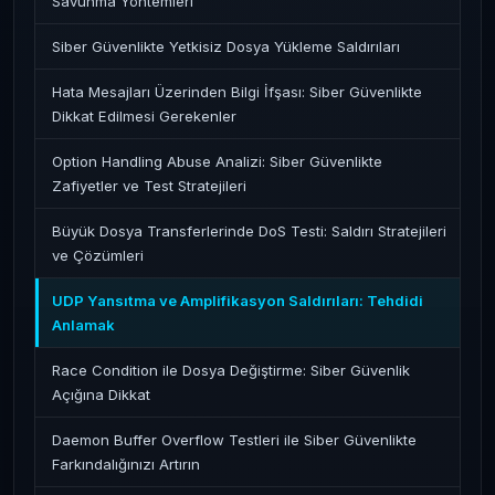
Savunma Yöntemleri
Siber Güvenlikte Yetkisiz Dosya Yükleme Saldırıları
Hata Mesajları Üzerinden Bilgi İfşası: Siber Güvenlikte
Dikkat Edilmesi Gerekenler
Option Handling Abuse Analizi: Siber Güvenlikte
Zafiyetler ve Test Stratejileri
Büyük Dosya Transferlerinde DoS Testi: Saldırı Stratejileri
ve Çözümleri
UDP Yansıtma ve Amplifikasyon Saldırıları: Tehdidi
Anlamak
Race Condition ile Dosya Değiştirme: Siber Güvenlik
Açığına Dikkat
Daemon Buffer Overflow Testleri ile Siber Güvenlikte
Farkındalığınızı Artırın