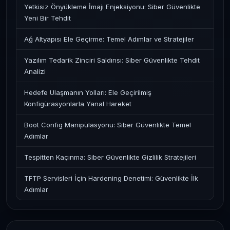
Yetkisiz Önyükleme İmajı Enjeksiyonu: Siber Güvenlikte
Yeni Bir Tehdit
Ağ Altyapısı Ele Geçirme: Temel Adımlar ve Stratejiler
Yazılım Tedarik Zinciri Saldırısı: Siber Güvenlikte Tehdit
Analizi
Hedefe Ulaşmanın Yolları: Ele Geçirilmiş
Konfigürasyonlarla Yanal Hareket
Boot Config Manipülasyonu: Siber Güvenlikte Temel
Adımlar
Tespitten Kaçınma: Siber Güvenlikte Gizlilik Stratejileri
TFTP Servisleri İçin Hardening Denetimi: Güvenlikte İlk
Adımlar