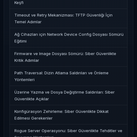
Keşfi
Timeout ve Retry Mekanizması: TFTP Güvenliği İçin
Temel Adımlar
Ağ Cihazları için Network Device Config Dosyası Sömürü
Eğitimi
Firmware ve Image Dosyası Sömürü: Siber Güvenlikte
Kritik Adımlar
Path Traversal: Dizin Atlama Saldırıları ve Önleme
Yöntemleri
Üzerine Yazma ve Dosya Değiştirme Saldırıları: Siber
Güvenlikte Açıklar
Konfigürasyon Zehirleme: Siber Güvenlikte Dikkat
Edilmesi Gerekenler
Rogue Server Operasyonu: Siber Güvenlikte Tehditler ve