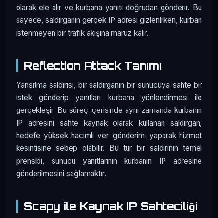
olarak ele alır ve kurbana yanıtı doğrudan gönderir. Bu
sayede, saldırganın gerçek IP adresi gizlenirken, kurban
istenmeyen bir trafik akışına maruz kalır.
Reflection Attack Tanımı
Yansıtma saldırısı, bir saldırganın bir sunucuya sahte bir
istek gönderip yanıtları kurbana yönlendirmesi ile
gerçekleşir. Bu süreç içerisinde aynı zamanda kurbanın
IP adresini sahte kaynak olarak kullanan saldırgan,
hedefe yüksek hacimli veri gönderimi yaparak hizmet
kesintisine sebep olabilir. Bu tür bir saldırının temel
prensibi, sunucu yanıtlarının kurbanın IP adresine
gönderilmesini sağlamaktır.
Scapy ile Kaynak IP Sahteciliği