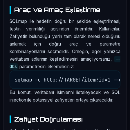
Araç ve Amaç Eşleştirme
SQLmap ile hedefin doğru bir şekilde eşleştirilmesi,
testin verimliliği açısından önemlidir. Kullanıcılar,
Zafiyetin bulunduğu yerin tam olarak neresi olduğunu
anlamak için doğru araç ve parametre
kombinasyonlarını seçmelidir. Örneğin, eğer yalnızca
veritabanı adlarının keşfedilmesini amaçlıyorsanız,
--
parametresini eklemelisiniz:
dbs
Bu komut, veritabanı isimlerini listeleyecek ve SQL
injection ile potansiyel zafiyetleri ortaya çıkaracaktır.
Zafiyet Doğrulaması