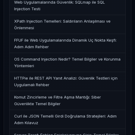
Web Uygulamalarında Güvenlik: SQLmap ile SQL
Injection Testi
XPath Injection Temelleri: Saldırıların Anlaşılması ve
Önlenmesi
FFUF ile Web Uygulamalarında Dinamik Uç Nokta Keşfi:
Adım Adım Rehber
OS Command Injection Nedir? Temel Bilgiler ve Korunma
Yöntemleri
HTTPie ile REST API Yanıt Analizi: Güvenlik Testleri için
Uygulamalı Rehber
Komut Zincirleme ve Filtre Aşma Mantığı: Siber
Güvenlikte Temel Bilgiler
Curl ile JSON Temelli Girdi Doğrulama Stratejileri: Adım
Adım Kılavuz