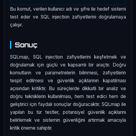
Bu komut, verilen kullanıcı adı ve şifre ile hedef sistemi
test eder ve SQL injection zafiyetlerini doğrulamaya
çalışır.
Sonuç
SQLmap, SQL injection zafiyetlerini keşfetmek ve
doğrulamak için güçlü ve kapsamlı bir araçtır. Doğru
komutların ve parametrelerin bilinmesi, zafiyetlerin
tespit edilmesi ve güvenlik açıklarının kapatılması
açısından kritiktir. Bu süreçlerde dikkatli bir analiz ve
doğru tekniklerin kullanılması, hem test edici hem de
geliştirici için faydalı sonuçlar doğuracaktır. SQLmap ile
yapılan bu tür testler, potansiyel güvenlik açıklarını
belirlemek ve sistemin güvenliğini artırmak amacıyla
kritik öneme sahiptir.