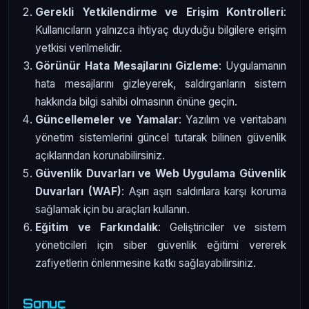
Gerekli Yetkilendirme ve Erişim Kontrolleri
:
Kullanıcıların yalnızca ihtiyaç duyduğu bilgilere erişim
yetkisi verilmelidir.
Görünür Hata Mesajlarını Gizleme
: Uygulamanın
hata mesajlarını gizleyerek, saldırganların sistem
hakkında bilgi sahibi olmasının önüne geçin.
Güncellemeler ve Yamalar
: Yazılım ve veritabanı
yönetim sistemlerini güncel tutarak bilinen güvenlik
açıklarından korunabilirsiniz.
Güvenlik Duvarları ve Web Uygulama Güvenlik
Duvarları (WAF)
: Aşırı aşırı saldırılara karşı koruma
sağlamak için bu araçları kullanın.
Eğitim ve Farkındalık
: Geliştiriciler ve sistem
yöneticileri için siber güvenlik eğitimi vererek
zafiyetlerin önlenmesine katkı sağlayabilirsiniz.
Sonuç