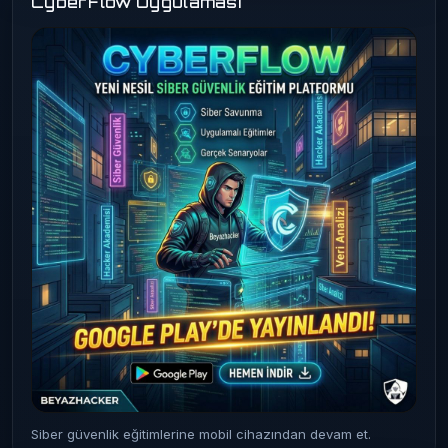
CyberFlow Uygulaması
Siber güvenlik eğitimlerine mobil cihazından devam et.