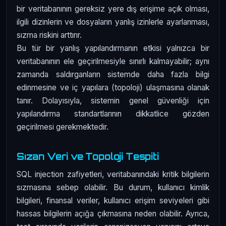
bir veritabanının gereksiz yere dış erişime açık olması,
ilgili dizinlerin ve dosyaların yanlış izinlerle ayarlanması,
sızma riskini arttırır.
Bu tür bir yanlış yapılandırmanın etkisi yalnızca bir
veritabanının ele geçirilmesiyle sınırlı kalmayabilir; aynı
zamanda saldırganların sistemde daha fazla bilgi
edinmesine ve iç yapılara (topoloji) ulaşmasına olanak
tanır. Dolayısıyla, sistemin genel güvenliği için
yapılandırma standartlarının dikkatlice gözden
geçirilmesi gerekmektedir.
Sızan Veri ve Topoloji Tespiti
SQL injection zafiyetleri, veritabanındaki kritik bilgilerin
sızmasına sebep olabilir. Bu durum, kullanıcı kimlik
bilgileri, finansal veriler, kullanıcı erişim seviyeleri gibi
hassas bilgilerin açığa çıkmasına neden olabilir. Ayrıca,