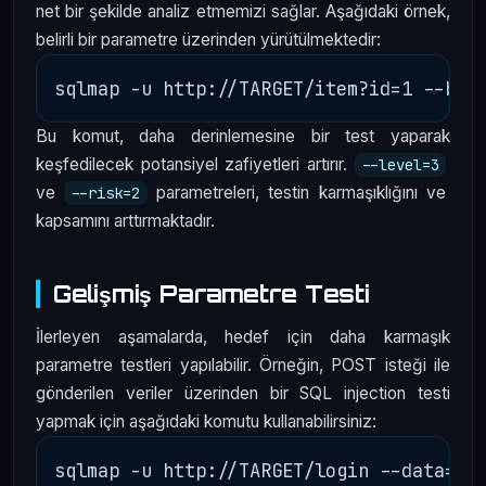
net bir şekilde analiz etmemizi sağlar. Aşağıdaki örnek,
belirli bir parametre üzerinden yürütülmektedir:
Bu komut, daha derinlemesine bir test yaparak
keşfedilecek potansiyel zafiyetleri artırır.
--level=3
ve
parametreleri, testin karmaşıklığını ve
--risk=2
kapsamını arttırmaktadır.
Gelişmiş Parametre Testi
İlerleyen aşamalarda, hedef için daha karmaşık
parametre testleri yapılabilir. Örneğin, POST isteği ile
gönderilen veriler üzerinden bir SQL injection testi
yapmak için aşağıdaki komutu kullanabilirsiniz: