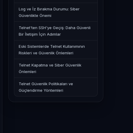
Log ve İz Bırakma Durumu: Siber
Güvenlikte Önemi
Telnet'ten SSH'ye Geçiş: Daha Güvenli
Bir İletişim İçin Adımlar
Eski Sistemlerde Telnet Kullanımının
Riskleri ve Güvenlik Önlemleri
Telnet Kapatma ve Siber Güvenlik
Önlemleri
Telnet Güvenlik Politikaları ve
Güçlendirme Yöntemleri