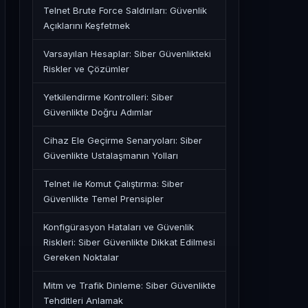
Telnet Brute Force Saldırıları: Güvenlik
Açıklarını Keşfetmek
Varsayılan Hesaplar: Siber Güvenlikteki
Riskler ve Çözümler
Yetkilendirme Kontrolleri: Siber
Güvenlikte Doğru Adımlar
Cihaz Ele Geçirme Senaryoları: Siber
Güvenlikte Ustalaşmanın Yolları
Telnet ile Komut Çalıştırma: Siber
Güvenlikte Temel Prensipler
Konfigürasyon Hataları ve Güvenlik
Riskleri: Siber Güvenlikte Dikkat Edilmesi
Gereken Noktalar
Mitm ve Trafik Dinleme: Siber Güvenlikte
Tehditleri Anlamak