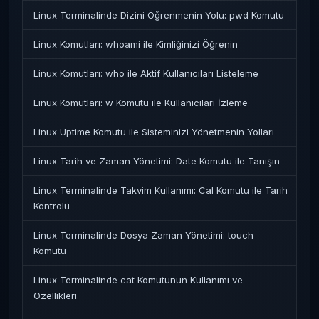
Linux Terminalinde Dizini Öğrenmenin Yolu: pwd Komutu
Linux Komutları: whoami ile Kimliğinizi Öğrenin
Linux Komutları: who ile Aktif Kullanıcıları Listeleme
Linux Komutları: w Komutu ile Kullanıcıları İzleme
Linux Uptime Komutu ile Sisteminizi Yönetmenin Yolları
Linux Tarih ve Zaman Yönetimi: Date Komutu ile Tanışın
Linux Terminalinde Takvim Kullanımı: Cal Komutu ile Tarih
Kontrolü
Linux Terminalinde Dosya Zaman Yönetimi: touch
Komutu
Linux Terminalinde cat Komutunun Kullanımı ve
Özellikleri