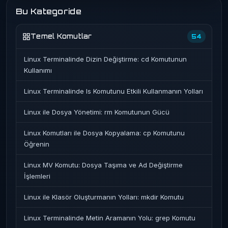
Bu Kategoride
Temel Komutlar
54
Linux Terminalinde Dizin Değiştirme: cd Komutunun
Kullanımı
Linux Terminalinde ls Komutunu Etkili Kullanmanın Yolları
Linux ile Dosya Yönetimi: rm Komutunun Gücü
Linux Komutları ile Dosya Kopyalama: cp Komutunu
Öğrenin
Linux MV Komutu: Dosya Taşıma ve Ad Değiştirme
İşlemleri
Linux ile Klasör Oluşturmanın Yolları: mkdir Komutu
Linux Terminalinde Metin Aramanın Yolu: grep Komutu