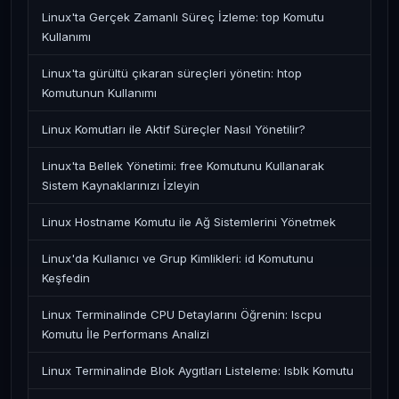
Linux'ta Gerçek Zamanlı Süreç İzleme: top Komutu
Kullanımı
Linux'ta gürültü çıkaran süreçleri yönetin: htop
Komutunun Kullanımı
Linux Komutları ile Aktif Süreçler Nasıl Yönetilir?
Linux'ta Bellek Yönetimi: free Komutunu Kullanarak
Sistem Kaynaklarınızı İzleyin
Linux Hostname Komutu ile Ağ Sistemlerini Yönetmek
Linux'da Kullanıcı ve Grup Kimlikleri: id Komutunu
Keşfedin
Linux Terminalinde CPU Detaylarını Öğrenin: lscpu
Komutu İle Performans Analizi
Linux Terminalinde Blok Aygıtları Listeleme: lsblk Komutu