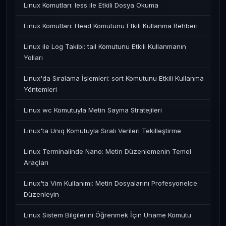
Linux Komutları: less ile Etkili Dosya Okuma
Linux Komutları: Head Komutunu Etkili Kullanma Rehberi
Linux ile Log Takibi: tail Komutunu Etkili Kullanmanın
Yolları
Linux'da Sıralama İşlemleri: sort Komutunu Etkili Kullanma
Yöntemleri
Linux wc Komutuyla Metin Sayma Stratejileri
Linux'ta Uniq Komutuyla Sıralı Verileri Tekilleştirme
Linux Terminalinde Nano: Metin Düzenlemenin Temel
Araçları
Linux'ta Vim Kullanımı: Metin Dosyalarını Profesyonelce
Düzenleyin
Linux Sistem Bilgilerini Öğrenmek İçin Uname Komutu