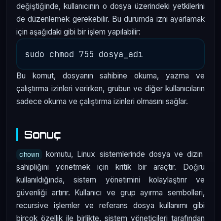
değiştiğinde, kullanıcının o dosya üzerindeki yetkilerini
de düzenlemek gerekebilir. Bu durumda izni ayarlamak
için aşağıdaki gibi bir işlem yapılabilir:
Bu komut, dosyanın sahibine okuma, yazma ve
çalıştırma izinleri verirken, grubun ve diğer kullanıcıların
sadece okuma ve çalıştırma izinleri olmasını sağlar.
Sonuç
komutu, Linux sistemlerinde dosya ve dizin
chown
sahipliğini yönetmek için kritik bir araçtır. Doğru
kullanıldığında, sistem yönetimini kolaylaştırır ve
güvenliği artırır. Kullanıcı ve grup ayırma sembolleri,
recursive işlemler ve referans dosya kullanımı gibi
birçok özellik ile birlikte, sistem yöneticileri tarafından