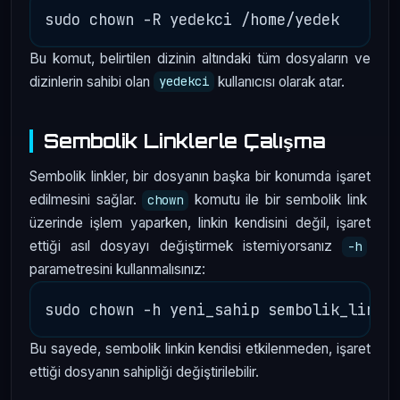
Bu komut, belirtilen dizinin altındaki tüm dosyaların ve
dizinlerin sahibi olan
kullanıcısı olarak atar.
yedekci
Sembolik Linklerle Çalışma
Sembolik linkler, bir dosyanın başka bir konumda işaret
edilmesini sağlar.
komutu ile bir sembolik link
chown
üzerinde işlem yaparken, linkin kendisini değil, işaret
ettiği asıl dosyayı değiştirmek istemiyorsanız
-h
parametresini kullanmalısınız:
Bu sayede, sembolik linkin kendisi etkilenmeden, işaret
ettiği dosyanın sahipliği değiştirilebilir.