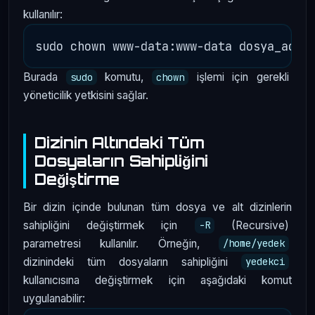
kullanılır:
Burada
komutu,
işlemi için gerekli
sudo
chown
yöneticilik yetkisini sağlar.
Dizinin Altındaki Tüm
Dosyaların Sahipliğini
Değiştirme
Bir dizin içinde bulunan tüm dosya ve alt dizinlerin
sahipliğini değiştirmek için
(Recursive)
-R
parametresi kullanılır. Örneğin,
/home/yedek
dizinindeki tüm dosyaların sahipliğini
yedekci
kullanıcısına değiştirmek için aşağıdaki komut
uygulanabilir: