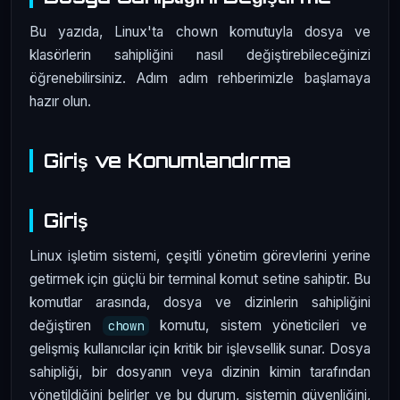
Bu yazıda, Linux'ta chown komutuyla dosya ve
klasörlerin sahipliğini nasıl değiştirebileceğinizi
öğrenebilirsiniz. Adım adım rehberimizle başlamaya
hazır olun.
Giriş ve Konumlandırma
Giriş
Linux işletim sistemi, çeşitli yönetim görevlerini yerine
getirmek için güçlü bir terminal komut setine sahiptir. Bu
komutlar arasında, dosya ve dizinlerin sahipliğini
değiştiren
komutu, sistem yöneticileri ve
chown
gelişmiş kullanıcılar için kritik bir işlevsellik sunar. Dosya
sahipliği, bir dosyanın veya dizinin kimin tarafından
yönetildiğini belirler ve bu durum, sistemin güvenliğini,