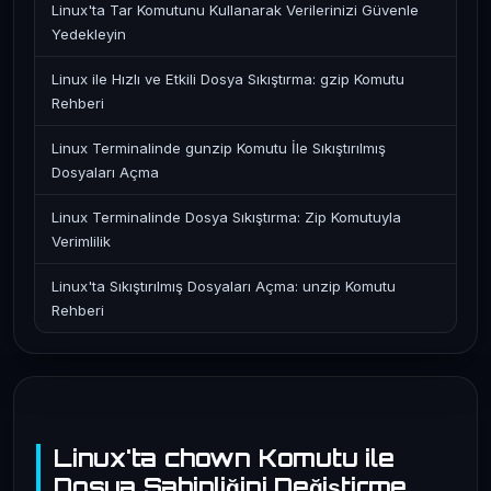
Linux'ta Tar Komutunu Kullanarak Verilerinizi Güvenle
Yedekleyin
Linux ile Hızlı ve Etkili Dosya Sıkıştırma: gzip Komutu
Rehberi
Linux Terminalinde gunzip Komutu İle Sıkıştırılmış
Dosyaları Açma
Linux Terminalinde Dosya Sıkıştırma: Zip Komutuyla
Verimlilik
Linux'ta Sıkıştırılmış Dosyaları Açma: unzip Komutu
Rehberi
Linux'ta chown Komutu ile
Dosya Sahipliğini Değiştirme