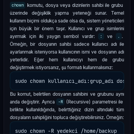
komutu, dosya veya dizinlerin sahibi ile grubu
chown
üzerinde değişiklik yapma yeteneği sunar. Temel
kullanım biçimi oldukça sade olsa da, sistem yöneticileri
için büyük bir önem taşır. Kullanıcı ve grup isimlerini
ayırmak için iki yaygın sembol vardır:
ve
.
:
.
Örneğin, bir dosyanın sahibi sadece kullanıcı adı ile
ayarlanmak isteniyorsa kullanıcının ismi ve dosyanın adı
yeterlidir. Eğer hem kullanıcıyı hem de grubu
değiştirmek istiyorsanız, şu formatı kullanmalısınız:
Bu komut, belirtilen dosyanın sahibini ve grubunu aynı
anda değiştirir. Ayrıca
(Recursive) parametresi ile
-R
birlikte kullanıldığında, belirttiğiniz dizin altındaki tüm
dosyaların sahipliğini topluca değiştirebilirsiniz. Örneğin: