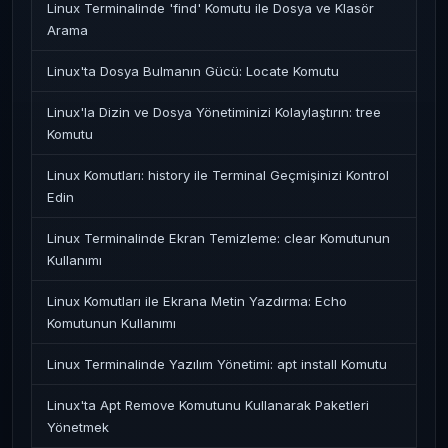
Linux Terminalinde 'find' Komutu ile Dosya ve Klasör
Arama
Linux'ta Dosya Bulmanın Gücü: Locate Komutu
Linux'la Dizin ve Dosya Yönetiminizi Kolaylaştırın: tree
Komutu
Linux Komutları: history ile Terminal Geçmişinizi Kontrol
Edin
Linux Terminalinde Ekran Temizleme: clear Komutunun
Kullanımı
Linux Komutları ile Ekrana Metin Yazdırma: Echo
Komutunun Kullanımı
Linux Terminalinde Yazılım Yönetimi: apt install Komutu
Linux'ta Apt Remove Komutunu Kullanarak Paketleri
Yönetmek