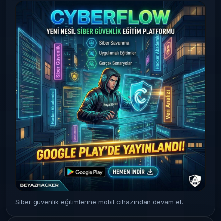
Siber güvenlik eğitimlerine mobil cihazından devam et.