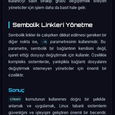
kullanıcıyı sabit bırakıp grubu değiştirmek isteyen
yöneticiler için işlem daha da basit hale gelir.
Sembolik Linkleri Yönetme
Sembolik linkler ile çalışırken dikkat edilmesi gereken bir
diğer nokta ise,
parametresinin kullanımıdır. Bu
-h
parametre, sembolik bir bağlantının kendisini değil,
işaret ettiği dosyayı değiştirmek için kullanılır. Özellikle
kompleks sistemlerde, yanlışlıkla bağlantı dosyalarını
değiştirmek istemeyen yöneticiler için önemli bir
özelliktir.
Sonuç
komutunun kullanımını doğru bir şekilde
chown
anlamak ve uygulamak, Linux tabanlı sistemlerin
güvenliğini ve işleyişini geliştiren önemli bir beceridir.