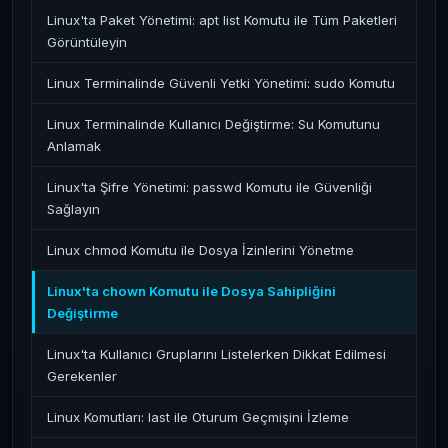
Linux'ta Paket Yönetimi: apt list Komutu ile Tüm Paketleri
Görüntüleyin
Linux Terminalinde Güvenli Yetki Yönetimi: sudo Komutu
Linux Terminalinde Kullanıcı Değiştirme: Su Komutunu
Anlamak
Linux'ta Şifre Yönetimi: passwd Komutu ile Güvenliği
Sağlayın
Linux chmod Komutu ile Dosya İzinlerini Yönetme
Linux'ta chown Komutu ile Dosya Sahipliğini
Değiştirme
Linux'ta Kullanıcı Gruplarını Listelerken Dikkat Edilmesi
Gerekenler
Linux Komutları: last ile Oturum Geçmişini İzleme