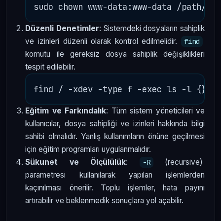
Düzenli Denetimler
: Sistemdeki dosyaların sahiplik
ve izinleri düzenli olarak kontrol edilmelidir.
find
komutu ile gereksiz dosya sahiplik değişiklikleri
tespit edilebilir.
Eğitim ve Farkındalık
: Tüm sistem yöneticileri ve
kullanıcılar, dosya sahipliği ve izinleri hakkında bilgi
sahibi olmalıdır. Yanlış kullanımların önüne geçilmesi
için eğitim programları uygulanmalıdır.
Sükunet ve Ölçülülük
:
(recursive)
-R
parametresi kullanılarak yapılan işlemlerden
kaçınılması önerilir. Toplu işlemler, hata payını
artırabilir ve beklenmedik sonuçlara yol açabilir.