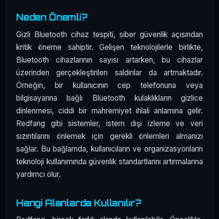
Neden Önemli?
Gizli Bluetooth cihaz tespiti, siber güvenlik açısından
kritik öneme sahiptir. Gelişen teknolojilerle birlikte,
Bluetooth cihazlarının sayısı artarken, bu cihazlar
üzerinden gerçekleştirilen saldırılar da artmaktadır.
Örneğin, bir kullanıcının cep telefonuna veya
bilgisayarına bağlı Bluetooth kulaklıkların gizlice
dinlenmesi, ciddi bir mahremiyet ihlali anlamına gelir.
Redfang gibi sistemler, istem dışı izleme ve veri
sızıntılarını önlemek için gerekli önlemleri almanızı
sağlar. Bu bağlamda, kullanıcıların ve organizasyonların
teknoloji kullanımında güvenlik standartlarını artırmalarına
yardımcı olur.
Hangi Alanlarda Kullanılır?