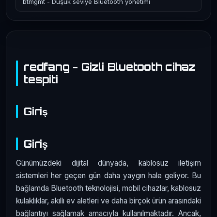
btmgmt - Düşük seviye Bluetooth yönetimi
redfang - Gizli Bluetooth cihaz
tespiti
Giriş
Giriş
Günümüzdeki dijital dünyada, kablosuz iletişim
sistemleri her geçen gün daha yaygın hale geliyor. Bu
bağlamda Bluetooth teknolojisi, mobil cihazlar, kablosuz
kulaklıklar, akıllı ev aletleri ve daha birçok ürün arasındaki
bağlantıyı sağlamak amacıyla kullanılmaktadır. Ancak,