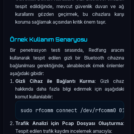
tespit edildiğinde, mevcut güvenlik duvarı ve ağ
kurallarını gözden geçirmek, bu cihazlara karşı
koruma sağlamak açısından kritik önem taşır.
Örnek Kullanım Senaryosu
Bir penetrasyon testi sırasında, Redfang aracını
kullanarak tespit edilen gizli bir Bluetooth cihazına
bağlanılması gerektiğinde, alınabilecek örnek önlemler
aşağıdaki gibidir:
Gizli Cihaz ile Bağlantı Kurma
: Gizli cihaz
hakkında daha fazla bilgi edinmek için aşağıdaki
komut kullanılabilir:
Trafik Analizi için Pcap Dosyası Oluşturma
:
Tespit edilen trafik kaydını incelemek amacıyla: