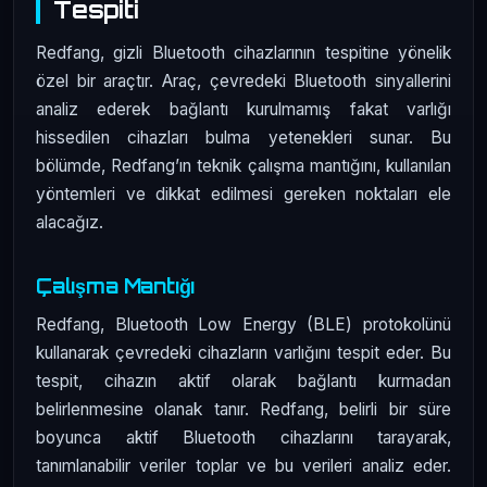
Tespiti
Redfang, gizli Bluetooth cihazlarının tespitine yönelik
özel bir araçtır. Araç, çevredeki Bluetooth sinyallerini
analiz ederek bağlantı kurulmamış fakat varlığı
hissedilen cihazları bulma yetenekleri sunar. Bu
bölümde, Redfang’ın teknik çalışma mantığını, kullanılan
yöntemleri ve dikkat edilmesi gereken noktaları ele
alacağız.
Çalışma Mantığı
Redfang, Bluetooth Low Energy (BLE) protokolünü
kullanarak çevredeki cihazların varlığını tespit eder. Bu
tespit, cihazın aktif olarak bağlantı kurmadan
belirlenmesine olanak tanır. Redfang, belirli bir süre
boyunca aktif Bluetooth cihazlarını tarayarak,
tanımlanabilir veriler toplar ve bu verileri analiz eder.