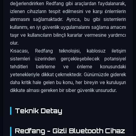
değerlendirirken Redfang gibi araçlardan faydalanarak,
izlenen cihazların tespit edilmesini ve karşı önlemlerin
alınmasını sağlamaktadır. Ayrıca, bu gibi sistemlerin
kullanımı, en iyi güvenlik uygulamalarını sağlama amacını
taşır ve kullanıcıların bilinçli kararlar vermesine yardımcı
olur.
Kısacası, Redfang teknolojisi, kablosuz iletişim
sistemleri üzerinden gerçekleşebilecek potansiyel
tehditleri belirleme ve önleme konusundaki
yetenekleriyle dikkat çekmektedir. Günümüzde giderek
daha kritik hale gelen bu konu, her bireyin ve kuruluşun
dikkate alması gereken bir siber güvenlik unsurudur.
Teknik Detay
Redfang - Gizli Bluetooth Cihaz