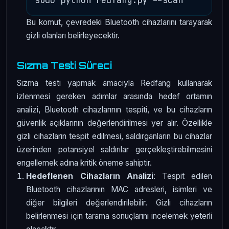
Bu komut, çevredeki Bluetooth cihazlarını tarayarak
gizli olanları belirleyecektir.
Sızma Testi Süreci
Sızma testi yapmak amacıyla Redfang kullanarak
izlenmesi gereken adımlar arasında hedef ortamın
analizi, Bluetooth cihazlarının tespiti, ve bu cihazların
güvenlik açıklarının değerlendirilmesi yer alır. Özellikle
gizli cihazların tespit edilmesi, saldırganların bu cihazlar
üzerinden potansiyel saldırılar gerçekleştirebilmesini
engellemek adına kritik öneme sahiptir.
Hedeflenen Cihazların Analizi
: Tespit edilen
Bluetooth cihazlarının MAC adresleri, isimleri ve
diğer bilgileri değerlendirilebilir. Gizli cihazların
belirlenmesi için tarama sonuçlarını incelemek yeterli