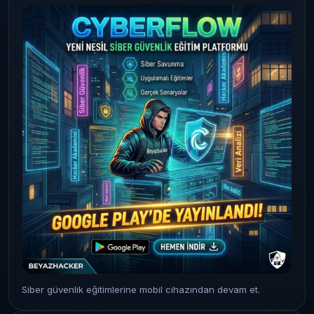
Siber güvenlik eğitimlerine mobil cihazından devam et.