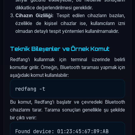
dikkatlice değerlendirilmesi gereklidir.
Cihazın Gizliliği:
Tespit edilen cihazların bazıları,
özellikle de kişisel cihazlar ise, kullanıcıların izni
olmadan detaylı tespit yöntemleri kullanılmamalıdır.
Teknik Bileşenler ve Örnek Komut
Redfang’ı kullanmak için terminal üzerinde belirli
komutlar girilir. Örneğin, Bluetooth taraması yapmak için
aşağıdaki komut kullanılabilir:
Bu komut, Redfang’ı başlatır ve çevredeki Bluetooth
cihazlarını tarar. Tarama sonuçları genellikle şu şekilde
bir çıktı verir:
Found device: 01:23:45:67:89:AB
