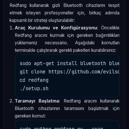
Redfang kullanarak gizli Bluetooth cihazlarını tespit
etmek isteyen profesyoneller için, birkaç adımda
kapsamlı bir strateji oluşturulabilir:
Araç Kurulumu ve Konfigürasyonu
: Öncelikle
Redfang aracını kurmak için gereken bağımlılıkları
yüklemeniz necessário. Aşağıdaki komutları
terminalde çalıştırarak gerekli paketleri kurabilirsiniz:
sudo apt-get install bluetooth bluez

git clone https://github.com/evilsocke
cd redfang

Taramayı Başlatma
: Redfang aracını kullanarak
Bluetooth cihazlarının taramasını başlatmak için
gereken komut: