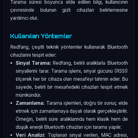
Tarama süresi boyunca elde edilen bilgi, kullanıcının
çevresinde bulunan gizli cihazları belirlemesine
yardımcı olur.
Kullanılan Yöntemler
Redfang, çeşitli teknik yöntemler kullanarak Bluetooth
cihazlarını tespit eder:
Sinyal Tarama:
Redfang, belirli aralıklarla Bluetooth
sinyallerini tarar. Tarama işlemi, sinyal gücünü (RSSI)
ölçerek her bir cihaza olan mesafeyi tahmin eder. Bu
sayede, belirli bir mesafedeki cihazları tespit etmek
mümkündür.
Zamanlama:
Tarama işlemleri, doğru bir sonuç elde
etmek için zamanlamaya dayalı olarak gerçekleştirilir.
Örneğin, belirli süre aralıklarında hem klasik hem de
düşük enerjili Bluetooth cihazları için tarama yapılır.
Veri Analizi:
Toplanan sinyal verileri, MAC adresi,