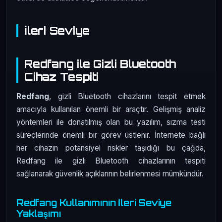
İleri Seviye
Redfang ile Gizli Bluetooth
Cihaz Tespiti
Redfang
, gizli Bluetooth cihazlarını tespit etmek
amacıyla kullanılan önemli bir araçtır. Gelişmiş analiz
yöntemleri ile donatılmış olan bu yazılım, sızma testi
süreçlerinde önemli bir görev üstlenir. İnternete bağlı
her cihazın potansiyel riskler taşıdığı bu çağda,
Redfang ile gizli Bluetooth cihazlarının tespiti
sağlanarak güvenlik açıklarının belirlenmesi mümkündür.
Redfang Kullanımının İleri Seviye
Yaklaşımı