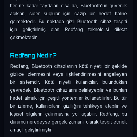
her ne kadar faydaları olsa da, Bluetooth'un güvenlik
açıkları, siber suçlular için cazip bir hedef haline
gelmektedir. Bu noktada gizli Bluetooth cihaz tespiti
için geliştirilmiş olan Redfang teknolojisi dikkat
çekmektedir.
Redfang Nedir?
Redfang, Bluetooth cihazlarının kötü niyetli bir şekilde
gizlice izlenmesini veya ilişkilendirilmesini engelleyen
bir sistemdir. Kötü niyetli kullanıcılar, bulundukları
çevredeki Bluetooth cihazlarını belirleyebilir ve bunları
hedef almak için çeşitli yöntemler kullanabilirler. Bu tür
bir izleme, kullanıcıların gizliliğini tehlikeye atabilir ve
kişisel bilgilerin çalınmasına yol açabilir. Redfang, bu
durumu neredeyse gerçek zamanlı olarak tespit etmek
amaçlı geliştirilmiştir.