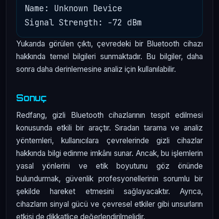
Name: Unknown Device

Yukarıda görülen çıktı, çevredeki bir Bluetooth cihazı
hakkında temel bilgileri sunmaktadır. Bu bilgiler, daha
sonra daha derinlemesine analiz için kullanılabilir.
Sonuç
Redfang, gizli Bluetooth cihazlarının tespit edilmesi
konusunda etkili bir araçtır. Sıradan tarama ve analiz
yöntemleri, kullanıcılara çevrelerinde gizli cihazlar
hakkında bilgi edinme imkânı sunar. Ancak, bu işlemlerin
yasal yönlerini ve etik boyutunu göz önünde
bulundurmak, güvenlik profesyonellerinin sorumlu bir
şekilde hareket etmesini sağlayacaktır. Ayrıca,
cihazların sinyal gücü ve çevresel etkiler gibi unsurların
etkisi de dikkatlice değerlendirilmelidir.