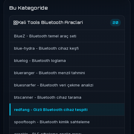
Bu Kategoride
Kali Tools Bluetooth Araclari
20
BlueZ - Bluetooth temel araç seti
blue-hydra - Bluetooth cihaz keşfi
bluelog - Bluetooth loglama
blueranger - Bluetooth menzil tahmini
bluesnarfer - Bluetooth veri çekme analizi
btscanner - Bluetooth cihaz tarama
redfang - Gizli Bluetooth cihaz tespiti
spooftooph - Bluetooth kimlik sahteleme