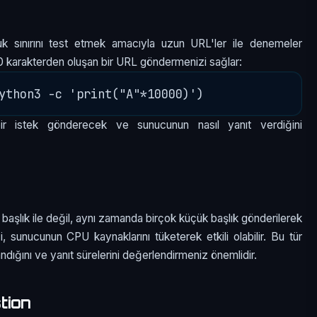
k sınırını test etmek amacıyla uzun URL'ler ile denemeler
 karakterden oluşan bir URL göndermenizi sağlar:
ir istek gönderecek ve sunucunun nasıl yanıt verdiğini
başlık ile değil, aynı zamanda birçok küçük başlık gönderilerek
i, sunucunun CPU kaynaklarını tüketerek etkili olabilir. Bu tür
ndığını ve yanıt sürelerini değerlendirmeniz önemlidir.
tion