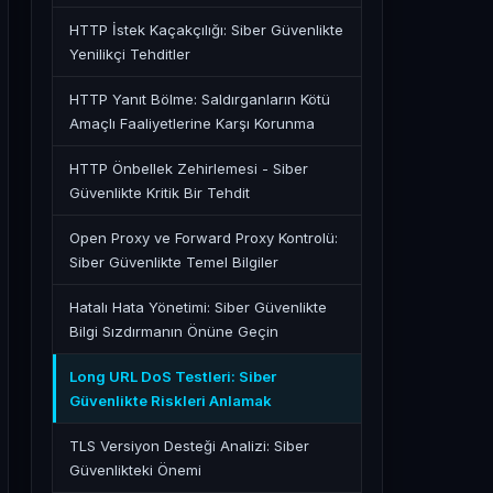
HTTP İstek Kaçakçılığı: Siber Güvenlikte
Yenilikçi Tehditler
HTTP Yanıt Bölme: Saldırganların Kötü
Amaçlı Faaliyetlerine Karşı Korunma
HTTP Önbellek Zehirlemesi - Siber
Güvenlikte Kritik Bir Tehdit
Open Proxy ve Forward Proxy Kontrolü:
Siber Güvenlikte Temel Bilgiler
Hatalı Hata Yönetimi: Siber Güvenlikte
Bilgi Sızdırmanın Önüne Geçin
Long URL DoS Testleri: Siber
Güvenlikte Riskleri Anlamak
TLS Versiyon Desteği Analizi: Siber
Güvenlikteki Önemi