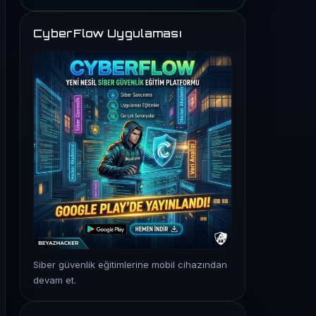
CyberFlow Uygulaması
Siber güvenlik eğitimlerine mobil cihazından
devam et.