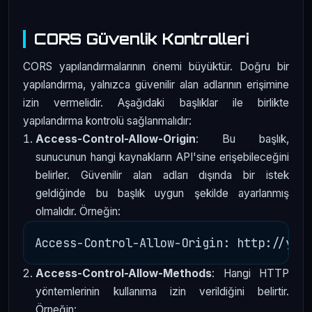
CORS Güvenlik Kontrolleri
CORS yapılandırmalarının önemi büyüktür. Doğru bir
yapılandırma, yalnızca güvenilir alan adlarının erişimine
izin vermelidir. Aşağıdaki başlıklar ile birlikte
yapılandırma kontrolü sağlanmalıdır:
Access-Control-Allow-Origin
: Bu başlık,
sunucunun hangi kaynakların API'sine erişebileceğini
belirler. Güvenilir alan adları dışında bir istek
geldiğinde bu başlık uygun şekilde ayarlanmış
olmalıdır. Örneğin:
Access-Control-Allow-Methods
: Hangi HTTP
yöntemlerinin kullanıma izin verildiğini belirtir.
Örneğin: