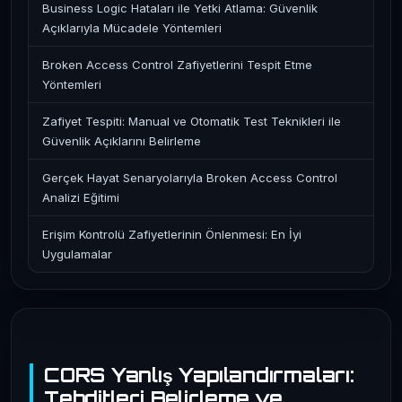
Business Logic Hataları ile Yetki Atlama: Güvenlik
Açıklarıyla Mücadele Yöntemleri
Broken Access Control Zafiyetlerini Tespit Etme
Yöntemleri
Zafiyet Tespiti: Manual ve Otomatik Test Teknikleri ile
Güvenlik Açıklarını Belirleme
Gerçek Hayat Senaryolarıyla Broken Access Control
Analizi Eğitimi
Erişim Kontrolü Zafiyetlerinin Önlenmesi: En İyi
Uygulamalar
CORS Yanlış Yapılandırmaları:
Tehditleri Belirleme ve