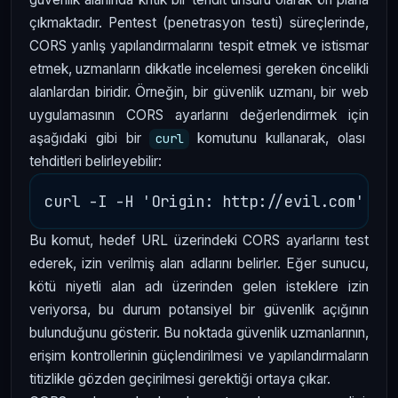
çıkmaktadır. Pentest (penetrasyon testi) süreçlerinde,
CORS yanlış yapılandırmalarını tespit etmek ve istismar
etmek, uzmanların dikkatle incelemesi gereken öncelikli
alanlardan biridir. Örneğin, bir güvenlik uzmanı, bir web
uygulamasının CORS ayarlarını değerlendirmek için
aşağıdaki gibi bir
komutunu kullanarak, olası
curl
tehditleri belirleyebilir:
Bu komut, hedef URL üzerindeki CORS ayarlarını test
ederek, izin verilmiş alan adlarını belirler. Eğer sunucu,
kötü niyetli alan adı üzerinden gelen isteklere izin
veriyorsa, bu durum potansiyel bir güvenlik açığının
bulunduğunu gösterir. Bu noktada güvenlik uzmanlarının,
erişim kontrollerinin güçlendirilmesi ve yapılandırmaların
titizlikle gözden geçirilmesi gerektiği ortaya çıkar.