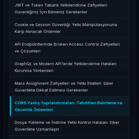
JWT ve Token Tabanlı Yetkilendirme Zafiyetleri:
Güvenliğiniz İçin Bilmeniz Gerekenler
Cookie ve Session Güvenliği: Yetki Manipülasyonuna
Karşı Alınacak Önlemler
API Endpointlerinde Broken Access Control Zafiyetleri
ve Çözümleri
GraphQL ve Modern API'lerde Yetkilendirme Hataları:
Korunma Yöntemleri
Mass Assignment Zafiyetleri ve Yetki İhlalleri: Siber
Güvenlikte Dikkat Edilmesi Gerekenler
CORS Yanlış Yapılandırmaları: Tehditleri Belirleme ve
Güvenlik Önlemleri
Dosya Yükleme ve İndirme Yetki Kontrol Hataları: Siber
Güvenlikte Uzmanlaşın