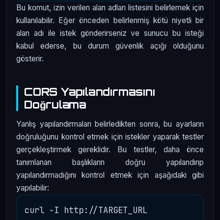
Bu komut, izin verilen alan adları listesini belirlemek için
kullanılabilir. Eğer önceden belirlenmiş kötü niyetli bir
alan adı ile istek gönderirseniz ve sunucu bu isteği
kabul ederse, bu durum güvenlik açığı olduğunu
gösterir.
CORS Yapılandırmasını
Doğrulama
Yanlış yapılandırmaları belirledikten sonra, bu ayarların
doğruluğunu kontrol etmek için istekler yaparak testler
gerçekleştirmek gereklidir. Bu testler, daha önce
tanımlanan başlıkların doğru yapılandırıp
yapılandırmadığını kontrol etmek için aşağıdaki gibi
yapılabilir: