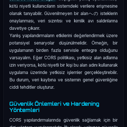
kötü niyetli kullanıcıların sistemdeki verilere erişmesine
olanak tanıyabilir. Güvenilmeyen bir alanへの isteklerin
onaylanması, veri sızıntısı ve kimlik avı saldırılarına
davetiye çıkarır.
Yanlış yapılandırmaların etkilerini değerlendirmek üzere
potansiyel senaryolar düşünülmelidir. Örneğin, bir
uygulamanın birden fazla servisle entegre olduğunu
varsayalım. Eğer CORS politikası, yetkisiz alan adlarına
izin veriyorsa, kötü niyetli bir kişi bu alan adını kullanarak
uygulama üzerinde yetkisiz işlemler gerçekleştirebilir.
Bu durum, veri kaybına ve sistemin genel güvenliğine
ciddi tehditler oluşturur.
Güvenlik Önlemleri ve Hardening
Yöntemleri
CORS yapılandırmalarında güvenlik sağlamak için bir