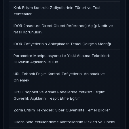
Kırık Erişim Kontrolü Zafiyetlerinin Türleri ve Test
Yöntemleri
IDOR (Insecure Direct Object Reference) Açığı Nedir ve
Nasıl Korunulur?
IDOR Zafiyetlerinin Anlaşılması: Temel Çalışma Mantığı
Parametre Manipülasyonu ile Yetki Atlatma Teknikleri:
Güvenlik Açıklarını Bulun
URL Tabanlı Erişim Kontrol Zafiyetlerini Anlamak ve
Önlemek
Gizli Endpoint ve Admin Panellerine Yetkisiz Erişim:
Güvenlik Açıklarını Tespit Etme Eğitimi
Zorla Erişim Teknikleri: Siber Güvenlikte Temel Bilgiler
Client-Side Yetkilendirme Kontrollerinin Riskleri ve Önemi