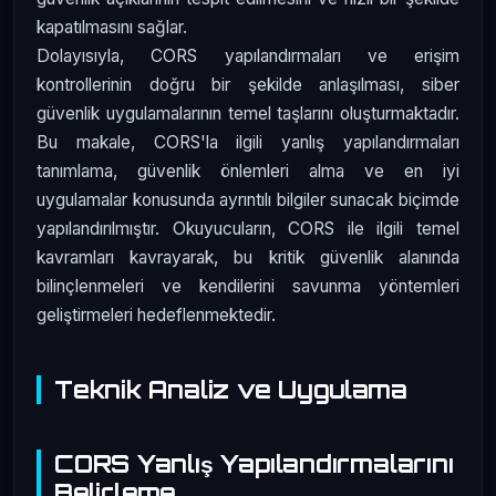
kapatılmasını sağlar.
Dolayısıyla, CORS yapılandırmaları ve erişim
kontrollerinin doğru bir şekilde anlaşılması, siber
güvenlik uygulamalarının temel taşlarını oluşturmaktadır.
Bu makale, CORS'la ilgili yanlış yapılandırmaları
tanımlama, güvenlik önlemleri alma ve en iyi
uygulamalar konusunda ayrıntılı bilgiler sunacak biçimde
yapılandırılmıştır. Okuyucuların, CORS ile ilgili temel
kavramları kavrayarak, bu kritik güvenlik alanında
bilinçlenmeleri ve kendilerini savunma yöntemleri
geliştirmeleri hedeflenmektedir.
Teknik Analiz ve Uygulama
CORS Yanlış Yapılandırmalarını
Belirleme