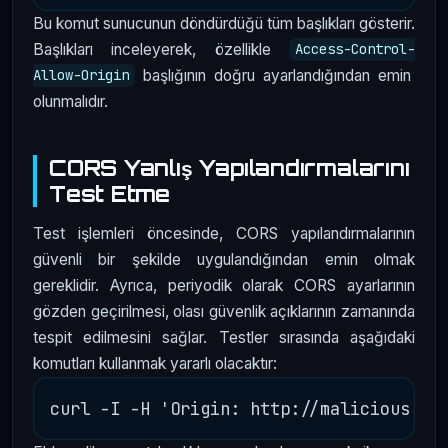
Bu komut sunucunun döndürdüğü tüm başlıkları gösterir.
Başlıkları inceleyerek, özellikle
Access-Control-
başlığının doğru ayarlandığından emin
Allow-Origin
olunmalıdır.
CORS Yanlış Yapılandırmalarını
Test Etme
Test işlemleri öncesinde, CORS yapılandırmalarının
güvenli bir şekilde uygulandığından emin olmak
gereklidir. Ayrıca, periyodik olarak CORS ayarlarının
gözden geçirilmesi, olası güvenlik açıklarının zamanında
tespit edilmesini sağlar. Testler sırasında aşağıdaki
komutları kullanmak yararlı olacaktır: