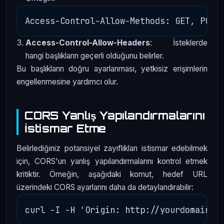
Access-Control-Allow-Headers
: İsteklerde
hangi başlıkların geçerli olduğunu belirler.
Bu başlıkların doğru ayarlanması, yetkisiz erişimlerin
engellenmesine yardımcı olur.
CORS Yanlış Yapılandırmalarını
İstismar Etme
Belirlediğiniz potansiyel zayıflıkları istismar edebilmek
için, CORS'un yanlış yapılandırmalarını kontrol etmek
kritiktir. Örneğin, aşağıdaki komut, hedef URL
üzerindeki CORS ayarlarını daha da detaylandırabilir: