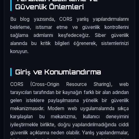
Güvenlik Önlemleri
Bu blog yazısında, CORS yanlış yapılandırmalarını
belirleme, istismar etme ve güvenlik kontrollerini
sağlama adımlarını keşfedeceğiz. Siber güvenlik
alanında bu kritik bilgileri öğrenerek, sistemlerinizi
koruyun.
Giriş ve Konumlandırma
CORS (Cross-Origin Resource Sharing), web
tarayıcıları tarafından bir kaynağın farklı bir alan adından
gelen isteklere paylaşılmasına yönelik bir güvenlik
mekanizmasıdır. Modern web uygulamalarında sıkça
karşılaşılan bu mekanizma, kullanıcı deneyimini
iyileştirmekle birlikte, doğru yapılandırılmadığında ciddi
güvenlik açıklarına neden olabilir. Yanlış yapılandırmalar,