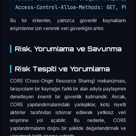
Bu tür önlemler, yalnızca güvenilir kaynakların
erişimlerine izin vererek veri güvenliğini artırır.
Risk, Yorumlama ve Savunma
Risk Tespiti ve Yorumlama
CORS (Cross-Origin Resource Sharing) mekanizması,
tarayıcıların bir kaynağın farklı bir alan adıyla paylaşımını
denetleyen önemli bir güvenlik katmanıdır. Ancak,
CORS yapılandırmalarındaki yanlışlıklar, kötü niyetli
aktörler tarafından istismar edilerek yetkisiz veri
erişimine yol açabilir. Bu nedenle, CORS
yapılandırmalarını doğru bir şekilde değerlendirmek ve