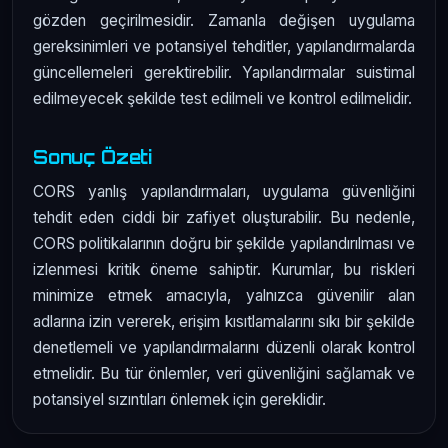
gözden geçirilmesidir. Zamanla değişen uygulama
gereksinimleri ve potansiyel tehditler, yapılandırmalarda
güncellemeleri gerektirebilir. Yapılandırmalar suistimal
edilmeyecek şekilde test edilmeli ve kontrol edilmelidir.
Sonuç Özeti
CORS yanlış yapılandırmaları, uygulama güvenliğini
tehdit eden ciddi bir zafiyet oluşturabilir. Bu nedenle,
CORS politikalarının doğru bir şekilde yapılandırılması ve
izlenmesi kritik öneme sahiptir. Kurumlar, bu riskleri
minimize etmek amacıyla, yalnızca güvenilir alan
adlarına izin vererek, erişim kısıtlamalarını sıkı bir şekilde
denetlemeli ve yapılandırmalarını düzenli olarak kontrol
etmelidir. Bu tür önlemler, veri güvenliğini sağlamak ve
potansiyel sızıntıları önlemek için gereklidir.