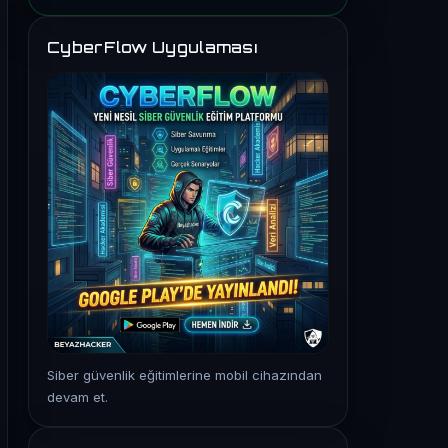
CyberFlow Uygulaması
Siber güvenlik eğitimlerine mobil cihazından
devam et.