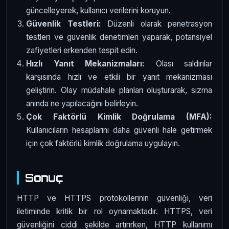
güncelleyerek, kullanıcı verilerini koruyun.
Güvenlik Testleri:
Düzenli olarak penetrasyon
testleri ve güvenlik denetimleri yaparak, potansiyel
zafiyetleri erkenden tespit edin.
Hızlı Yanıt Mekanizmaları:
Olası saldırılar
karşısında hızlı ve etkili bir yanıt mekanizması
geliştirin. Olay müdahale planları oluşturarak, sızma
anında ne yapılacağını belirleyin.
Çok Faktörlü Kimlik Doğrulama (MFA):
Kullanıcıların hesaplarını daha güvenli hale getirmek
için çok faktörlü kimlik doğrulama uygulayın.
Sonuç
HTTP ve HTTPS protokollerinin güvenliği, veri
iletiminde kritik bir rol oynamaktadır. HTTPS, veri
güvenliğini ciddi şekilde artırırken, HTTP kullanımı