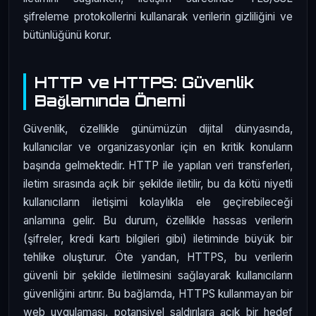
şifreleme protokollerini kullanarak verilerin gizliliğini ve
bütünlüğünü korur.
HTTP ve HTTPS: Güvenlik
Bağlamında Önemi
Güvenlik, özellikle günümüzün dijital dünyasında,
kullanıcılar ve organizasyonlar için en kritik konuların
başında gelmektedir. HTTP ile yapılan veri transferleri,
iletim sırasında açık bir şekilde iletilir, bu da kötü niyetli
kullanıcıların iletişimi kolaylıkla ele geçirebileceği
anlamına gelir. Bu durum, özellikle hassas verilerin
(şifreler, kredi kartı bilgileri gibi) iletiminde büyük bir
tehlike oluşturur. Öte yandan, HTTPS, bu verilerin
güvenli bir şekilde iletilmesini sağlayarak kullanıcıların
güvenliğini artırır. Bu bağlamda, HTTPS kullanmayan bir
web uygulaması, potansiyel saldırılara açık bir hedef