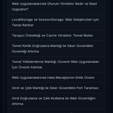
Web Uygulamalarında Oturum Yönetimi: Nedir ve Nasıl
Uygulanır?
LocalStorage ve SessionStorage: Web Geliştiricileri için
Temel Rehber
Tarayıcı Önbelleği ve Cache Yönetimi: Temel İlkeler
Temel Kimlik Doğrulama Mantığı ile Siber Güvenlikte
Güvenliği Artırma
Temel Yetkilendirme Mantığı: Güvenli Web Uygulamaları
İçin Önemli Adımlar
Web Uygulamalarında Hata Mesajlarının Kritik Önemi
Girdi ve Çıktı Mantığı ile Siber Güvenlikte Port Taraması
Girdi Doğrulama ve Çıktı Kodlama ile Web Güvenliğini
Artırma