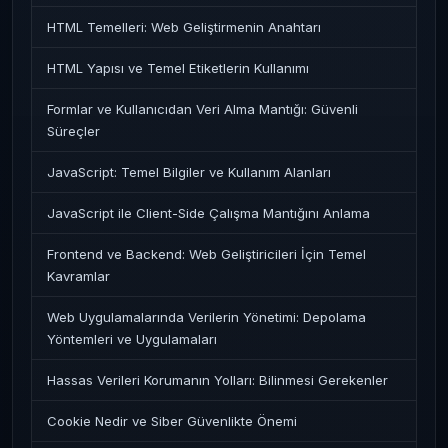
HTML Temelleri: Web Geliştirmenin Anahtarı
HTML Yapısı ve Temel Etiketlerin Kullanımı
Formlar ve Kullanıcıdan Veri Alma Mantığı: Güvenli
Süreçler
JavaScript: Temel Bilgiler ve Kullanım Alanları
JavaScript ile Client-Side Çalışma Mantığını Anlama
Frontend ve Backend: Web Geliştiricileri İçin Temel
Kavramlar
Web Uygulamalarında Verilerin Yönetimi: Depolama
Yöntemleri ve Uygulamaları
Hassas Verileri Korumanın Yolları: Bilinmesi Gerekenler
Cookie Nedir ve Siber Güvenlikte Önemi