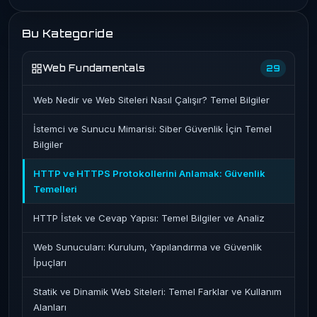
Bu Kategoride
Web Fundamentals
29
Web Nedir ve Web Siteleri Nasıl Çalışır? Temel Bilgiler
İstemci ve Sunucu Mimarisi: Siber Güvenlik İçin Temel
Bilgiler
HTTP ve HTTPS Protokollerini Anlamak: Güvenlik
Temelleri
HTTP İstek ve Cevap Yapısı: Temel Bilgiler ve Analiz
Web Sunucuları: Kurulum, Yapılandırma ve Güvenlik
İpuçları
Statik ve Dinamik Web Siteleri: Temel Farklar ve Kullanım
Alanları