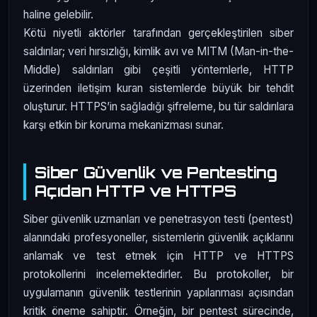
haline gelebilir.
Kötü niyetli aktörler tarafından gerçekleştirilen siber
saldırılar; veri hırsızlığı, kimlik avı ve MITM (Man-in-the-
Middle) saldırıları gibi çeşitli yöntemlerle, HTTP
üzerinden iletişim kuran sistemlerde büyük bir tehdit
oluşturur. HTTPS’in sağladığı şifreleme, bu tür saldırılara
karşı etkin bir koruma mekanizması sunar.
Siber Güvenlik ve Pentesting
Açıdan HTTP ve HTTPS
Siber güvenlik uzmanları ve penetrasyon testi (pentest)
alanındaki profesyoneller, sistemlerin güvenlik açıklarını
anlamak ve test etmek için HTTP ve HTTPS
protokollerini incelemektedirler. Bu protokoller, bir
uygulamanın güvenlik testlerinin yapılanması açısından
kritik öneme sahiptir. Örneğin, bir pentest sürecinde,