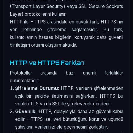
(Transport Layer Security) veya SSL (Secure Sockets
Layer) protokollerini kullanır.
HTTP ile HTTPS arasındaki en büyük fark, HTTPS'nin
veri iletiminde şifreleme sağlamasıdır. Bu fark,
kullanıcılarının hassas bilgilerini koruyarak daha güvenli
bir iletişim ortamı oluşturmaktadır.
HTTP ve HTTPS Farkları
Protokoller arasında bazı önemli farklılıklar
bulunmaktadır:
Şifreleme Durumu
: HTTP, verilerin şifrelenmeden
açık bir şekilde iletilmesini sağlarken, HTTPS bu
verileri TLS ya da SSL ile şifreleyerek gönderir.
Güvenlik
: HTTP, dolayısıyla daha az güvenli kabul
edilir. HTTPS ise, veri bütünlüğünü korur ve üçüncü
şahısların verilerinizi ele geçirmesini zorlaştırır.