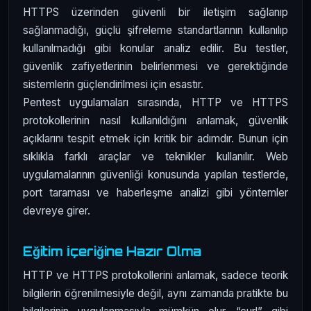
HTTPS üzerinden güvenli bir iletişim sağlanıp
sağlanmadığı, güçlü şifreleme standartlarının kullanılıp
kullanılmadığı gibi konular analiz edilir. Bu testler,
güvenlik zafiyetlerinin belirlenmesi ve gerektiğinde
sistemlerin güçlendirilmesi için esastır.
Pentest uygulamaları sırasında, HTTP ve HTTPS
protokollerinin nasıl kullanıldığını anlamak, güvenlik
açıklarını tespit etmek için kritik bir adımdır. Bunun için
sıklıkla farklı araçlar ve teknikler kullanılır. Web
uygulamalarının güvenliği konusunda yapılan testlerde,
port taraması ve haberleşme analizi gibi yöntemler
devreye girer.
Eğitim İçeriğine Hazır Olma
HTTP ve HTTPS protokollerini anlamak, sadece teorik
bilgilerin öğrenilmesiyle değil, aynı zamanda pratikte bu