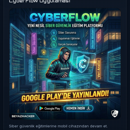
CyberFlow Uygulaması
Siber güvenlik eğitimlerine mobil cihazından devam et.