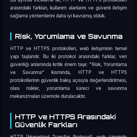
arasındaki farkları, kullanım alanlarını ve güvenli iletişim
sağlama yöntemlerini daha iyi kavramış olduk.
Risk, Yorumlama ve Savunma
HTTP ve HTTPS protokolleri, web iletişiminin temel
yapı taşlarıdır. Bu iki protokol arasındaki farklar, veri
güvenliği anlamında kritik önem taşır. "Risk, Yorumlama
ve Savunma" kısmında, HTTP ve HTTPS
protokollerinin güvenlik bakış açısıyla değerlendirilmesi,
olası riskler, yorumlama süreci ve savunma
mekanizmaları üzerinde durulacaktır.
HTTP ve HTTPS Arasındaki
Güvenlik Farkları
HTTP (Hypertext Transfer Protocol), web üzerinde