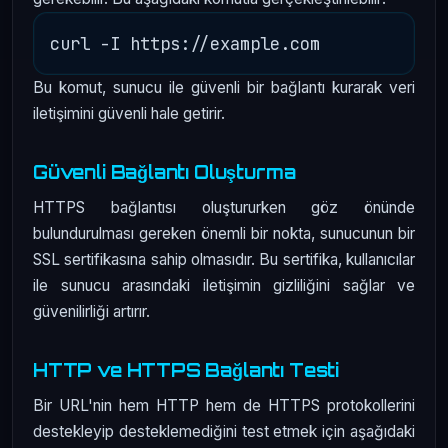
Bu komut, sunucu ile güvenli bir bağlantı kurarak veri
iletişimini güvenli hale getirir.
Güvenli Bağlantı Oluşturma
HTTPS bağlantısı oluştururken göz önünde
bulundurulması gereken önemli bir nokta, sunucunun bir
SSL sertifikasına sahip olmasıdır. Bu sertifika, kullanıcılar
ile sunucu arasındaki iletişimin gizliliğini sağlar ve
güvenilirliği artırır.
HTTP ve HTTPS Bağlantı Testi
Bir URL'nin hem HTTP hem de HTTPS protokollerini
destekleyip desteklemediğini test etmek için aşağıdaki