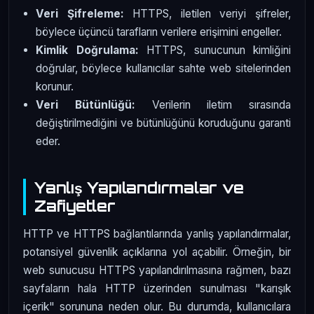
Veri Şifreleme:
HTTPS, iletilen veriyi şifreler,
böylece üçüncü tarafların verilere erişimini engeller.
Kimlik Doğrulama:
HTTPS, sunucunun kimliğini
doğrular, böylece kullanıcılar sahte web sitelerinden
korunur.
Veri Bütünlüğü:
Verilerin iletim sırasında
değiştirilmediğini ve bütünlüğünü koruduğunu garanti
eder.
Yanlış Yapılandırmalar ve
Zafiyetler
HTTP ve HTTPS bağlantılarında yanlış yapılandırmalar,
potansiyel güvenlik açıklarına yol açabilir. Örneğin, bir
web sunucusu HTTPS yapılandırılmasına rağmen, bazı
sayfaların hala HTTP üzerinden sunulması "karışık
içerik" sorununa neden olur. Bu durumda, kullanıcılara