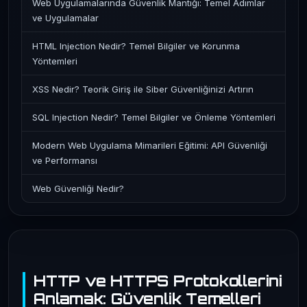
Web Uygulamalarında Güvenlik Mantığı: Temel Adımlar
ve Uygulamalar
HTML Injection Nedir? Temel Bilgiler ve Korunma
Yöntemleri
XSS Nedir? Teorik Giriş ile Siber Güvenliğinizi Artırın
SQL Injection Nedir? Temel Bilgiler ve Önleme Yöntemleri
Modern Web Uygulama Mimarileri Eğitimi: API Güvenliği
ve Performansı
Web Güvenliği Nedir?
HTTP ve HTTPS Protokollerini
Anlamak: Güvenlik Temelleri