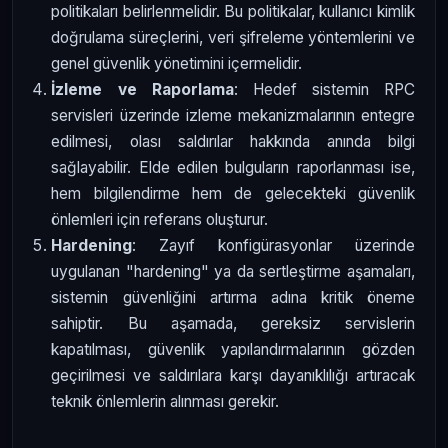
politikaları belirlenmelidir. Bu politikalar, kullanıcı kimlik
doğrulama süreçlerini, veri şifreleme yöntemlerini ve
genel güvenlik yönetimini içermelidir.
İzleme ve Raporlama
: Hedef sistemin RPC
servisleri üzerinde izleme mekanizmalarının entegre
edilmesi, olası saldırılar hakkında anında bilgi
sağlayabilir. Elde edilen bulguların raporlanması ise,
hem bilgilendirme hem de gelecekteki güvenlik
önlemleri için referans oluşturur.
Hardening
: Zayıf konfigürasyonlar üzerinde
uygulanan "hardening" ya da sertleştirme aşamaları,
sistemin güvenliğini artırma adına kritik öneme
sahiptir. Bu aşamada, gereksiz servislerin
kapatılması, güvenlik yapılandırmalarının gözden
geçirilmesi ve saldırılara karşı dayanıklılığı artıracak
teknik önlemlerin alınması gerekir.