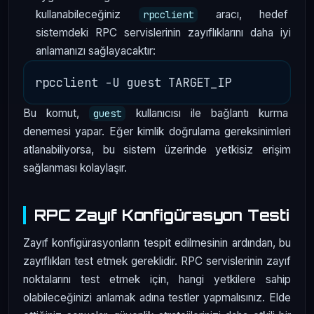
kullanabileceğiniz
aracı, hedef
rpcclient
sistemdeki RPC servislerinin zayıflıklarını daha iyi
anlamanızı sağlayacaktır:
Bu komut,
kullanıcısı ile bağlantı kurma
guest
denemesi yapar. Eğer kimlik doğrulama gereksinimleri
atlanabiliyorsa, bu sistem üzerinde yetkisiz erişim
sağlanması kolaylaşır.
RPC Zayıf Konfigürasyon Testi
Zayıf konfigürasyonların tespit edilmesinin ardından, bu
zayıflıkları test etmek gereklidir. RPC servislerinin zayıf
noktalarını test etmek için, hangi yetkilere sahip
olabileceğinizi anlamak adına testler yapmalısınız. Elde