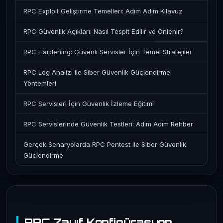
RPC Exploit Geliştirme Temelleri: Adım Adım Kılavuz
RPC Güvenlik Açıkları: Nasıl Tespit Edilir ve Önlenir?
RPC Hardening: Güvenli Servisler İçin Temel Stratejiler
RPC Log Analizi ile Siber Güvenlik Güçlendirme
Yöntemleri
RPC Servisleri İçin Güvenlik İzleme Eğitimi
RPC Servislerinde Güvenlik Testleri: Adım Adım Rehber
Gerçek Senaryolarda RPC Pentest ile Siber Güvenlik
Güçlendirme
RPC Zayıf Konfigürasyon