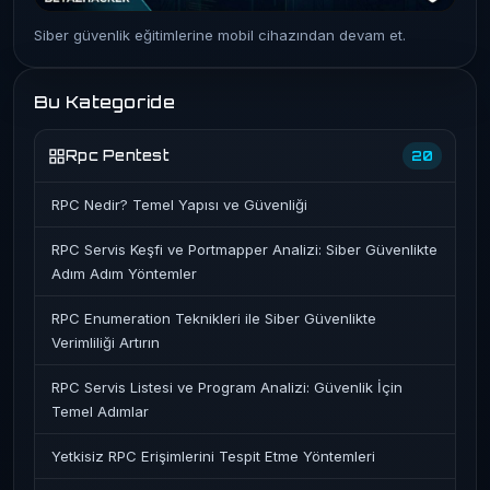
Siber güvenlik eğitimlerine mobil cihazından devam et.
Bu Kategoride
Rpc Pentest
20
RPC Nedir? Temel Yapısı ve Güvenliği
RPC Servis Keşfi ve Portmapper Analizi: Siber Güvenlikte
Adım Adım Yöntemler
RPC Enumeration Teknikleri ile Siber Güvenlikte
Verimliliği Artırın
RPC Servis Listesi ve Program Analizi: Güvenlik İçin
Temel Adımlar
Yetkisiz RPC Erişimlerini Tespit Etme Yöntemleri