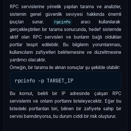
RPC servislerine yönelik yapılan tarama ve analizler,
sistemin genel güvenlik seviyesi hakkında önemli
ipuçları sunar.
aracı kullanılarak
rpcinfo
gerçekleştirilen bir tarama sonucunda, hedef sistemde
aktif olan RPC servisleri ve bunların bağlı oldukları
portlar tespit edilebilir. Bu bilgilerin yorumlanması,
kullanıcıların zafiyetleri belirlemesine ve düzeltmesine
yardımcı olacaktır.
Örneğin, bir tarama ile alınan sonuçlar şu şekilde olabilir:
Bu komut, belirli bir IP adresinde çalışan RPC
servislerini ve onların portlarını listeleyecektir. Eğer bu
listedeki portlardan biri, bilinen bir zafiyete sahip bir
servisi barındırıyorsa, bu durum ciddi bir risk oluşturur.