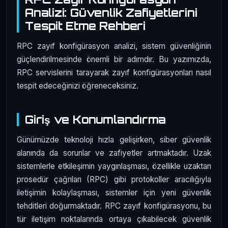
Analizi: Güvenlik Zafiyetlerini
Tespit Etme Rehberi
RPC zayıf konfigürasyon analizi, sistem güvenliğinin
güçlendirilmesinde önemli bir adımdır. Bu yazımızda,
RPC servislerini tarayarak zayıf konfigürasyonları nasıl
tespit edeceğinizi öğreneceksiniz.
Giriş ve Konumlandırma
Günümüzde teknoloji hızla gelişirken, siber güvenlik
alanında da sorunlar ve zafiyetler artmaktadır. Uzak
sistemlerle etkileşimin yaygınlaşması, özellikle uzaktan
prosedür çağrıları (RPC) gibi protokoller aracılığıyla
iletişimin kolaylaşması, sistemler için yeni güvenlik
tehditleri doğurmaktadır. RPC zayıf konfigürasyonu, bu
tür iletişim noktalarında ortaya çıkabilecek güvenlik