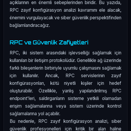
açıklarının en önemli sebeplerinden biridir. Bu yazıda,
RPC zayıf konfigürasyon analizi kavramını ele alacak,
önemini vurgulayacak ve siber güvenlik perspektifinden
bağlamlandıracağız.
RPC ve Güvenlik Zafiyetleri
RPC, iki sistem arasındaki işlevselliği sağlamak için
kullanılan bir iletişim protokolüdür. Genellikle ağ üzerinde
farklı bileşenlerin birbiriyle uyumlu çalışmasını sağlamak
için kullanılır. Ancak, RPC servislerinin zayıf
konfigürasyonları, kötü niyetli kişiler için hedef
oluşturabilir. Özellikle, yanlış yapılandırılmış RPC
endpoint'leri, saldırganların sisteme yetkili olamadan
erişim sağlamalarına veya sistem üzerinde kontrol
sağlamalarına yol açabilir.
Bu nedenle, RPC zayıf konfigürasyon analizi, siber
güvenlik profesyonelleri için kritik bir alan haline