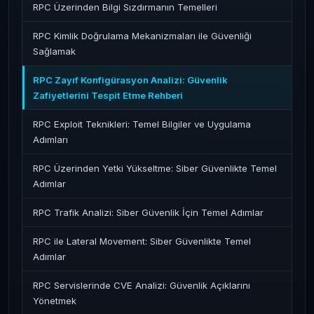
RPC Üzerinden Bilgi Sızdırmanın Temelleri
RPC Kimlik Doğrulama Mekanizmaları ile Güvenliği
Sağlamak
RPC Zayıf Konfigürasyon Analizi: Güvenlik
Zafiyetlerini Tespit Etme Rehberi
RPC Exploit Teknikleri: Temel Bilgiler ve Uygulama
Adımları
RPC Üzerinden Yetki Yükseltme: Siber Güvenlikte Temel
Adımlar
RPC Trafik Analizi: Siber Güvenlik İçin Temel Adımlar
RPC ile Lateral Movement: Siber Güvenlikte Temel
Adımlar
RPC Servislerinde CVE Analizi: Güvenlik Açıklarını
Yönetmek