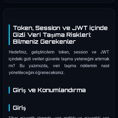
Token, Session ve JWT İçinde
Gizli Veri Taşıma Riskleri:
Bilmeniz Gerekenler
Hedefiniz, geliştiricilerin token, session ve JWT
içindeki gizli verileri güvenle taşıma yeteneğini artırmak
mı? Bu yazımızda, veri taşıma risklerinin nasıl
yönetileceğini öğreneceksiniz.
Giriş ve Konumlandırma
Giriş