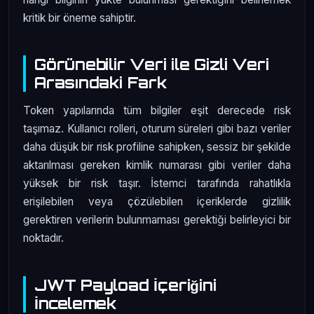
kritik bir öneme sahiptir.
Görünebilir Veri ile Gizli Veri
Arasındaki Fark
Token yapılarında tüm bilgiler eşit derecede risk
taşımaz. Kullanıcı rolleri, oturum süreleri gibi bazı veriler
daha düşük bir risk profiline sahipken, sessiz bir şekilde
aktarılması gereken kimlik numarası gibi veriler daha
yüksek bir risk taşır. İstemci tarafında rahatlıkla
erişilebilen veya çözülebilen içeriklerde gizlilik
gerektiren verilerin bulunmaması gerektiği belirleyici bir
noktadır.
JWT Payload İçeriğini
İncelemek