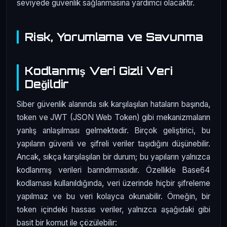
seviyede güvenlik sağlanmasına yardımcı olacaktır.
Risk, Yorumlama ve Savunma
Kodlanmış Veri Gizli Veri
Değildir
Siber güvenlik alanında sık karşılaşılan hataların başında,
token ve JWT (JSON Web Token) gibi mekanizmaların
yanlış anlaşılması gelmektedir. Birçok geliştirici, bu
yapıların güvenli ve şifreli veriler taşıdığını düşünebilir.
Ancak, sıkça karşılaşılan bir durum; bu yapıların yalnızca
kodlanmış verileri barındırmasıdır. Özellikle Base64
kodlaması kullanıldığında, veri üzerinde hiçbir şifreleme
yapılmaz ve bu veri kolayca okunabilir. Örneğin, bir
token içindeki hassas veriler, yalnızca aşağıdaki gibi
basit bir komut ile çözülebilir: