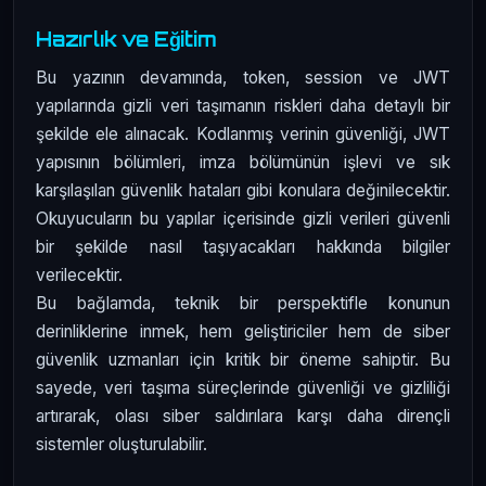
Hazırlık ve Eğitim
Bu yazının devamında, token, session ve JWT
yapılarında gizli veri taşımanın riskleri daha detaylı bir
şekilde ele alınacak. Kodlanmış verinin güvenliği, JWT
yapısının bölümleri, imza bölümünün işlevi ve sık
karşılaşılan güvenlik hataları gibi konulara değinilecektir.
Okuyucuların bu yapılar içerisinde gizli verileri güvenli
bir şekilde nasıl taşıyacakları hakkında bilgiler
verilecektir.
Bu bağlamda, teknik bir perspektifle konunun
derinliklerine inmek, hem geliştiriciler hem de siber
güvenlik uzmanları için kritik bir öneme sahiptir. Bu
sayede, veri taşıma süreçlerinde güvenliği ve gizliliği
artırarak, olası siber saldırılara karşı daha dirençli
sistemler oluşturulabilir.