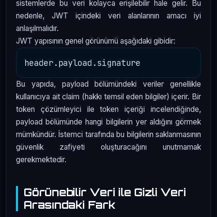
sistemlerde bu veri kolayca erişilebilir hale gelir. Bu
nedenle, JWT içindeki veri alanlarının amacı iyi
anlaşılmalıdır.
JWT yapısının genel görünümü aşağıdaki gibidir:
Bu yapıda, payload bölümündeki veriler genellikle
kullanıcıya ait claim (hakkı temsil eden bilgiler) içerir. Bir
token çözümleyici ile token içeriği incelendiğinde,
payload bölümünde hangi bilgilerin yer aldığını görmek
mümkündür. İstemci tarafında bu bilgilerin saklanmasının
güvenlik zafiyeti oluşturacağını unutmamak
gerekmektedir.
Görünebilir Veri ile Gizli Veri
Arasındaki Fark