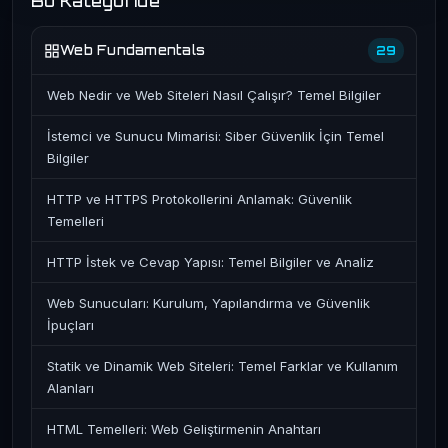
Bu Kategoride
Web Fundamentals
29
Web Nedir ve Web Siteleri Nasıl Çalışır? Temel Bilgiler
İstemci ve Sunucu Mimarisi: Siber Güvenlik İçin Temel
Bilgiler
HTTP ve HTTPS Protokollerini Anlamak: Güvenlik
Temelleri
HTTP İstek ve Cevap Yapısı: Temel Bilgiler ve Analiz
Web Sunucuları: Kurulum, Yapılandırma ve Güvenlik
İpuçları
Statik ve Dinamik Web Siteleri: Temel Farklar ve Kullanım
Alanları
HTML Temelleri: Web Geliştirmenin Anahtarı