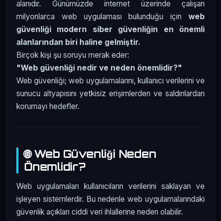
alanıdır. Günümüzde internet üzerinde çalışan
milyonlarca web uygulaması bulunduğu için
web
güvenliği modern siber güvenliğin en önemli
alanlarından biri haline gelmiştir.
Birçok kişi şu soruyu merak eder:
"Web güvenliği nedir ve neden önemlidir?"
Web güvenliği; web uygulamalarını, kullanıcı verilerini ve
sunucu altyapısını yetkisiz erişimlerden ve saldırılardan
korumayı hedefler.
🌐 Web Güvenliği Neden
Önemlidir?
Web uygulamaları kullanıcıların verilerini saklayan ve
işleyen sistemlerdir. Bu nedenle web uygulamalarındaki
güvenlik açıkları ciddi veri ihlallerine neden olabilir.