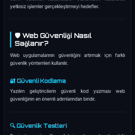
yetkisiz işlemler gerçekleştirmeyi hedefler.
🛡️ Web Güvenliği Nasıl
Sağlanır?
Web uygulamalarının güvenliğini artırmak için farklı
güvenlik yöntemleri kullanılır.
🔐 Güvenli Kodlama
Yazılım geliştiricilerin güvenli kod yazması web
güvenliğinin en önemli adımlarından biridir.
🔍 Güvenlik Testleri