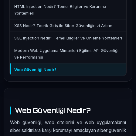
HTML Injection Nedir? Temel Bilgiler ve Korunma
Yöntemleri
XSS Nedir? Teorik Giriş ile Siber Güvenliğinizi Artırın
SQL Injection Nedir? Temel Bilgiler ve Önleme Yöntemleri
Modern Web Uygulama Mimarileri Eğitimi: API Güvenliği
ve Performansı
Web Güvenliği Nedir?
Web Güvenliği Nedir?
Web güvenliği, web sitelerini ve web uygulamalarını
siber saldırılara karşı korumayı amaçlayan siber güvenlik