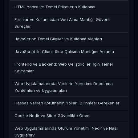
HTML Yapısı ve Temel Etiketlerin Kullanımı
Formlar ve Kullanıcıdan Veri Alma Mantığı: Güvenli
Süreçler
JavaScript: Temel Bilgiler ve Kullanım Alanları
JavaScript ile Client-Side Çalışma Mantığını Anlama
Frontend ve Backend: Web Geliştiricileri İçin Temel
Kavramlar
Web Uygulamalarında Verilerin Yönetimi: Depolama
Yöntemleri ve Uygulamaları
Hassas Verileri Korumanın Yolları: Bilinmesi Gerekenler
Cookie Nedir ve Siber Güvenlikte Önemi
Web Uygulamalarında Oturum Yönetimi: Nedir ve Nasıl
Uygulanır?