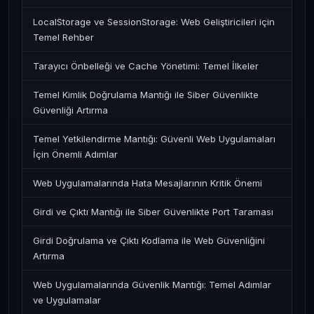
LocalStorage ve SessionStorage: Web Geliştiricileri için
Temel Rehber
Tarayıcı Önbelleği ve Cache Yönetimi: Temel İlkeler
Temel Kimlik Doğrulama Mantığı ile Siber Güvenlikte
Güvenliği Artırma
Temel Yetkilendirme Mantığı: Güvenli Web Uygulamaları
İçin Önemli Adımlar
Web Uygulamalarında Hata Mesajlarının Kritik Önemi
Girdi ve Çıktı Mantığı ile Siber Güvenlikte Port Taraması
Girdi Doğrulama ve Çıktı Kodlama ile Web Güvenliğini
Artırma
Web Uygulamalarında Güvenlik Mantığı: Temel Adımlar
ve Uygulamalar