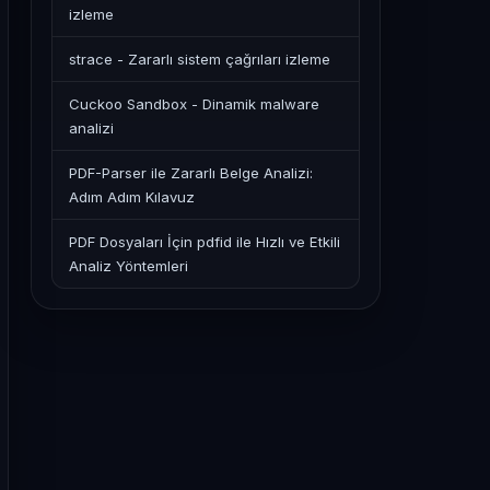
izleme
strace - Zararlı sistem çağrıları izleme
Cuckoo Sandbox - Dinamik malware
analizi
PDF-Parser ile Zararlı Belge Analizi:
Adım Adım Kılavuz
PDF Dosyaları İçin pdfid ile Hızlı ve Etkili
Analiz Yöntemleri