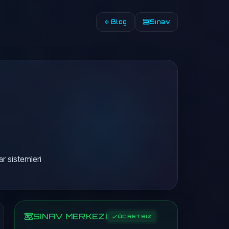
Blog
Sınav
ar sistemleri
SINAV MERKEZİ
ÜCRETSİZ