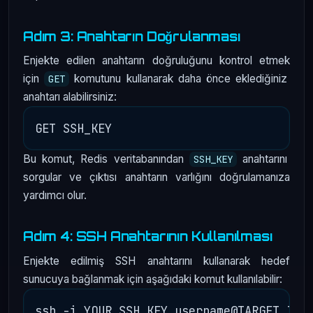
Adım 3: Anahtarın Doğrulanması
Enjekte edilen anahtarın doğruluğunu kontrol etmek
için
komutunu kullanarak daha önce eklediğiniz
GET
anahtarı alabilirsiniz:
Bu komut, Redis veritabanından
anahtarını
SSH_KEY
sorgular ve çıktısı anahtarın varlığını doğrulamanıza
yardımcı olur.
Adım 4: SSH Anahtarının Kullanılması
Enjekte edilmiş SSH anahtarını kullanarak hedef
sunucuya bağlanmak için aşağıdaki komut kullanılabilir: