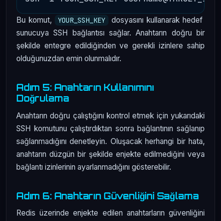
Bu komut,
dosyasını kullanarak hedef
YOUR_SSH_KEY
sunucuya SSH bağlantısı sağlar. Anahtarın doğru bir
şekilde entegre edildiğinden ve gerekli izinlere sahip
olduğunuzdan emin olunmalıdır.
Adım 5: Anahtarın Kullanımını
Doğrulama
Anahtarın doğru çalıştığını kontrol etmek için yukarıdaki
SSH komutunu çalıştırdıktan sonra bağlantının sağlanıp
sağlanmadığını denetleyin. Oluşacak herhangi bir hata,
anahtarın düzgün bir şekilde enjekte edilmediğini veya
bağlantı izinlerinin ayarlanmadığını gösterebilir.
Adım 6: Anahtarın Güvenliğini Sağlama
Redis üzerinde enjekte edilen anahtarların güvenliğini