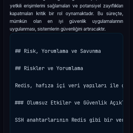
yetkili erişimlerini sağlamaları ve potansiyel zayıflıkları
kapatmaları kritik bir rol oynamaktadır. Bu süreçte,
mümkün olan en iyi güvenlik uygulamalarının
uygulanması, sistemlerin güvenliğini artıracaktır.
## Risk, Yorumlama ve Savunma

## Riskler ve Yorumlama

Redis, hafıza içi veri yapıları ile çal
### Olumsuz Etkiler ve Güvenlik Açıkları
SSH anahtarlarının Redis gibi bir verit