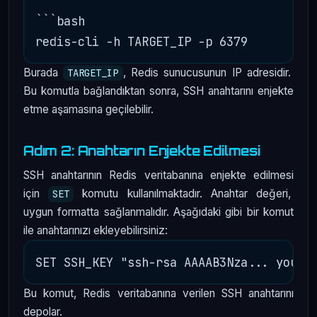
```bash

Burada
, Redis sunucusunun IP adresidir.
TARGET_IP
Bu komutla bağlandıktan sonra, SSH anahtarını enjekte
etme aşamasına geçilebilir.
Adım 2: Anahtarın Enjekte Edilmesi
SSH anahtarının Redis veritabanına enjekte edilmesi
için
komutu kullanılmaktadır. Anahtar değeri,
SET
uygun formatta sağlanmalıdır. Aşağıdaki gibi bir komut
ile anahtarınızı ekleyebilirsiniz:
Bu komut, Redis veritabanına verilen SSH anahtarını
depolar.