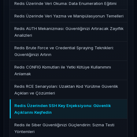
Redis Üzerinde Veri Okuma: Data Enumeration Eğitimi
Redis Üzerinde Veri Yazma ve Manipülasyonun Temelleri
Redis AUTH Mekanizması: Güvenliğinizi Artıracak Zayıflık
Analizleri
Redis Brute Force ve Credential Spraying Teknikleri:
Güvenliğinizi Artırın
Redis CONFIG Komutları ile Yetki Kötüye Kullanımını
Anlamak
Redis RCE Senaryoları: Uzaktan Kod Yürütme Güvenlik
Açıkları ve Çözümleri
Redis Üzerinden SSH Key Enjeksiyonu: Güvenlik
Açıklarını Keşfedin
Redis ile Siber Güvenliğinizi Güçlendirin: Sızma Testi
Yöntemleri