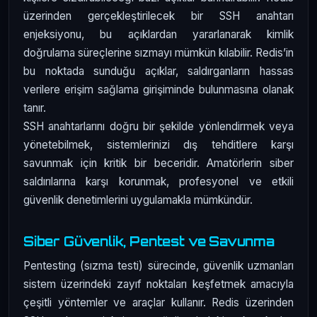
üzerinden gerçekleştirilecek bir SSH anahtarı
enjeksiyonu, bu açıklardan yararlanarak kimlik
doğrulama süreçlerine sızmayı mümkün kılabilir. Redis’in
bu noktada sunduğu açıklar, saldırganların hassas
verilere erişim sağlama girişiminde bulunmasına olanak
tanır.
SSH anahtarlarını doğru bir şekilde yönlendirmek veya
yönetebilmek, sistemlerinizi dış tehditlere karşı
savunmak için kritik bir beceridir. Amatörlerin siber
saldırılarına karşı korunmak, profesyonel ve etkili
güvenlik denetimlerini uygulamakla mümkündür.
Siber Güvenlik, Pentest ve Savunma
Pentesting (sızma testi) sürecinde, güvenlik uzmanları
sistem üzerindeki zayıf noktaları keşfetmek amacıyla
çeşitli yöntemler ve araçlar kullanır. Redis üzerinden