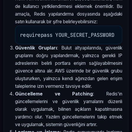
de kullanıcı yetkilendirmesi eklemek önemlidir. Bu
amaçla, Redis yapılandırma dosyasında aşağıdaki
satırı kullanarak bir şifre belirleyebilirsiniz:
Güvenlik Grupları
: Bulut altyapılarında, güvenlik
gruplarını doğru yapılandırmak, yalnızca gerekli IP
adreslerinin belirli portlara erişim sağlayabilmesini
güvence altına alır. AWS üzerinde bir güvenlik grubu
oluştururken, yalnızca kendi ağınızdan gelen erişim
taleplerine izin vermeniz tavsiye edilir.
Güncelleme ve Patching
: Redis'in
güncellemelerini ve güvenlik yamalarını düzenli
olarak uygulamak, bilinen açıkların kapatılmasına
yardımcı olur. Yazılım güncellemelerini takip etmek
ve uygulamak, sistemin güvenliğini artırır.