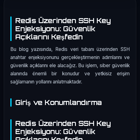
Redis Üzerinden SSH Key
Enjeksiyonu: Güvenlik
Açıklarını Keşfedin
Bu blog yazısında, Redis veri tabanı üzerinden SSH
anahtar enjeksiyonunu gerçekleştirmenin adımlarını ve
güvenlik açıklarını ele alacağız. Bu işlem, siber güvenlik
alanında önemli bir konudur ve yetkisiz erişim
sağlamanın yollarını anlatmaktadır.
Giriş ve Konumlandırma
Redis Üzerinden SSH Key
Enjeksiyonu: Güvenlik
Açıklarını Keşfedin