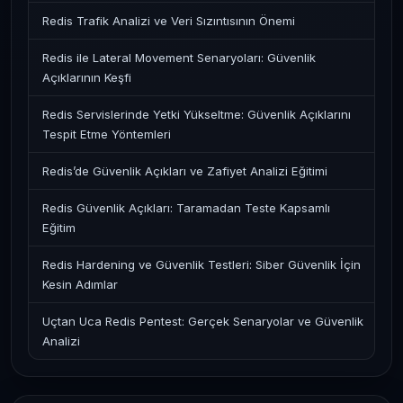
Redis Trafik Analizi ve Veri Sızıntısının Önemi
Redis ile Lateral Movement Senaryoları: Güvenlik
Açıklarının Keşfi
Redis Servislerinde Yetki Yükseltme: Güvenlik Açıklarını
Tespit Etme Yöntemleri
Redis’de Güvenlik Açıkları ve Zafiyet Analizi Eğitimi
Redis Güvenlik Açıkları: Taramadan Teste Kapsamlı
Eğitim
Redis Hardening ve Güvenlik Testleri: Siber Güvenlik İçin
Kesin Adımlar
Uçtan Uca Redis Pentest: Gerçek Senaryolar ve Güvenlik
Analizi