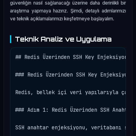
güvenliğin nasıl sağlanacağı üzerine daha derinlikli bir
araştırma yapmaya hazırız. Şimdi, detaylı adımlarımızı
ve teknik açıklamalarımızı keşfetmeye başlayalım.
Teknik Analiz ve Uygulama
## Redis Üzerinden SSH Key Enjeksiyonu: 
### Redis Üzerinden SSH Key Enjeksiyonu 
Redis, bellek içi veri yapılarıyla çalı
### Adım 1: Redis Üzerinden SSH Anahtarı
SSH anahtar enjeksiyonu, veritabanı sis