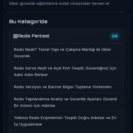
Siber güvenlik eğitimlerine mobil cihazından devam et.
Bu Kategoride
Redis Pentest
20
Redis Nedir? Temel Yapı ve Çalışma Mantığı ile Siber
Güvenlik
Redis Servis Keşfi ve Açık Port Tespiti: Güvenliğiniz İçin
Adım Adım Rehber
Redis Versiyon ve Banner Bilgisi Toplama Yöntemleri
Redis Yapılandırma Analizi ve Güvenlik Ayarları: Güvenli
Bir Sistem İçin Adımlar
Yetkisiz Redis Erişimlerinin Tespiti: Doğru Adımlar ve En
İyi Uygulamalar