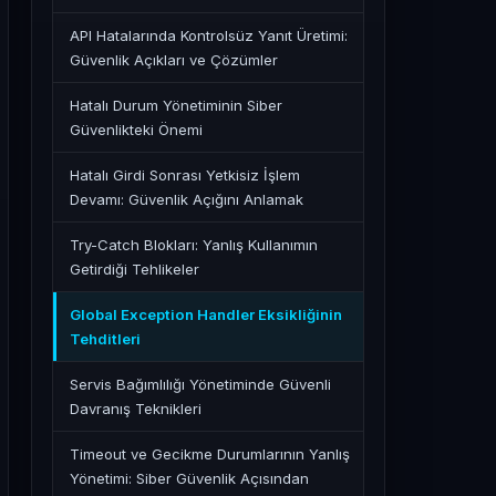
API Hatalarında Kontrolsüz Yanıt Üretimi:
Güvenlik Açıkları ve Çözümler
Hatalı Durum Yönetiminin Siber
Güvenlikteki Önemi
Hatalı Girdi Sonrası Yetkisiz İşlem
Devamı: Güvenlik Açığını Anlamak
Try-Catch Blokları: Yanlış Kullanımın
Getirdiği Tehlikeler
Global Exception Handler Eksikliğinin
Tehditleri
Servis Bağımlılığı Yönetiminde Güvenli
Davranış Teknikleri
Timeout ve Gecikme Durumlarının Yanlış
Yönetimi: Siber Güvenlik Açısından