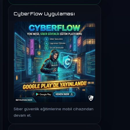
CyberFlow Uygulaması
Siber güvenlik eğitimlerine mobil cihazından
devam et.