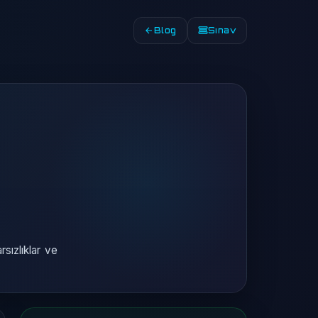
Blog
Sınav
rsızlıklar ve