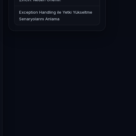
Exception Handling ile Yetki Yükseltme
Senaryolarını Anlama