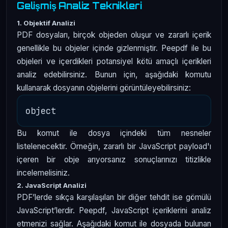
Gelişmiş Analiz Teknikleri
1. Objektif Analizi
PDF dosyaları, birçok objeden oluşur ve zararlı içerik
genellikle bu objeler içinde gizlenmiştir. Peepdf ile bu
objeleri ve içerdikleri potansiyel kötü amaçlı içerikleri
analiz edebilirsiniz. Bunun için, aşağıdaki komutu
kullanarak dosyanın objelerini görüntüleyebilirsiniz:
Bu komut ile dosya içindeki tüm nesneler
listelenecektir. Örneğin, zararlı bir JavaScript payload'ı
içeren bir obje arıyorsanız sonuçlarınızı titizlikle
incelemelisiniz.
2. JavaScript Analizi
PDF’lerde sıkça karşılaşılan bir diğer tehdit ise gömülü
JavaScript’lerdir. Peepdf, JavaScript içeriklerini analiz
etmenizi sağlar. Aşağıdaki komut ile dosyada bulunan