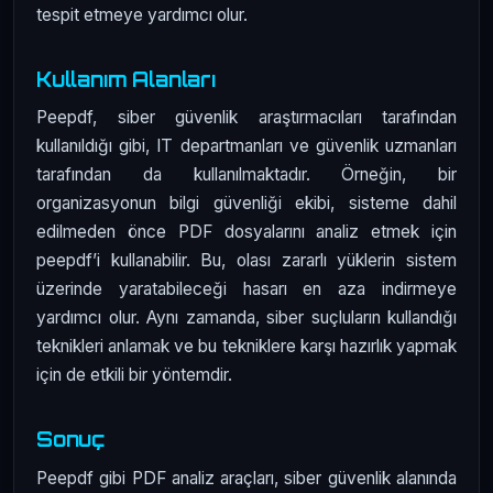
tespit etmeye yardımcı olur.
Kullanım Alanları
Peepdf, siber güvenlik araştırmacıları tarafından
kullanıldığı gibi, IT departmanları ve güvenlik uzmanları
tarafından da kullanılmaktadır. Örneğin, bir
organizasyonun bilgi güvenliği ekibi, sisteme dahil
edilmeden önce PDF dosyalarını analiz etmek için
peepdf’i kullanabilir. Bu, olası zararlı yüklerin sistem
üzerinde yaratabileceği hasarı en aza indirmeye
yardımcı olur. Aynı zamanda, siber suçluların kullandığı
teknikleri anlamak ve bu tekniklere karşı hazırlık yapmak
için de etkili bir yöntemdir.
Sonuç
Peepdf gibi PDF analiz araçları, siber güvenlik alanında