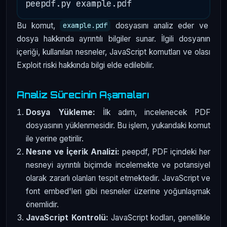
Bu komut,
dosyasını analiz eder ve
example.pdf
dosya hakkında ayrıntılı bilgiler sunar. İlgili dosyanın
içeriği, kullanılan nesneler, JavaScript komutları ve olası
Exploit riski hakkında bilgi elde edilebilir.
Analiz Sürecinin Aşamaları
Dosya Yükleme:
İlk adım, incelenecek PDF
dosyasının yüklenmesidir. Bu işlem, yukarıdaki komut
ile yerine getirilir.
Nesne ve İçerik Analizi:
peepdf, PDF içindeki her
nesneyi ayrıntılı biçimde incelemekte ve potansiyel
olarak zararlı olanları tespit etmektedir. JavaScript ve
font embed'leri gibi nesneler üzerine yoğunlaşmak
önemlidir.
JavaScript Kontrolü:
JavaScript kodları, genellikle