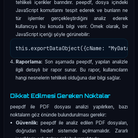
tehlikeli içerikler barındırır. peepdf, dosya içindeki
JavaScript komutlarını tespit ederek ve bunların ne
tür işlemler gerçekleştirdiğini analiz ederek
kullanıcıya bu konuda bilgi verir. Örnek olarak, bir
JavaScript içeriği şöyle görünebilir:
Raporlama:
Son aşamada peepdf, yapılan analizle
ilgili detaylı bir rapor sunar. Bu rapor, kullanıcıların
hangi nesnelerin tehlikeli olduğuna dair bilgi sağlar.
Dikkat Edilmesi Gereken Noktalar
peepdf ile PDF dosyası analizi yapılırken, bazı
noktaların göz önünde bulundurulması gerekir:
Güvenlik:
peepdf ile analiz edilen PDF dosyaları,
doğrudan hedef sistemde açılmamalıdır. Zararlı