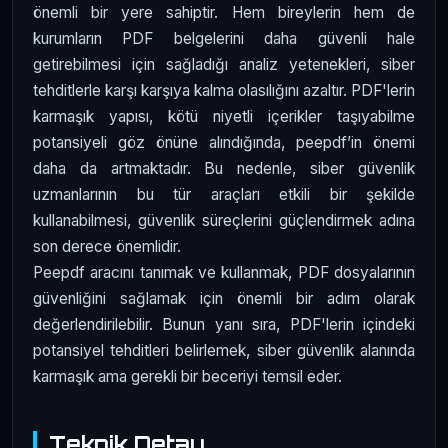
önemli bir yere sahiptir. Hem bireylerin hem de
kurumların PDF belgelerini daha güvenli hale
getirebilmesi için sağladığı analiz yetenekleri, siber
tehditlerle karşı karşıya kalma olasılığını azaltır. PDF'lerin
karmaşık yapısı, kötü niyetli içerikler taşıyabilme
potansiyeli göz önüne alındığında, peepdf’in önemi
daha da artmaktadır. Bu nedenle, siber güvenlik
uzmanlarının bu tür araçları etkili bir şekilde
kullanabilmesi, güvenlik süreçlerini güçlendirmek adına
son derece önemlidir.
Peepdf aracını tanımak ve kullanmak, PDF dosyalarının
güvenliğini sağlamak için önemli bir adım olarak
değerlendirilebilir. Bunun yanı sıra, PDF'lerin içindeki
potansiyel tehditleri belirlemek, siber güvenlik alanında
karmaşık ama gerekli bir beceriyi temsil eder.
Teknik Detay