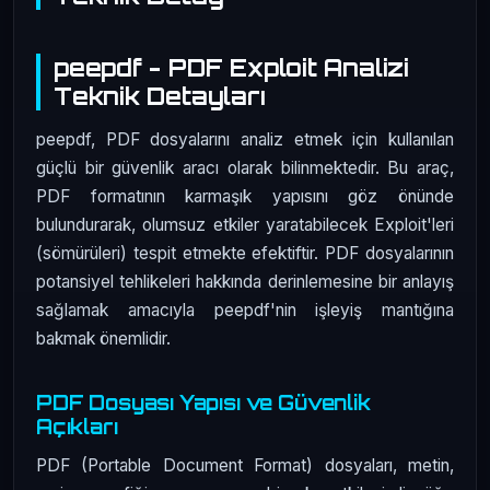
peepdf - PDF Exploit Analizi
Teknik Detayları
peepdf, PDF dosyalarını analiz etmek için kullanılan
güçlü bir güvenlik aracı olarak bilinmektedir. Bu araç,
PDF formatının karmaşık yapısını göz önünde
bulundurarak, olumsuz etkiler yaratabilecek Exploit'leri
(sömürüleri) tespit etmekte efektiftir. PDF dosyalarının
potansiyel tehlikeleri hakkında derinlemesine bir anlayış
sağlamak amacıyla peepdf'nin işleyiş mantığına
bakmak önemlidir.
PDF Dosyası Yapısı ve Güvenlik
Açıkları
PDF (Portable Document Format) dosyaları, metin,