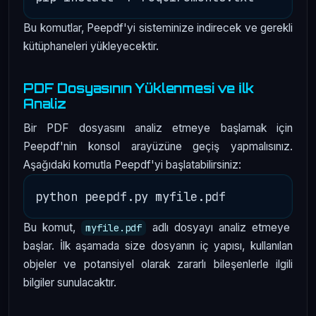
Bu komutlar, Peepdf'yi sisteminize indirecek ve gerekli
kütüphaneleri yükleyecektir.
PDF Dosyasının Yüklenmesi ve İlk
Analiz
Bir PDF dosyasını analiz etmeye başlamak için
Peepdf'nin konsol arayüzüne geçiş yapmalısınız.
Aşağıdaki komutla Peepdf'yi başlatabilirsiniz:
Bu komut,
adlı dosyayı analiz etmeye
myfile.pdf
başlar. İlk aşamada size dosyanın iç yapısı, kullanılan
objeler ve potansiyel olarak zararlı bileşenlerle ilgili
bilgiler sunulacaktır.