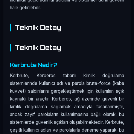
hale getirilebilir.
Teknik Detay
Teknik Detay
Kerbrute Nedir?
Kerbrute, Kerberos tabanlı kimlik doğrulama
sistemlerinde kullanıcı adı ve parola brute-force (kaba
kuvvet) saldırılarını gerçekleştirmek için kullanılan açık
kaynaklı bir araçtır. Kerberos, ağ üzerinde güvenli bir
kimlik doğrulama sağlamak amacıyla tasarlanmıştır,
ancak zayıf parolaların kullanılmasına bağlı olarak, bu
sistemlerde güvenlik açıkları oluşabilmektedir. Kerbrute,
çeşitli kullanıcı adları ve parolalarla deneme yaparak, bu