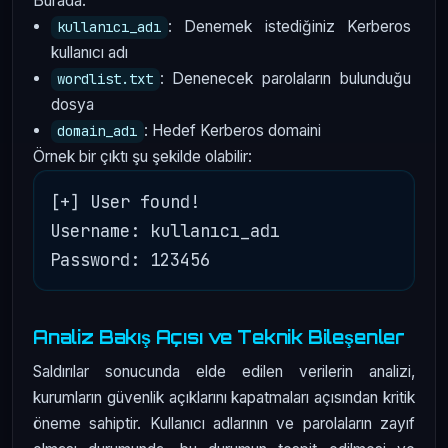
Burada:
: Denemek istediğiniz Kerberos
kullanıcı_adı
kullanıcı adı
: Denenecek parolaların bulunduğu
wordlist.txt
dosya
: Hedef Kerberos domaini
domain_adı
Örnek bir çıktı şu şekilde olabilir:
[+] User found! 

Username: kullanıcı_adı

Analiz Bakış Açısı ve Teknik Bileşenler
Saldırılar sonucunda elde edilen verilerin analizi,
kurumların güvenlik açıklarını kapatmaları açısından kritik
öneme sahiptir. Kullanıcı adlarının ve parolaların zayıf