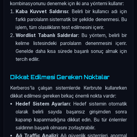
kombinasyonunu denemek için iki ana yöntemi kullanır:
Kaba Kuvvet Saldırısı
: Belirli bir kullanıcı adı için
farklı parolaların sistematik bir şekilde denenmesi. Bu
işlem, tüm olasılıkların test edilmesini içerir.
Wordlist Tabanlı Saldırılar
: Bu yöntem, belirli bir
kelime listesindeki parolaların denenmesini içerir.
Genelde daha kısa sürede başarılı sonuç almak için
tercih edilir.
Dikkat Edilmesi Gereken Noktalar
Kerberos'la çalışan sistemlerde Kerbrute kullanırken
dikkat edilmesi gereken birkaç önemli nokta vardır:
Hedef Sistem Ayarları
: Hedef sistemin otomatik
olarak belirli sayıda başarısız girişimden sonra
kapanıp kapanmadığına dikkat edin. Bu tür önlemler
saldırının başarılı olmasını zorlaştırabilir.
Ağ Traffic Analizi
: Ağ güvenlik sistemleri, anormal