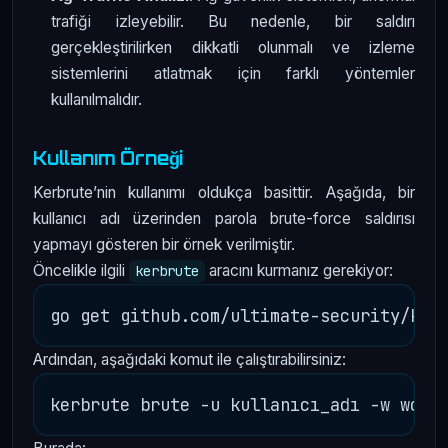
trafiği izleyebilir. Bu nedenle, bir saldırı
gerçekleştirilirken dikkatli olunmalı ve izleme
sistemlerini atlatmak için farklı yöntemler
kullanılmalıdır.
Kullanım Örneği
Kerbrute’nin kullanımı oldukça basittir. Aşağıda, bir
kullanıcı adı üzerinden parola brute-force saldırısı
yapmayı gösteren bir örnek verilmiştir.
Öncelikle ilgili
aracını kurmanız gerekiyor:
kerbrute
Ardından, aşağıdaki komut ile çalıştırabilirsiniz: