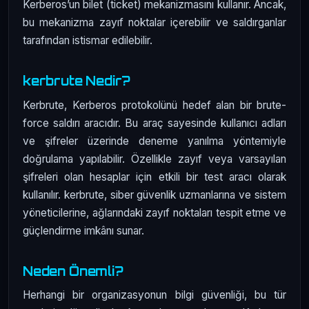
Kerberos’un bilet (ticket) mekanizmasını kullanır. Ancak,
bu mekanizma zayıf noktalar içerebilir ve saldırganlar
tarafından istismar edilebilir.
kerbrute Nedir?
Kerbrute, Kerberos protokolünü hedef alan bir brute-
force saldırı aracıdır. Bu araç sayesinde kullanıcı adları
ve şifreler üzerinde deneme yanılma yöntemiyle
doğrulama yapılabilir. Özellikle zayıf veya varsayılan
şifreleri olan hesaplar için etkili bir test aracı olarak
kullanılır. kerbrute, siber güvenlik uzmanlarına ve sistem
yöneticilerine, ağlarındaki zayıf noktaları tespit etme ve
güçlendirme imkânı sunar.
Neden Önemli?
Herhangi bir organizasyonun bilgi güvenliği, bu tür