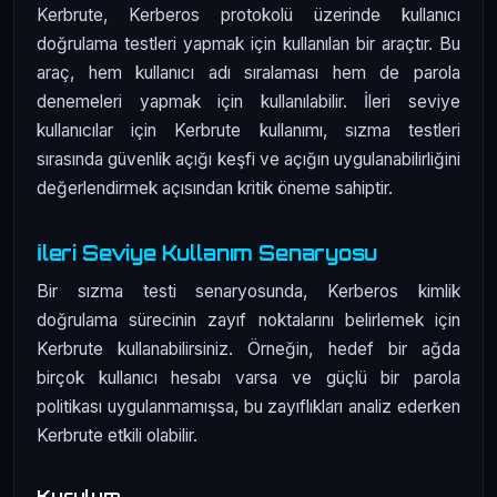
Kerbrute, Kerberos protokolü üzerinde kullanıcı
doğrulama testleri yapmak için kullanılan bir araçtır. Bu
araç, hem kullanıcı adı sıralaması hem de parola
denemeleri yapmak için kullanılabilir. İleri seviye
kullanıcılar için Kerbrute kullanımı, sızma testleri
sırasında güvenlik açığı keşfi ve açığın uygulanabilirliğini
değerlendirmek açısından kritik öneme sahiptir.
İleri Seviye Kullanım Senaryosu
Bir sızma testi senaryosunda, Kerberos kimlik
doğrulama sürecinin zayıf noktalarını belirlemek için
Kerbrute kullanabilirsiniz. Örneğin, hedef bir ağda
birçok kullanıcı hesabı varsa ve güçlü bir parola
politikası uygulanmamışsa, bu zayıflıkları analiz ederken
Kerbrute etkili olabilir.
Kurulum