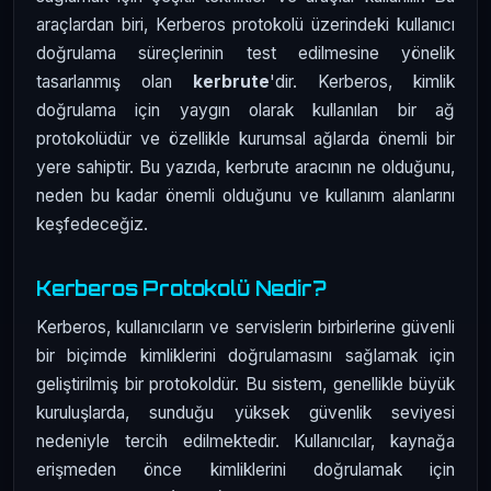
araçlardan biri, Kerberos protokolü üzerindeki kullanıcı
doğrulama süreçlerinin test edilmesine yönelik
tasarlanmış olan
kerbrute
'dir. Kerberos, kimlik
doğrulama için yaygın olarak kullanılan bir ağ
protokolüdür ve özellikle kurumsal ağlarda önemli bir
yere sahiptir. Bu yazıda, kerbrute aracının ne olduğunu,
neden bu kadar önemli olduğunu ve kullanım alanlarını
keşfedeceğiz.
Kerberos Protokolü Nedir?
Kerberos, kullanıcıların ve servislerin birbirlerine güvenli
bir biçimde kimliklerini doğrulamasını sağlamak için
geliştirilmiş bir protokoldür. Bu sistem, genellikle büyük
kuruluşlarda, sunduğu yüksek güvenlik seviyesi
nedeniyle tercih edilmektedir. Kullanıcılar, kaynağa
erişmeden önce kimliklerini doğrulamak için