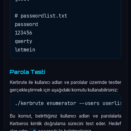
# passwordlist.txt

password

123456

qwerty

Parola Testi
Kerbrute ile kullanıcı adları ve parolalar üzerinde testler
gerçekleştirmek için aşağıdaki komutu kullanabilirsiniz:
Bu komut, belirttiğiniz kullanıcı adları ve parolalarla
Kerberos kimlik doğrulama sürecini test eder. Hedef