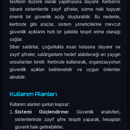
testlerin düzenli olarak yapılmasına dayanır. Kerberos
tabanlı sistemlerde zayıf şifreler, sızma riski taşıyan
önemli bir güvenlik açığı oluşturabilir. Bu nedenle,
kerbrute gibi araçlar, sistem yöneticilerine mevcut
güvenlik açıklarını hızlı bir şekilde tespit etme olanağı
sağlar.
Siber saldırılar, çoğunlukla insan hatasına dayanır ve
zayıf şifreler, saldırganların hedef alabileceği en yaygın
unsurlardan biridir. Kerbrute kullanarak, organizasyonun
güvenlik açıkları belirlenebilir ve uygun önlemler
alınabilir.
Kullanım Alanları
Kullanım alanları şunları kapsar:
Sistemi Güçlendirme:
Güvenlik analistleri,
sistemlerinde zayıf şifre tespiti yaparak, hesapları
güvenli hale getirebilirler.