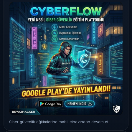
Siber güvenlik eğitimlerine mobil cihazından devam et.