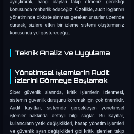
ayrıştırarak, hangi olayları takip etmeniz gerektiği
konusunda rehberlik edeceğiz. Özellikle, audit loglarının
yönetiminde dikkate alınması gereken unsurlar üzerinde
durarak, sizlere etkin bir izleme sistemi oluşturmanız
konusunda yol göstereceğiz.
Teknik Analiz ve Uygulama
Yönetimsel İşlemlerin Audit
İzlerini Görmeye Başlamak
Siber güvenlik alanında, kritik işlemlerin izlenmesi,
sistemin güvenlik duruşunu korumak için çok önemlidir.
Audit kayıtları, sistemde gerçekleşen yönetimsel
işlemler hakkında detaylı bilgi sağlar. Bu kayıtlar,
kullanıcıların yetki değişiklikleri, hesap yönetim işlemleri
ve güvenlik ayarı değişiklikleri gibi kritik işlemleri takip