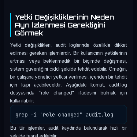
Yetki Değişikliklerinin Neden
Ayrı İzlenmesi Gerektiğini
Görmek
Yetki değişiklikleri, audit loglarında özellikle dikkat
edilmesi gereken işlemlerdir. Bir kullanıcının yetkilerinin
artması veya beklenmedik bir biçimde değişmesi,
sistem güvenliğini ciddi şekilde tehdit edebilir. Örneğin,
bir çalışana yönetici yetkisi verilmesi, içeriden bir tehdit
için kapı açabilecektir. Aşağıdaki komut, audit.log
dosyasında "role changed" ifadesini bulmak için
kullanılabilir:
Bu tür işlemler, audit kaydında bulunularak hızlı bir
şekilde tespit edilebilir.