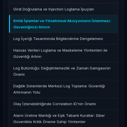
Girdi Doğrulama ve Injection Loglama İpuçları
Kritik İşlemler ve Yönetimsel Aksiyonların İzlenmesi:
Güvenliğinizi Artırın
Log İçeriği Tasarımında Bilgilendirme Dengelemesi
Hassas Verileri Loglama ve Maskeleme Yöntemleri ile
Güvenliği Artırın
Log Bütünlüğü: Değiştirilemezlik ve Zaman Damgasının
Önemi
Dağıtık Sistemlerde Merkezi Log Toplama: Güvenliği
Artırmanın Yolu
Olay İzlenebilirliğinde Correlation ID'nin Önemi
Alarm Üretme Mantığı ve Eşik Tabanlı Kurallar: Siber
Güvenlikte Kritik Öneme Sahip Yöntemler