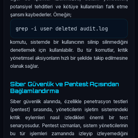
potansiyel tehditleri ve kötüye kullanımları fark etme
şansını kaybederler. Örneğin;
komutu, sistemde bir kullanıcının silinip silinmediğini
denetlemek için kullanılabilir. Bu tür komutlar, kritik
yönetimsel aksiyonların hızlı bir şekilde takip edilmesine
olanak sağlar.
Siber Güvenlik ve Pentest Açısından
Bağlamlandırma
Siber güvenlik alanında, özellikle penetrasyon testleri
(pentest) sırasında, yöneticilerin işletim sistemindeki
kritik eylemleri nasıl izledikleri önemli bir test
senaryosudur. Pentest uzmanları, sistem yöneticilerinin
bu tür işlemleri zamanında izleyip izleyemediğini