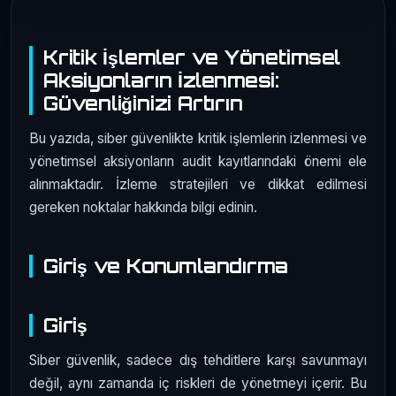
Kritik İşlemler ve Yönetimsel
Aksiyonların İzlenmesi:
Güvenliğinizi Artırın
Bu yazıda, siber güvenlikte kritik işlemlerin izlenmesi ve
yönetimsel aksiyonların audit kayıtlarındaki önemi ele
alınmaktadır. İzleme stratejileri ve dikkat edilmesi
gereken noktalar hakkında bilgi edinin.
Giriş ve Konumlandırma
Giriş
Siber güvenlik, sadece dış tehditlere karşı savunmayı
değil, aynı zamanda iç riskleri de yönetmeyi içerir. Bu