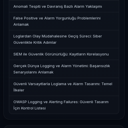
Anomali Tespiti ve Davranış Bazlı Alarm Yaklaşımı
False Positive ve Alarm Yorgunluğu Problemlerini
Anlamak
Loglardan Olay Müdahalesine Geçiş Süreci: Siber
Güvenlikte Kritik Adımlar
SIEM ile Güvenlik Görünürlüğü: Kayıtların Korelasyonu
Gerçek Dünya Logging ve Alarm Yönetimi: Başarısızlık
Senaryolarını Anlamak
Güvenli Varsayıtlarla Loglama ve Alarm Tasarımı: Temel
İlkeler
OWASP Logging ve Alerting Failures: Güvenli Tasarım
İçin Kontrol Listesi