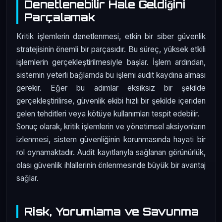
Denetlenebilir Hale Geldiğini
Parçalamak
Kritik işlemlerin denetlenmesi, etkin bir siber güvenlik
stratejisinin önemli bir parçasıdır. Bu süreç, yüksek etkili
işlemlerin gerçekleştirilmesiyle başlar. İşlem ardından,
sistemin yeterli bağlamda bu işlemi audit kaydına alması
gerekir. Eğer bu adımlar eksiksiz bir şekilde
gerçekleştirilirse, güvenlik ekibi hızlı bir şekilde içeriden
gelen tehditleri veya kötüye kullanımları tespit edebilir.
Sonuç olarak, kritik işlemlerin ve yönetimsel aksiyonların
izlenmesi, sistem güvenliğinin korunmasında hayati bir
rol oynamaktadır. Audit kayıtlarıyla sağlanan görünürlük,
olası güvenlik ihlallerinin önlenmesinde büyük bir avantaj
sağlar.
Risk, Yorumlama ve Savunma