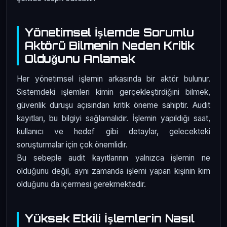
Yönetimsel İşlemde Sorumlu
Aktörü Bilmenin Neden Kritik
Olduğunu Anlamak
Her yönetimsel işlemin arkasında bir aktör bulunur.
Sistemdeki işlemleri kimin gerçekleştirdiğini bilmek,
güvenlik duruşu açısından kritik öneme sahiptir. Audit
kayıtları, bu bilgiyi sağlamalıdır. İşlemin yapıldığı saat,
kullanıcı ve hedef gibi detaylar, gelecekteki
soruşturmalar için çok önemlidir.
Bu sebeple audit kayıtlarının yalnızca işlemin ne
olduğunu değil, aynı zamanda işlemi yapan kişinin kim
olduğunu da içermesi gerekmektedir.
Yüksek Etkili İşlemlerin Nasıl