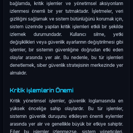
bağlamda, kritik işlemler ve yönetimsel aksiyonların
izlenmesi önemli bir yer tutmaktadır. İşletmeler, veri
gizliliğini sağlamak ve sistem bütünlüğünü korumak için,
sistem üzerinde yapılan kritik işlemleri etkili bir şekilde
izlemek durumundadır. Kullanıcı silme, yetki
değişiklikleri veya güvenlik ayarlarının değiştirilmesi gibi
işlemler, bir sistemin güvenliğine doğrudan etki eden
olaylar arasında yer alır. Bu nedenle, bu tür işlemleri
denetlemek, siber güvenlik stratejisinin merkezinde yer
almalıdır.
Kritik İşlemlerin Önemi
Kritik yönetimsel işlemler, güvenlik loglamasında en
yüksek önceliğe sahip olaylardır. Bu tür işlemler,
sistemin güvenlik duruşunu etkileyen önemli eylemler
arasında yer alır ve genellikle büyük bir etkiye sahiptir.
Eğer bu işlemler izlenmezse, sistem yöneticileri,