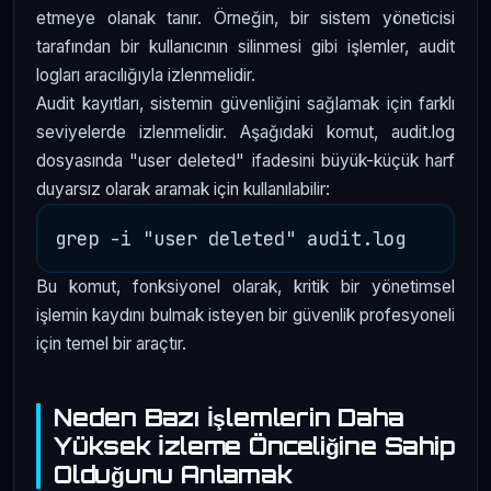
etmeye olanak tanır. Örneğin, bir sistem yöneticisi
tarafından bir kullanıcının silinmesi gibi işlemler, audit
logları aracılığıyla izlenmelidir.
Audit kayıtları, sistemin güvenliğini sağlamak için farklı
seviyelerde izlenmelidir. Aşağıdaki komut, audit.log
dosyasında "user deleted" ifadesini büyük-küçük harf
duyarsız olarak aramak için kullanılabilir:
Bu komut, fonksiyonel olarak, kritik bir yönetimsel
işlemin kaydını bulmak isteyen bir güvenlik profesyoneli
için temel bir araçtır.
Neden Bazı İşlemlerin Daha
Yüksek İzleme Önceliğine Sahip
Olduğunu Anlamak