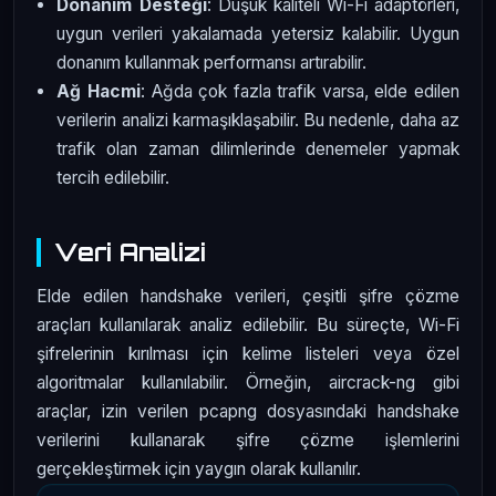
Donanım Desteği
: Düşük kaliteli Wi-Fi adaptörleri,
uygun verileri yakalamada yetersiz kalabilir. Uygun
donanım kullanmak performansı artırabilir.
Ağ Hacmi
: Ağda çok fazla trafik varsa, elde edilen
verilerin analizi karmaşıklaşabilir. Bu nedenle, daha az
trafik olan zaman dilimlerinde denemeler yapmak
tercih edilebilir.
Veri Analizi
Elde edilen handshake verileri, çeşitli şifre çözme
araçları kullanılarak analiz edilebilir. Bu süreçte, Wi-Fi
şifrelerinin kırılması için kelime listeleri veya özel
algoritmalar kullanılabilir. Örneğin, aircrack-ng gibi
araçlar, izin verilen pcapng dosyasındaki handshake
verilerini kullanarak şifre çözme işlemlerini
gerçekleştirmek için yaygın olarak kullanılır.