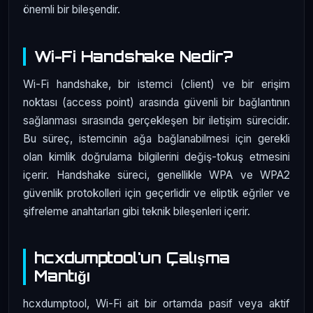
önemli bir bileşendir.
Wi-Fi Handshake Nedir?
Wi-Fi handshake, bir istemci (client) ve bir erişim
noktası (access point) arasında güvenli bir bağlantının
sağlanması sırasında gerçekleşen bir iletişim sürecidir.
Bu süreç, istemcinin ağa bağlanabilmesi için gerekli
olan kimlik doğrulama bilgilerini değiş-tokuş etmesini
içerir. Handshake süreci, genellikle WPA ve WPA2
güvenlik protokolleri için geçerlidir ve eliptik eğriler ve
şifreleme anahtarları gibi teknik bileşenleri içerir.
hcxdumptool'un Çalışma
Mantığı
hcxdumptool, Wi-Fi ait bir ortamda pasif veya aktif