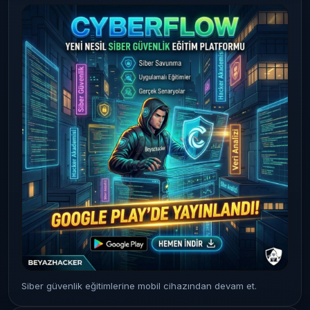
Siber güvenlik eğitimlerine mobil cihazından devam et.