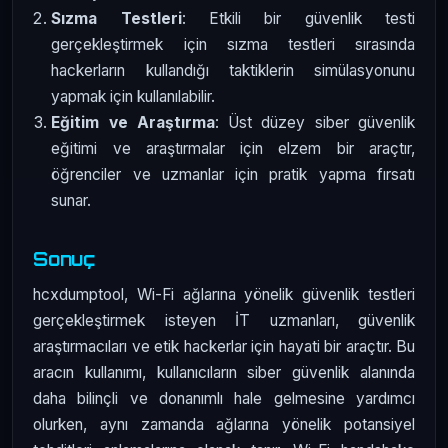
Sızma Testleri
: Etkili bir güvenlik testi
gerçekleştirmek için sızma testleri sırasında
hackerların kullandığı taktiklerin simülasyonunu
yapmak için kullanılabilir.
Eğitim ve Araştırma
: Üst düzey siber güvenlik
eğitimi ve araştırmalar için elzem bir araçtır,
öğrenciler ve uzmanlar için pratik yapma fırsatı
sunar.
Sonuç
hcxdumptool, Wi-Fi ağlarına yönelik güvenlik testleri
gerçekleştirmek isteyen İT uzmanları, güvenlik
araştırmacıları ve etik hackerlar için hayati bir araçtır. Bu
aracın kullanımı, kullanıcıların siber güvenlik alanında
daha bilinçli ve donanımlı hale gelmesine yardımcı
olurken, aynı zamanda ağlarına yönelik potansiyel