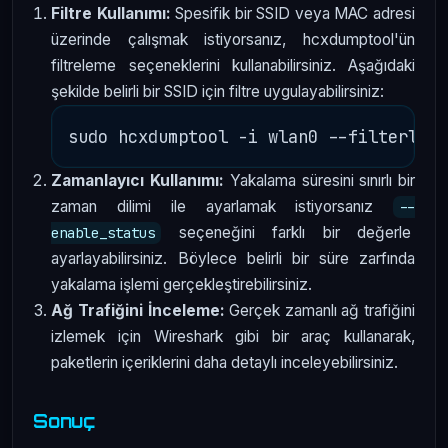
Filtre Kullanımı:
Spesifik bir SSID veya MAC adresi
üzerinde çalışmak istiyorsanız, hcxdumptool'ün
filtreleme seçeneklerini kullanabilirsiniz. Aşağıdaki
şekilde belirli bir SSID için filtre uygulayabilirsiniz:
Zamanlayıcı Kullanımı:
Yakalama süresini sınırlı bir
zaman dilimi ile ayarlamak istiyorsanız
--
seçeneğini farklı bir değerle
enable_status
ayarlayabilirsiniz. Böylece belirli bir süre zarfında
yakalama işlemi gerçekleştirebilirsiniz.
Ağ Trafiğini İnceleme:
Gerçek zamanlı ağ trafiğini
izlemek için Wireshark gibi bir araç kullanarak,
paketlerin içeriklerini daha detaylı inceleyebilirsiniz.
Sonuç