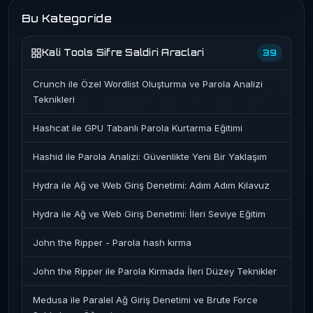
Bu Kategoride
Kali Tools Sifre Saldiri Araclari
39
Crunch ile Özel Wordlist Oluşturma ve Parola Analizi
Teknikleri
Hashcat ile GPU Tabanlı Parola Kurtarma Eğitimi
Hashid ile Parola Analizi: Güvenlikte Yeni Bir Yaklaşım
Hydra ile Ağ ve Web Giriş Denetimi: Adım Adım Kılavuz
Hydra ile Ağ ve Web Giriş Denetimi: İleri Seviye Eğitim
John the Ripper - Parola hash kırma
John the Ripper ile Parola Kırmada İleri Düzey Teknikler
Medusa ile Paralel Ağ Giriş Denetimi ve Brute Force