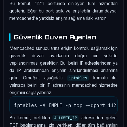
Bu komut, 11211 portunda dinleyen tüm hizmetleri
gösterir. Eğer bu port açık ve erişilebilir durumdaysa,
memcached'e yetkisiz erişim sağlama riski vardır.
Güvenlik Duvarı Ayarları
Memcached sunucularına erişim kontrolü sağlamak için
güvenlik duvarı ayarlarının doğru bir şekilde
yapılandırılması gereklidir. Bu, belirli IP adreslerinden ya
da IP aralıklarından erişimin sınırlandırılması anlamına
gelir. Örneğin, aşağıdaki
komutu ile
iptables
yalnızca belirli bir IP adresinin memcached hizmetine
erişimini sağlayabiliriz:
Bu komut, belirtilen
adresinden gelen
ALLOWED_IP
TCP bağlantılarına izin verirken, diğer tüm bağlantıları