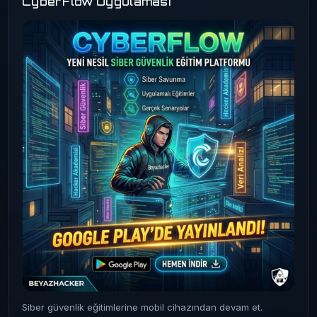
CyberFlow Uygulaması
Siber güvenlik eğitimlerine mobil cihazından devam et.