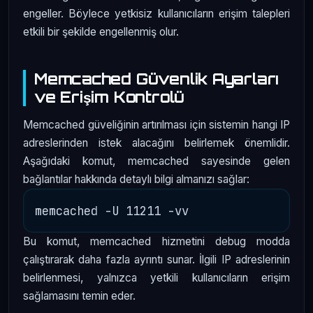
engeller. Böylece yetkisiz kullanıcıların erişim talepleri
etkili bir şekilde engellenmiş olur.
Memcached Güvenlik Ayarları
ve Erişim Kontrolü
Memcached güveliğinin artırılması için sistemin hangi IP
adreslerinden istek alacağını belirlemek önemlidir.
Aşağıdaki komut, memcached sayesinde gelen
bağlantılar hakkında detaylı bilgi almanızı sağlar:
Bu komut, memcached hizmetini debug modda
çalıştırarak daha fazla ayrıntı sunar. İlgili IP adreslerinin
belirlenmesi, yalnızca yetkili kullanıcıların erişim
sağlamasını temin eder.