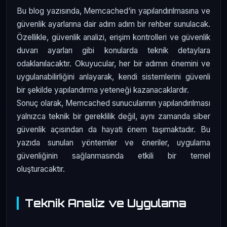
Bu blog yazısında, Memcached’in yapılandırılmasına ve
güvenlik ayarlarına dair adım adım bir rehber sunulacak.
Özellikle, güvenlik analizi, erişim kontrolleri ve güvenlik
duvarı ayarları gibi konularda teknik detaylara
odaklanılacaktır. Okuyucular, her bir adımın önemini ve
uygulanabilirliğini anlayarak, kendi sistemlerini güvenli
bir şekilde yapılandırma yeteneği kazanacaklardır.
Sonuç olarak, Memcached sunucularının yapılandırılması
yalnızca teknik bir gereklilik değil, aynı zamanda siber
güvenlik açısından da hayati önem taşımaktadır. Bu
yazıda sunulan yöntemler ve öneriler, uygulama
güvenliğinin sağlanmasında etkili bir temel
oluşturacaktır.
Teknik Analiz ve Uygulama