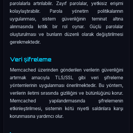
parolalarla artırılabilir. Zayıf parolalar, yetkisiz erişimi
kolaylaştırabilir. Parola yönetim politikalarının
uygulanması, sistem güvenliğinin teminat altına
alınmasında kritik bir rol oynar. Güçlü parolalar
oluşturulması ve bunların düzenli olarak değiştirilmesi
gerekmektedir.
Veri Şifreleme
Memcached üzerinden gönderilen verilerin güvenliğini
artırmak amacıyla TLS/SSL gibi veri şifreleme
yöntemlerinin uygulanması önerilmektedir. Bu yöntem,
verilerin iletimi sırasında gizliliğini ve bütünlüğünü korur.
Memcached yapılandırmasında şifrelemenin
etkinleştirilmesi, sistemin kötü niyetli saldırılara karşı
korunmasına yardımcı olur.