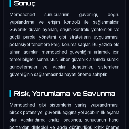
Sonuç
Memcached sunucularının güvenliği, doğru
yapılandırma ve erişim kontrolü ile sağlanmalıdır.
Güvenlik duvarı ayarları, erişim kontrolü yöntemleri ve
güçlü parola yönetimi gibi stratejilerin uygulanması,
potansiyel tehditlere karşı koruma sağlar. Bu yazıda ele
alınan adımlar, memcached güvenliğini artırmak için
temel bilgiler sunmuştur. Siber güvenlik alanında sürekli
güncellemeler ve yapılan denetimler, sistemlerin
güvenliğinin sağlanmasında hayati öneme sahiptir.
Risk, Yorumlama ve Savunma
Memcached gibi sistemlerin yanlış yapılandırması,
birçok potansiyel güvenlik açığına yol açabilir. İlk aşama
olan yapılandırma analizi sırasında, sunucunun hangi
portlardan dinlediği ve ağda görünürlüğü kritik öneme