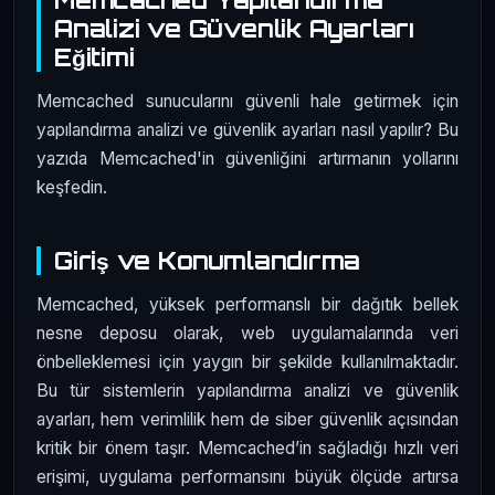
Analizi ve Güvenlik Ayarları
Eğitimi
Memcached sunucularını güvenli hale getirmek için
yapılandırma analizi ve güvenlik ayarları nasıl yapılır? Bu
yazıda Memcached'in güvenliğini artırmanın yollarını
keşfedin.
Giriş ve Konumlandırma
Memcached, yüksek performanslı bir dağıtık bellek
nesne deposu olarak, web uygulamalarında veri
önbelleklemesi için yaygın bir şekilde kullanılmaktadır.
Bu tür sistemlerin yapılandırma analizi ve güvenlik
ayarları, hem verimlilik hem de siber güvenlik açısından
kritik bir önem taşır. Memcached’in sağladığı hızlı veri
erişimi, uygulama performansını büyük ölçüde artırsa