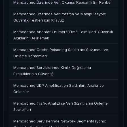
Memcached Üzerinde Veri Okuma: Kapsamlı Bir Rehber
Memcached Üzerinde Veri Yazma ve Manipülasyon:
Güvenlik Testleri için Kılavuz
Memcached Anahtar Enumere Etme Teknikleri: Güvenlik
Açıklarını Belirlemek
Memcached Cache Poisoning Saldırıları: Savunma ve
Önleme Yöntemleri
Memcached Servislerinde Kimlik Doğrulama
Eksikliklerinin Güvenliği
Memcached UDP Amplification Saldırıları: Analiz ve
Önlemler
Memcached Trafik Analizi ile Veri Sızıntılarını Önleme
Stratejileri
Memcached Servislerinde Network Segmentasyonu: