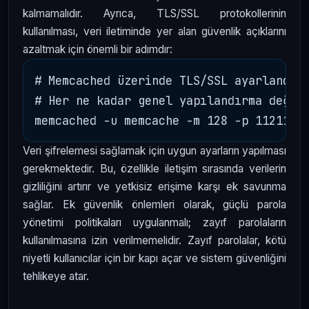
kalmamalıdır. Ayrıca, TLS/SSL protokollerinin
kullanılması, veri iletiminde yer alan güvenlik açıklarını
azaltmak için önemli bir adımdır:
# Memcached üzerinde TLS/SSL ayarlandırm
# Her ne kadar genel yapılandırma değişk
Veri şifrelemesi sağlamak için uygun ayarların yapılması
gerekmektedir. Bu, özellikle iletişim sırasında verilerin
gizliliğini artırır ve yetkisiz erişime karşı ek savunma
sağlar. Ek güvenlik önlemleri olarak, güçlü parola
yönetimi politikaları uygulanmalı; zayıf parolaların
kullanılmasına izin verilmemelidir. Zayıf parolalar, kötü
niyetli kullanıcılar için bir kapı açar ve sistem güvenliğini
tehlikeye atar.