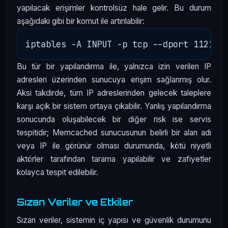
yapılacak erişimler kontrolsüz hale gelir. Bu durum
aşağıdaki gibi bir komut ile artırılabilir:
Bu tür bir yapılandırma ile, yalnızca izin verilen IP
adresleri üzerinden sunucuya erişim sağlanmış olur.
Aksi takdirde, tüm IP adreslerinden gelecek taleplere
karşı açık bir sistem ortaya çıkabilir. Yanlış yapılandırma
sonucunda oluşabilecek bir diğer risk ise servis
tespitidir; Memcached sunucusunun belirli bir alan adı
veya IP ile görünür olması durumunda, kötü niyetli
aktörler tarafından tarama yapılabilir ve zafiyetler
kolayca tespit edilebilir.
Sızan Veriler ve Etkiler
Sızan veriler, sistemin iç yapısı ve güvenlik durumunu