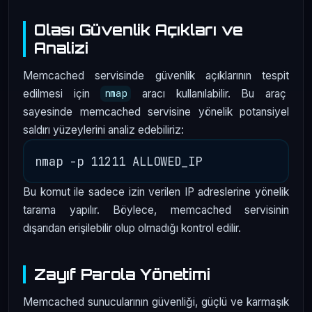
Olası Güvenlik Açıkları ve
Analizi
Memcached servisinde güvenlik açıklarının tespit
edilmesi için
aracı kullanılabilir. Bu araç
nmap
sayesinde memcached servisine yönelik potansiyel
saldırı yüzeylerini analiz edebiliriz:
Bu komut ile sadece izin verilen IP adreslerine yönelik
tarama yapılır. Böylece, memcached servisinin
dışarıdan erişilebilir olup olmadığı kontrol edilir.
Zayıf Parola Yönetimi
Memcached sunucularının güvenliği, güçlü ve karmaşık