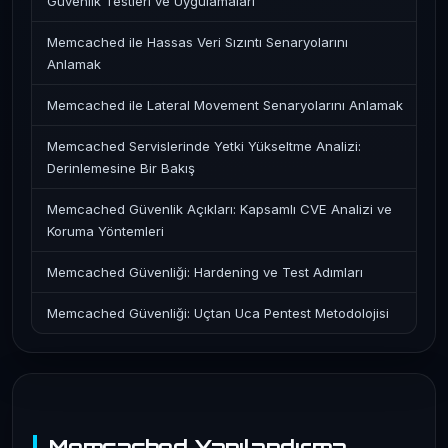
Güvenlik Testleri ve Uygulamaları
Memcached ile Hassas Veri Sızıntı Senaryolarını
Anlamak
Memcached ile Lateral Movement Senaryolarını Anlamak
Memcached Servislerinde Yetki Yükseltme Analizi:
Derinlemesine Bir Bakış
Memcached Güvenlik Açıkları: Kapsamlı CVE Analizi ve
Koruma Yöntemleri
Memcached Güvenliği: Hardening ve Test Adımları
Memcached Güvenliği: Uçtan Uca Pentest Metodolojisi
Memcached Yapılandırma