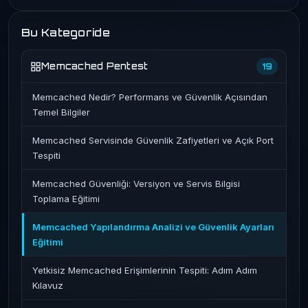
Bu Kategoride
Memcached Pentest
19
Memcached Nedir? Performans ve Güvenlik Açısından
Temel Bilgiler
Memcached Servisinde Güvenlik Zafiyetleri ve Açık Port
Tespiti
Memcached Güvenliği: Versiyon ve Servis Bilgisi
Toplama Eğitimi
Memcached Yapılandırma Analizi ve Güvenlik Ayarları
Eğitimi
Yetkisiz Memcached Erişimlerinin Tespiti: Adım Adım
Kılavuz