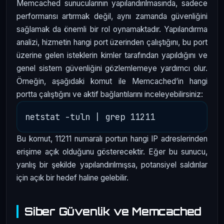
Memcached sunucularının yapılandırılmasında, sadece
performansı artırmak değil, aynı zamanda güvenliğini
sağlamak da önemli bir rol oynamaktadır. Yapılandırma
analizi, hizmetin hangi port üzerinden çalıştığını, bu port
üzerine gelen isteklerin kimler tarafından yapıldığını ve
genel sistem güvenliğini gözlemlemeye yardımcı olur.
Örneğin, aşağıdaki komut ile Memcached’in hangi
portta çalıştığını ve aktif bağlantılarını inceleyebilirsiniz:
Bu komut, 11211 numaralı portun hangi IP adreslerinden
erişime açık olduğunu gösterecektir. Eğer bu sunucu,
yanlış bir şekilde yapılandırılmışsa, potansiyel saldırılar
için açık bir hedef haline gelebilir.
Siber Güvenlik ve Memcached