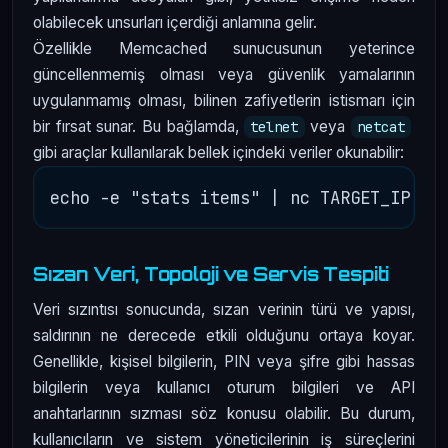
olabilecek unsurları içerdiği anlamına gelir.
Özellikle Memcached sunucusunun yeterince
güncellenmemiş olması veya güvenlik yamalarının
uygulanmamış olması, bilinen zafiyetlerin istismarı için
bir fırsat sunar. Bu bağlamda,
veya
telnet
netcat
gibi araçlar kullanılarak bellek içindeki veriler okunabilir:
Sızan Veri, Topoloji ve Servis Tespiti
Veri sızıntısı sonucunda, sızan verinin türü ve yapısı,
saldırının ne derecede etkili olduğunu ortaya koyar.
Genellikle, kişisel bilgilerin, PIN veya şifre gibi hassas
bilgilerin veya kullanıcı oturum bilgileri ve API
anahtarlarının sızması söz konusu olabilir. Bu durum,
kullanıcıların ve sistem yöneticilerinin iş süreçlerini