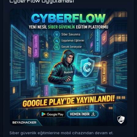
CyberFlow Uygulaması
Siber güvenlik eğitimlerine mobil cihazından devam et.