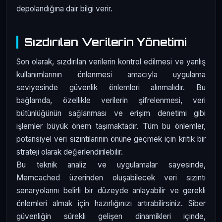
depolandığına dair bilgi verir.
Sızdırılan Verilerin Yönetimi
Son olarak, sızdırılan verilerin kontrol edilmesi ve yanlış
kullanımlarının önlenmesi amacıyla uygulama
seviyesinde güvenlik önlemleri alınmalıdır. Bu
bağlamda, özellikle verilerin şifrelenmesi, veri
bütünlüğünün sağlanması ve erişim denetimi gibi
işlemler büyük önem taşımaktadır. Tüm bu önlemler,
potansiyel veri sızıntılarının önüne geçmek için kritik bir
strateji olarak değerlendirilebilir.
Bu teknik analiz ve uygulamalar sayesinde,
Memcached üzerinden oluşabilecek veri sızıntı
senaryolarını belirli bir düzeyde anlayabilir ve gerekli
önlemleri almak için hazırlığınızı artırabilirsiniz. Siber
güvenliğin sürekli gelişen dinamikleri içinde,