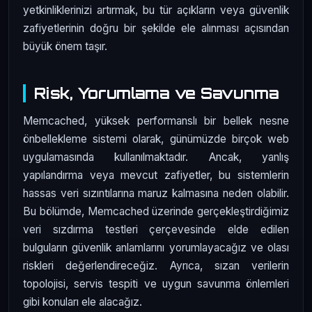
yetkinliklerinizi artırmak, bu tür açıkların veya güvenlik
zafiyetlerinin doğru bir şekilde ele alınması açısından
büyük önem taşır.
Risk, Yorumlama ve Savunma
Memcached, yüksek performanslı bir bellek nesne
önbellekleme sistemi olarak, günümüzde birçok web
uygulamasında kullanılmaktadır. Ancak, yanlış
yapılandırma veya mevcut zafiyetler, bu sistemlerin
hassas veri sızıntılarına maruz kalmasına neden olabilir.
Bu bölümde, Memcached üzerinde gerçekleştirdiğimiz
veri sızdırma testleri çerçevesinde elde edilen
bulguların güvenlik anlamlarını yorumlayacağız ve olası
riskleri değerlendireceğiz. Ayrıca, sızan verilerin
topolojisi, servis tespiti ve uygun savunma önlemleri
gibi konuları ele alacağız.