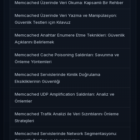
Memcached Üzerinde Veri Okuma: Kapsamlı Bir Rehber
Memcached Üzerinde Veri Yazma ve Manipülasyon:
Güvenlik Testleri için Kılavuz
Memcached Anahtar Enumere Etme Teknikleri: Güvenlik
Açıklarını Belirlemek
Memcached Cache Poisoning Saldırıları: Savunma ve
Önleme Yöntemleri
Memcached Servislerinde Kimlik Doğrulama
Eksikliklerinin Güvenliği
Memcached UDP Amplification Saldırıları: Analiz ve
Önlemler
Memcached Trafik Analizi ile Veri Sızıntılarını Önleme
Stratejileri
Memcached Servislerinde Network Segmentasyonu: