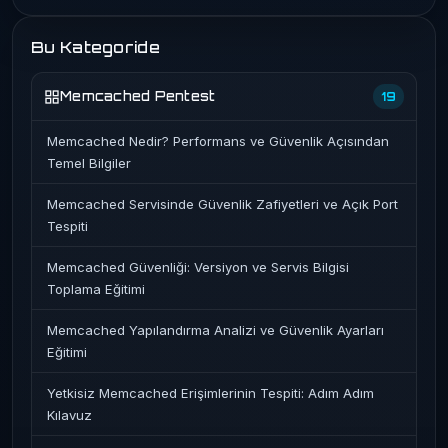
Bu Kategoride
Memcached Pentest
19
Memcached Nedir? Performans ve Güvenlik Açısından
Temel Bilgiler
Memcached Servisinde Güvenlik Zafiyetleri ve Açık Port
Tespiti
Memcached Güvenliği: Versiyon ve Servis Bilgisi
Toplama Eğitimi
Memcached Yapılandırma Analizi ve Güvenlik Ayarları
Eğitimi
Yetkisiz Memcached Erişimlerinin Tespiti: Adım Adım
Kılavuz