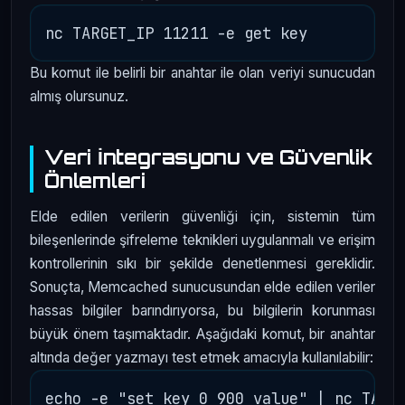
Bu komut ile belirli bir anahtar ile olan veriyi sunucudan
almış olursunuz.
Veri İntegrasyonu ve Güvenlik
Önlemleri
Elde edilen verilerin güvenliği için, sistemin tüm
bileşenlerinde şifreleme teknikleri uygulanmalı ve erişim
kontrollerinin sıkı bir şekilde denetlenmesi gereklidir.
Sonuçta, Memcached sunucusundan elde edilen veriler
hassas bilgiler barındırıyorsa, bu bilgilerin korunması
büyük önem taşımaktadır. Aşağıdaki komut, bir anahtar
altında değer yazmayı test etmek amacıyla kullanılabilir: