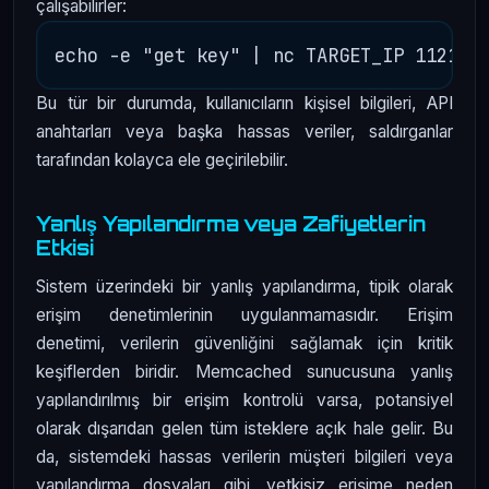
çalışabilirler:
Bu tür bir durumda, kullanıcıların kişisel bilgileri, API
anahtarları veya başka hassas veriler, saldırganlar
tarafından kolayca ele geçirilebilir.
Yanlış Yapılandırma veya Zafiyetlerin
Etkisi
Sistem üzerindeki bir yanlış yapılandırma, tipik olarak
erişim denetimlerinin uygulanmamasıdır. Erişim
denetimi, verilerin güvenliğini sağlamak için kritik
keşiflerden biridir. Memcached sunucusuna yanlış
yapılandırılmış bir erişim kontrolü varsa, potansiyel
olarak dışarıdan gelen tüm isteklere açık hale gelir. Bu
da, sistemdeki hassas verilerin müşteri bilgileri veya
yapılandırma dosyaları gibi, yetkisiz erişime neden