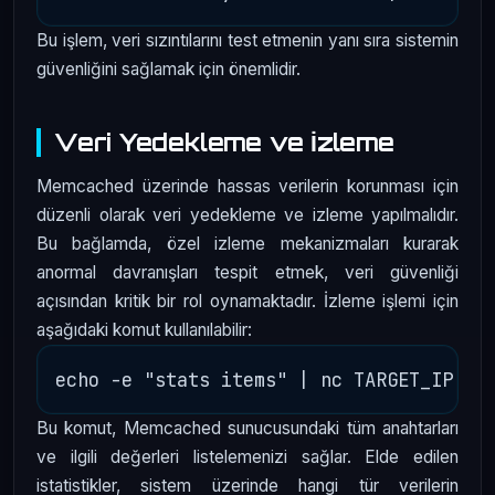
Bu işlem, veri sızıntılarını test etmenin yanı sıra sistemin
güvenliğini sağlamak için önemlidir.
Veri Yedekleme ve İzleme
Memcached üzerinde hassas verilerin korunması için
düzenli olarak veri yedekleme ve izleme yapılmalıdır.
Bu bağlamda, özel izleme mekanizmaları kurarak
anormal davranışları tespit etmek, veri güvenliği
açısından kritik bir rol oynamaktadır. İzleme işlemi için
aşağıdaki komut kullanılabilir:
Bu komut, Memcached sunucusundaki tüm anahtarları
ve ilgili değerleri listelemenizi sağlar. Elde edilen
istatistikler, sistem üzerinde hangi tür verilerin